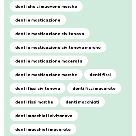
denti che si muovono marche
denti e masticazione
denti e masticazione civitanova
denti e masticazione civitanova marche
denti e masticazione macerata
denti e masticazione marche
denti fissi
denti fissi civitanova
denti fissi macerata
denti fissi marche
denti macchiati
denti macchiati civitanova
denti macchiati macerata