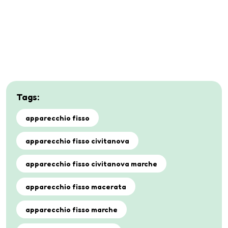
Tags:
apparecchio fisso
apparecchio fisso civitanova
apparecchio fisso civitanova marche
apparecchio fisso macerata
apparecchio fisso marche