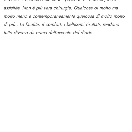
assisitite. Non è più vera chirurgia. Qualcosa di molto ma
molto meno e contemporaneamente qualcosa di molto molto
di più.. La facilità, il comfort, i bellissimi risultati, rendono
tutto diverso da prima dell’avvento del diodo.