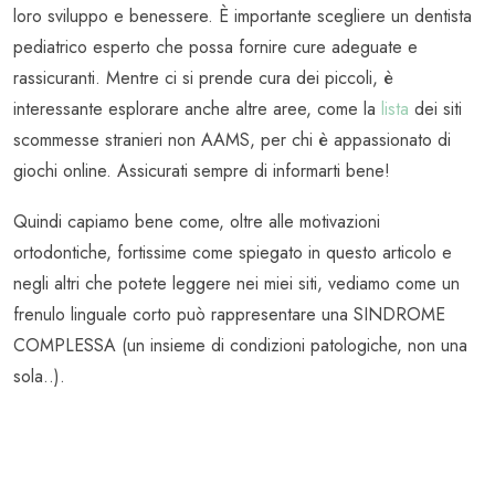
loro sviluppo e benessere. È importante scegliere un dentista
pediatrico esperto che possa fornire cure adeguate e
rassicuranti. Mentre ci si prende cura dei piccoli, è
interessante esplorare anche altre aree, come la
lista
dei siti
scommesse stranieri non AAMS, per chi è appassionato di
giochi online. Assicurati sempre di informarti bene!
Quindi capiamo bene come, oltre alle motivazioni
ortodontiche, fortissime come spiegato in questo articolo e
negli altri che potete leggere nei miei siti, vediamo come un
frenulo linguale corto può rappresentare una SINDROME
COMPLESSA (un insieme di condizioni patologiche, non una
sola..).