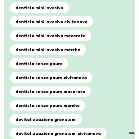
dentista mini invasivo
dentista mini invasivo civitanova
dentista mini invasivo macerata
dentista mini invasivo marche
dentista senza paura
dentista senza paura civitanova
dentista senza paura macerata
dentista senza paura marche
devitalizzazione granulomi
devitalizzazione granulomi civitanova