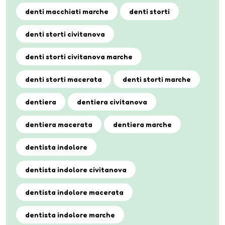
denti macchiati marche
denti storti
denti storti civitanova
denti storti civitanova marche
denti storti macerata
denti storti marche
dentiera
dentiera civitanova
dentiera macerata
dentiera marche
dentista indolore
dentista indolore civitanova
dentista indolore macerata
dentista indolore marche