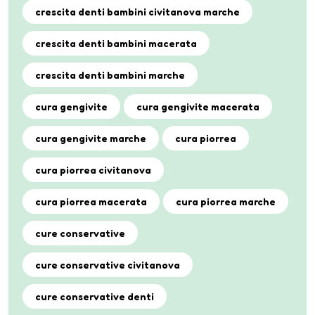
crescita denti bambini civitanova marche
crescita denti bambini macerata
crescita denti bambini marche
cura gengivite
cura gengivite macerata
cura gengivite marche
cura piorrea
cura piorrea civitanova
cura piorrea macerata
cura piorrea marche
cure conservative
cure conservative civitanova
cure conservative denti