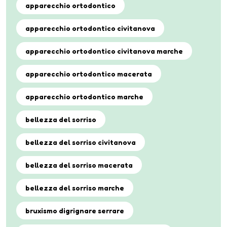
apparecchio ortodontico
apparecchio ortodontico civitanova
apparecchio ortodontico civitanova marche
apparecchio ortodontico macerata
apparecchio ortodontico marche
bellezza del sorriso
bellezza del sorriso civitanova
bellezza del sorriso macerata
bellezza del sorriso marche
bruxismo digrignare serrare