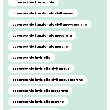
apparecchio funzionale
apparecchio funzionale civitanova
apparecchio funzionale civitanova marche
apparecchio funzionale macerata
apparecchio funzionale marche
apparecchio invisibile
apparecchio invisibile civitanova
apparecchio invisibile civitanova marche
apparecchio invisibile macerata
apparecchio invisibile marche