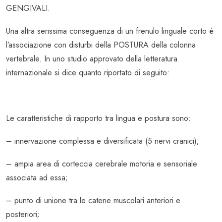
GENGIVALI.
Una altra serissima conseguenza di un frenulo linguale corto è
l’associazione con disturbi della POSTURA della colonna
vertebrale. In uno studio approvato della letteratura
internazionale si dice quanto riportato di seguito:
Le caratteristiche di rapporto tra lingua e postura sono:
– innervazione complessa e diversificata (5 nervi cranici);
– ampia area di corteccia cerebrale motoria e sensoriale
associata ad essa;
– punto di unione tra le catene muscolari anteriori e
posteriori;