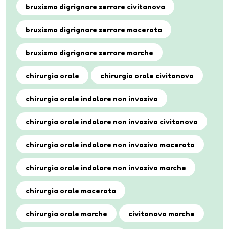
bruxismo digrignare serrare civitanova
bruxismo digrignare serrare macerata
bruxismo digrignare serrare marche
chirurgia orale
chirurgia orale civitanova
chirurgia orale indolore non invasiva
chirurgia orale indolore non invasiva civitanova
chirurgia orale indolore non invasiva macerata
chirurgia orale indolore non invasiva marche
chirurgia orale macerata
chirurgia orale marche
civitanova marche