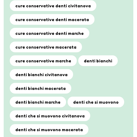
cure conservative denti civitanova
cure conservative denti macerata
cure conservative denti marche
cure conservative macerata
cure conservative marche
denti bianchi
denti bianchi civitanova
denti bianchi macerata
denti bianchi marche
denti che si muovono
denti che si muovono civitanova
denti che si muovono macerata