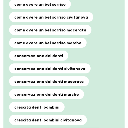
come avere un bel sorriso
come avere un bel sorriso civitanova
come avere un bel sorriso macerata
come avere un bel sorriso marche
conservazione dei denti
conservazione dei denti civitanova
conservazione dei denti macerata
conservazione dei denti marche
crescita denti bambini
crescita denti bambini civitanova