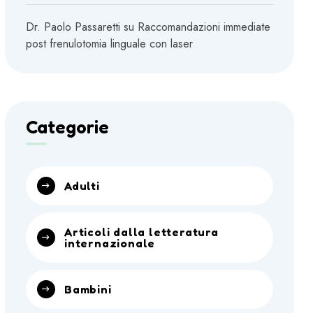
Dr. Paolo Passaretti
su
Raccomandazioni immediate
post frenulotomia linguale con laser
Categorie
Adulti
Articoli dalla letteratura
internazionale
Bambini