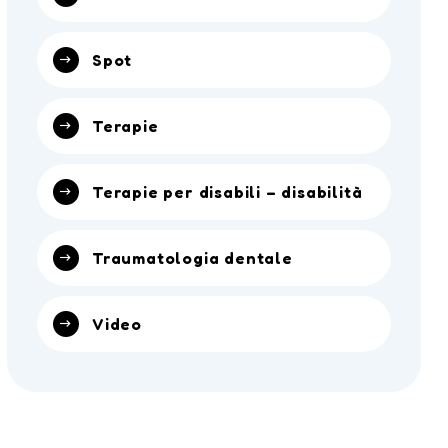
Spot
Terapie
Terapie per disabili – disabilità
Traumatologia dentale
Video