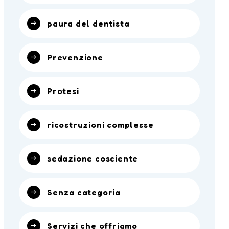
paura del dentista
Prevenzione
Protesi
ricostruzioni complesse
sedazione cosciente
Senza categoria
Servizi che offriamo