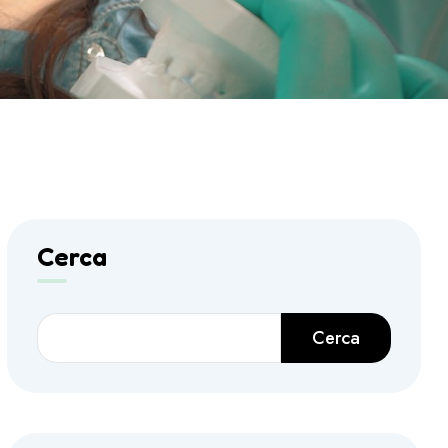
Cerca
Cerca