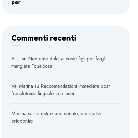
per
Commenti recenti
A.L.
su
Non date dolci ai vostri figli per fargli
mangiare “qualcosa”
Vai Marina
su
Raccomandazioni immediate post
frenulotomia linguale con laser
Martina
su
Le estrazione seriate, per motivi
ortodontici