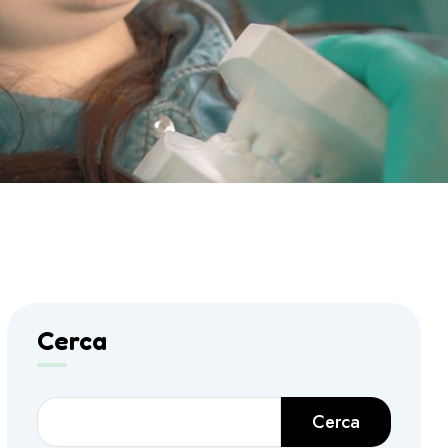
Cerca
Cerca