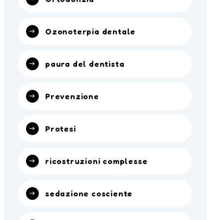
Ozonoterpia dentale
paura del dentista
Prevenzione
Protesi
ricostruzioni complesse
sedazione cosciente