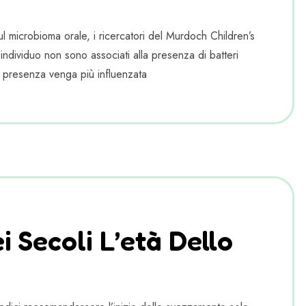
 microbioma orale, i ricercatori del Murdoch Children’s
’individuo non sono associati alla presenza di batteri
ua presenza venga più influenzata
 Secoli L’età Dello