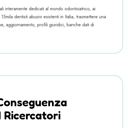
i interamente dedicati al mondo odontoiatrico, ai
 15mila dentisti abusivi esistenti in Italia, trasmettere una
, aggiornamento, profili giuridici, banche dati di
 Conseguenza
 Ricercatori