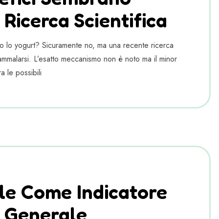
 Ricerca Scientifica
o lo yogurt? Sicuramente no, ma una recente ricerca
 ammalarsi. L’esatto meccanismo non è noto ma il minor
a le possibili
le Come Indicatore
e Generale