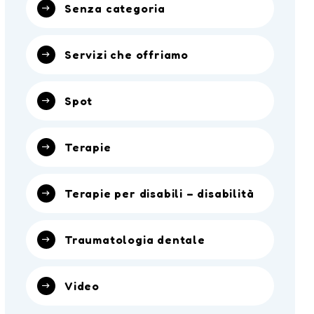
Senza categoria
Servizi che offriamo
Spot
Terapie
Terapie per disabili – disabilità
Traumatologia dentale
Video