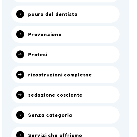
paura del dentista
Prevenzione
Protesi
ricostruzioni complesse
sedazione cosciente
Senza categoria
Servizi che offriamo