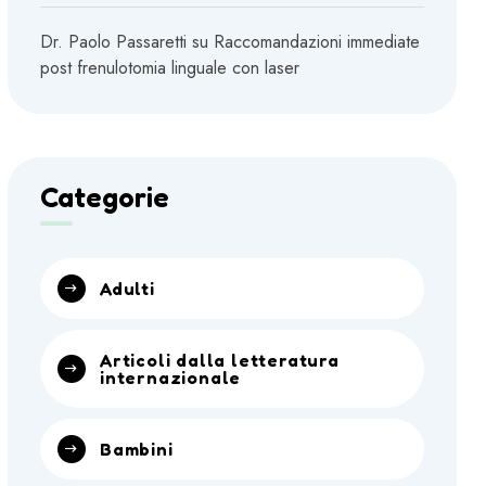
Dr. Paolo Passaretti
su
Raccomandazioni immediate
post frenulotomia linguale con laser
Categorie
Adulti
Articoli dalla letteratura
internazionale
Bambini