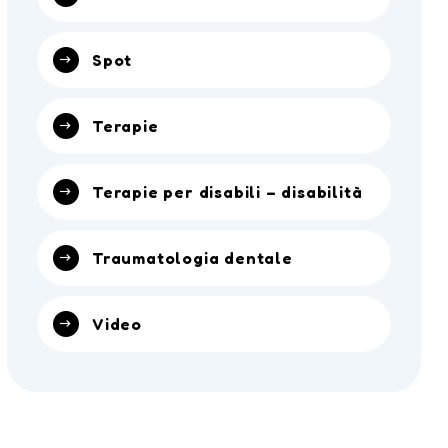
Spot
Terapie
Terapie per disabili – disabilità
Traumatologia dentale
Video