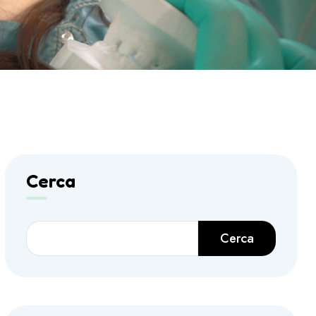
Cerca
Cerca