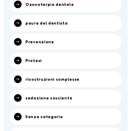
Ozonoterpia dentale
paura del dentista
Prevenzione
Protesi
ricostruzioni complesse
sedazione cosciente
Senza categoria