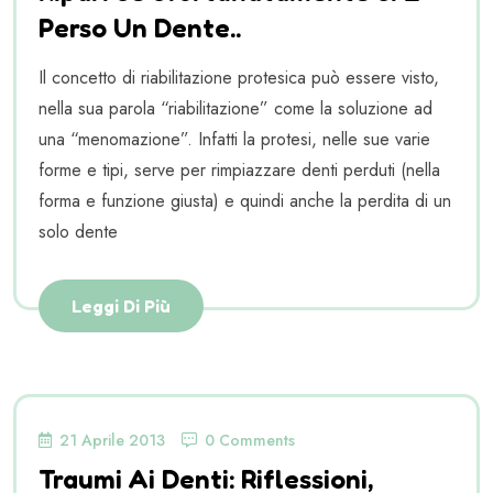
Perso Un Dente..
Il concetto di riabilitazione protesica può essere visto,
nella sua parola “riabilitazione” come la soluzione ad
una “menomazione”. Infatti la protesi, nelle sue varie
forme e tipi, serve per rimpiazzare denti perduti (nella
forma e funzione giusta) e quindi anche la perdita di un
solo dente
Leggi Di Più
21 Aprile 2013
0 Comments
Traumi Ai Denti: Riflessioni,