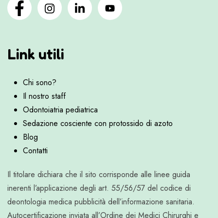
Link utili
Chi sono?
Il nostro staff
Odontoiatria pediatrica
Sedazione cosciente con protossido di azoto
Blog
Contatti
Il titolare dichiara che il sito corrisponde alle linee guida
inerenti l’applicazione degli art. 55/56/57 del codice di
deontologia medica pubblicità dell’informazione sanitaria.
Autocertificazione inviata all’Ordine dei Medici Chirurghi e