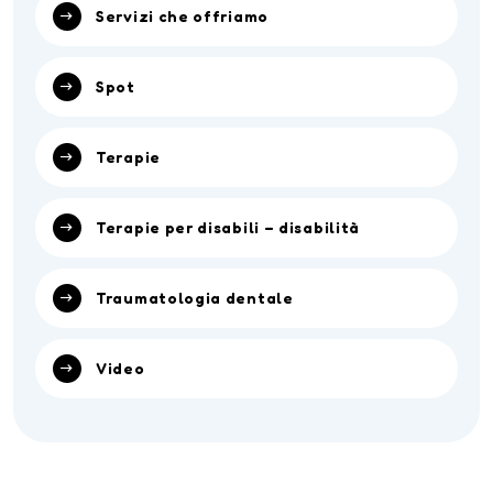
Servizi che offriamo
Spot
Terapie
Terapie per disabili – disabilità
Traumatologia dentale
Video