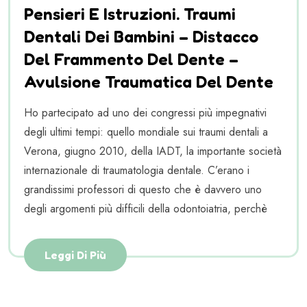
Pensieri E Istruzioni. Traumi
Dentali Dei Bambini – Distacco
Del Frammento Del Dente –
Avulsione Traumatica Del Dente
Ho partecipato ad uno dei congressi più impegnativi
degli ultimi tempi: quello mondiale sui traumi dentali a
Verona, giugno 2010, della IADT, la importante società
internazionale di traumatologia dentale. C’erano i
grandissimi professori di questo che è davvero uno
degli argomenti più difficili della odontoiatria, perchè
Leggi Di Più