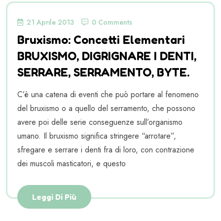
21 Aprile 2013
0 Comments
Bruxismo: Concetti Elementari
BRUXISMO, DIGRIGNARE I DENTI,
SERRARE, SERRAMENTO, BYTE.
C’è una catena di eventi che può portare al fenomeno
del bruxismo o a quello del serramento, che possono
avere poi delle serie conseguenze sull’organismo
umano. Il bruxismo significa stringere “arrotare”,
sfregare e serrare i denti fra di loro, con contrazione
dei muscoli masticatori, e questo
Leggi Di Più