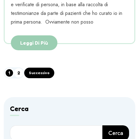
e verificate di persona, in base alla raccolta di
testimonianze da parte di pazienti che ho curato io in
prima persona. Ovviamente non posso
Leggi Di Più
1
2
Successivo
Cerca
Cerca