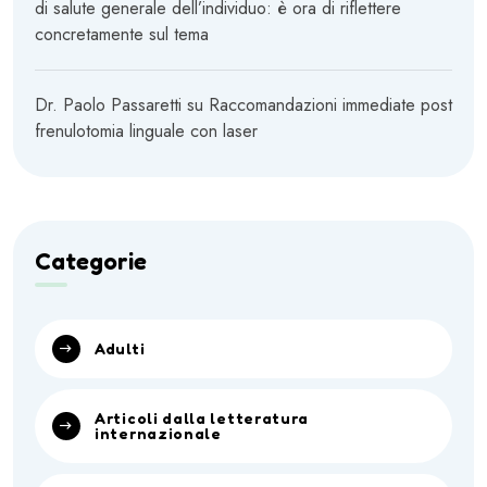
di salute generale dell’individuo: è ora di riflettere
concretamente sul tema
Dr. Paolo Passaretti
su
Raccomandazioni immediate post
frenulotomia linguale con laser
Categorie
Adulti
Articoli dalla letteratura
internazionale