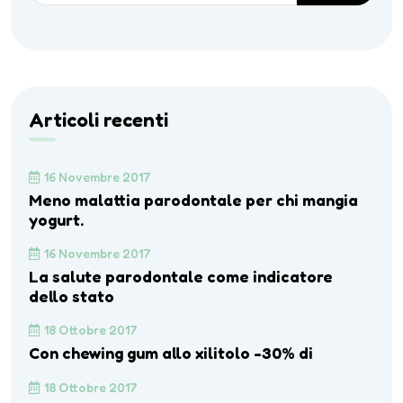
Articoli recenti
16 Novembre 2017
Meno malattia parodontale per chi mangia
yogurt.
16 Novembre 2017
La salute parodontale come indicatore
dello stato
18 Ottobre 2017
Con chewing gum allo xilitolo -30% di
18 Ottobre 2017