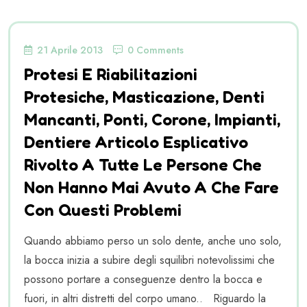
21 Aprile 2013
0 Comments
Protesi E Riabilitazioni
Protesiche, Masticazione, Denti
Mancanti, Ponti, Corone, Impianti,
Dentiere Articolo Esplicativo
Rivolto A Tutte Le Persone Che
Non Hanno Mai Avuto A Che Fare
Con Questi Problemi
Quando abbiamo perso un solo dente, anche uno solo,
la bocca inizia a subire degli squilibri notevolissimi che
possono portare a conseguenze dentro la bocca e
fuori, in altri distretti del corpo umano.. Riguardo la