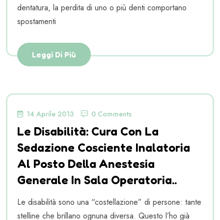
dentatura, la perdita di uno o più denti comportano
spostamenti
Leggi Di Più
14 Aprile 2013
0 Comments
Le Disabilità: Cura Con La
Sedazione Cosciente Inalatoria
Al Posto Della Anestesia
Generale In Sala Operatoria..
Le disabilità sono una “costellazione” di persone: tante
stelline che brillano ognuna diversa. Questo l’ho già