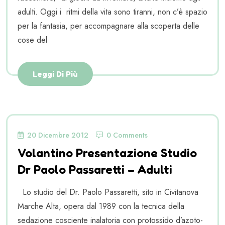
adulti. Oggi i ritmi della vita sono tiranni, non c’è spazio
per la fantasia, per accompagnare alla scoperta delle
cose del
Leggi Di Più
20 Dicembre 2012
0 Comments
Volantino Presentazione Studio
Dr Paolo Passaretti – Adulti
Lo studio del Dr. Paolo Passaretti, sito in Civitanova
Marche Alta, opera dal 1989 con la tecnica della
sedazione cosciente inalatoria con protossido d’azoto-