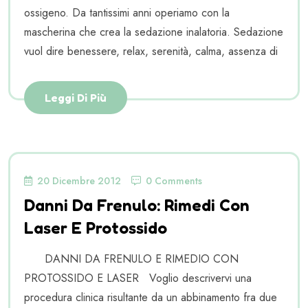
ossigeno. Da tantissimi anni operiamo con la
mascherina che crea la sedazione inalatoria. Sedazione
vuol dire benessere, relax, serenità, calma, assenza di
Leggi Di Più
20 Dicembre 2012
0 Comments
Danni Da Frenulo: Rimedi Con
Laser E Protossido
DANNI DA FRENULO E RIMEDIO CON
PROTOSSIDO E LASER Voglio descrivervi una
procedura clinica risultante da un abbinamento fra due