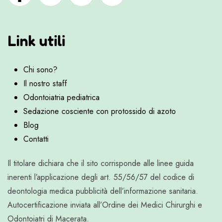
Link utili
Chi sono?
Il nostro staff
Odontoiatria pediatrica
Sedazione cosciente con protossido di azoto
Blog
Contatti
Il titolare dichiara che il sito corrisponde alle linee guida
inerenti l’applicazione degli art. 55/56/57 del codice di
deontologia medica pubblicità dell’informazione sanitaria.
Autocertificazione inviata all’Ordine dei Medici Chirurghi e
Odontoiatri di Macerata.