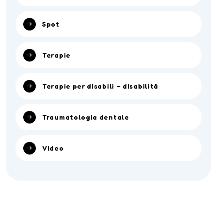
Spot
Terapie
Terapie per disabili – disabilità
Traumatologia dentale
Video