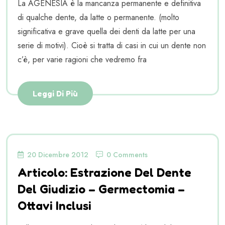
La AGENESIA è la mancanza permanente e definitiva
di qualche dente, da latte o permanente. (molto
significativa e grave quella dei denti da latte per una
serie di motivi). Cioè si tratta di casi in cui un dente non
c’è, per varie ragioni che vedremo fra
Leggi Di Più
20 Dicembre 2012
0 Comments
Articolo: Estrazione Del Dente
Del Giudizio – Germectomia –
Ottavi Inclusi