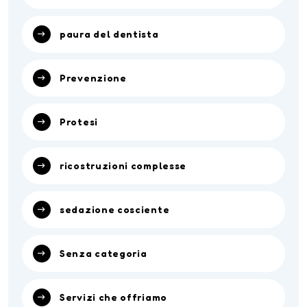
paura del dentista
Prevenzione
Protesi
ricostruzioni complesse
sedazione cosciente
Senza categoria
Servizi che offriamo