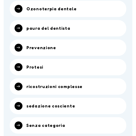
Ozonoterpia dentale
paura del dentista
Prevenzione
Protesi
ricostruzioni complesse
sedazione cosciente
Senza categoria