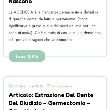
Nascono
La AGENESIA è la mancanza permanente e definitiva
di qualche dente, da latte o permanente. (molto
significativa e grave quella dei denti da latte per una
serie di motivi). Cioè si tratta di casi in cui un dente non
c’è, per varie ragioni che vedremo fra
Leggi Di Più
20 Dicembre 2012
0 Comments
Articolo: Estrazione Del Dente
Del Giudizio – Germectomia –