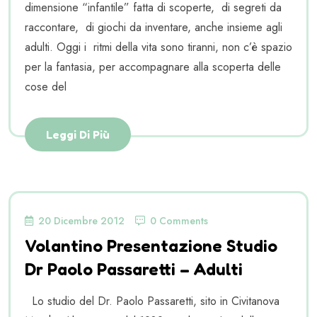
dimensione “infantile” fatta di scoperte, di segreti da
raccontare, di giochi da inventare, anche insieme agli
adulti. Oggi i ritmi della vita sono tiranni, non c’è spazio
per la fantasia, per accompagnare alla scoperta delle
cose del
Leggi Di Più
20 Dicembre 2012
0 Comments
Volantino Presentazione Studio
Dr Paolo Passaretti – Adulti
Lo studio del Dr. Paolo Passaretti, sito in Civitanova