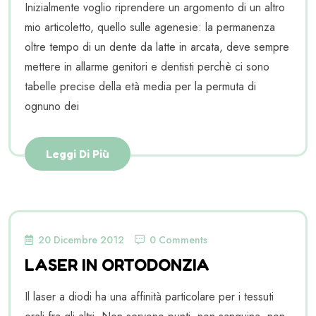
Inizialmente voglio riprendere un argomento di un altro
mio articoletto, quello sulle agenesie: la permanenza
oltre tempo di un dente da latte in arcata, deve sempre
mettere in allarme genitori e dentisti perchè ci sono
tabelle precise della età media per la permuta di
ognuno dei
Leggi Di Più
20 Dicembre 2012
0 Comments
LASER IN ORTODONZIA
Il laser a diodi ha una affinità particolare per i tessuti