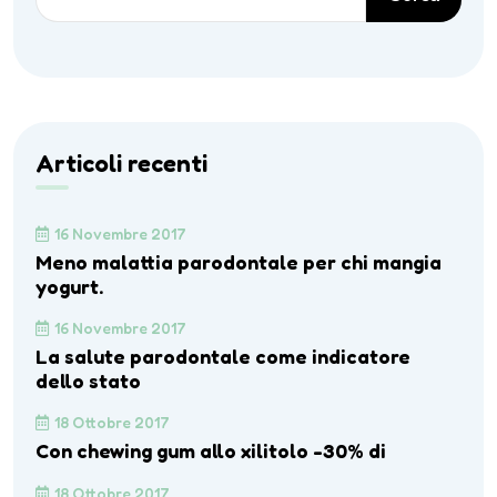
Articoli recenti
16 Novembre 2017
Meno malattia parodontale per chi mangia
yogurt.
16 Novembre 2017
La salute parodontale come indicatore
dello stato
18 Ottobre 2017
Con chewing gum allo xilitolo -30% di
18 Ottobre 2017