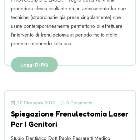
procedura clinica risultante da un abbinamento fra due
tecniche (straordinarie già prese singolarmente) che
usate contemporaneamente permettono di effettuare
l’intervento di frenulectomia in periodo molto molto
precoce ottenendo tutta una
Leggi Di Più
20 Dicembre 2012
0 Comments
Spiegazione Frenulectomia Laser
Per I Genitori
Studio Dentistico Dott.Paolo Passaretti Medico