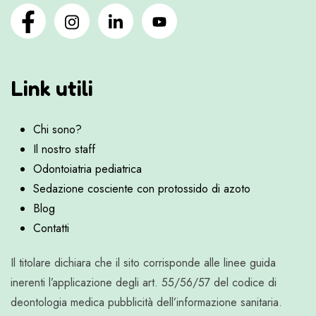
Link utili
Chi sono?
Il nostro staff
Odontoiatria pediatrica
Sedazione cosciente con protossido di azoto
Blog
Contatti
Il titolare dichiara che il sito corrisponde alle linee guida
inerenti l’applicazione degli art. 55/56/57 del codice di
deontologia medica pubblicità dell’informazione sanitaria.