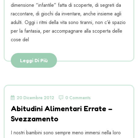
dimensione “infantile” fatta di scoperte, di segreti da
raccontare, di giochi da inventare, anche insieme agli
adulti. Oggi i ritmi della vita sono tiranni, non c’è spazio
per la fantasia, per accompagnare alla scoperta delle
cose del
Leggi Di Più
20 Dicembre 2012
0 Comments
Abitudini Alimentari Errate –
Svezzamento
I nostri bambini sono sempre meno immersi nella loro