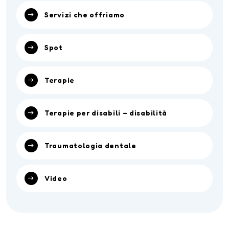
Servizi che offriamo
Spot
Terapie
Terapie per disabili – disabilità
Traumatologia dentale
Video