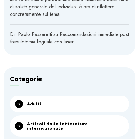
di salute generale dell’individuo: è ora di riflettere
concretamente sul tema
Dr. Paolo Passaretti
su
Raccomandazioni immediate post
frenulotomia linguale con laser
Categorie
Adulti
Articoli dalla letteratura
internazionale