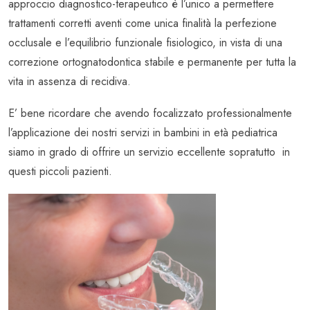
approccio diagnostico-terapeutico è l’unico a permettere
trattamenti corretti aventi come unica finalità la perfezione
occlusale e l’equilibrio funzionale fisiologico, in vista di una
correzione ortognatodontica stabile e permanente per tutta la
vita in assenza di recidiva.
E’ bene ricordare che avendo focalizzato professionalmente
l’applicazione dei nostri servizi in bambini in età pediatrica
siamo in grado di offrire un servizio eccellente sopratutto in
questi piccoli pazienti.