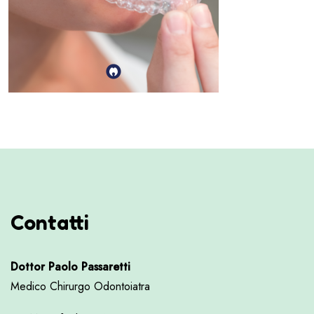
Contatti
Dottor Paolo Passaretti
Medico Chirurgo Odontoiatra