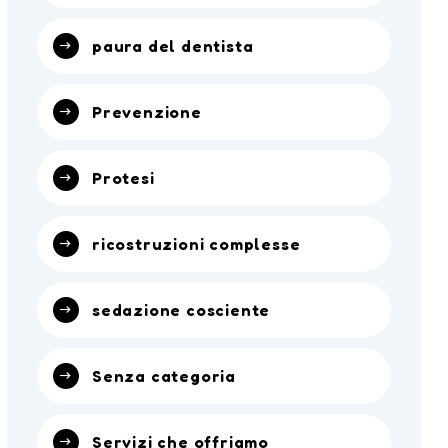
paura del dentista
Prevenzione
Protesi
ricostruzioni complesse
sedazione cosciente
Senza categoria
Servizi che offriamo