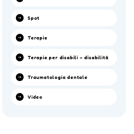
Spot
Terapie
Terapie per disabili – disabilità
Traumatologia dentale
Video