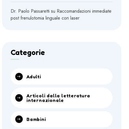
Dr. Paolo Passaretti
su
Raccomandazioni immediate
post frenulotomia linguale con laser
Categorie
Adulti
Articoli dalla letteratura
internazionale
Bambini