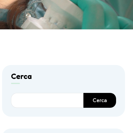
Cerca
Cerca