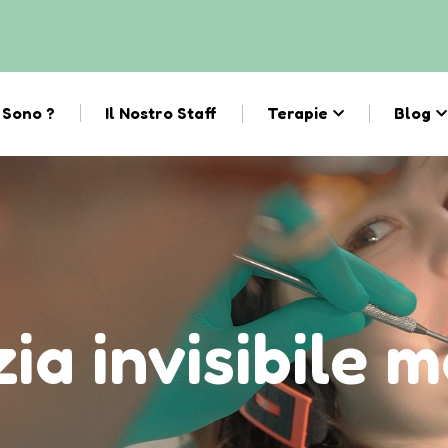
 Sono ?
Il Nostro Staff
Terapie
Blog
ia invisibile 