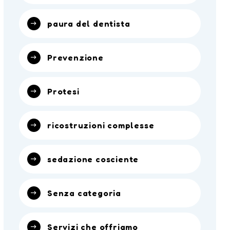
paura del dentista
Prevenzione
Protesi
ricostruzioni complesse
sedazione cosciente
Senza categoria
Servizi che offriamo