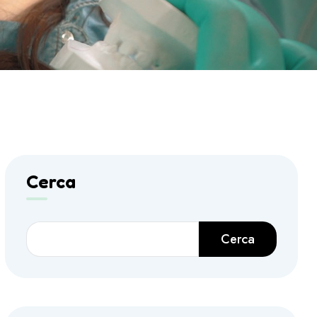
Cerca
Cerca