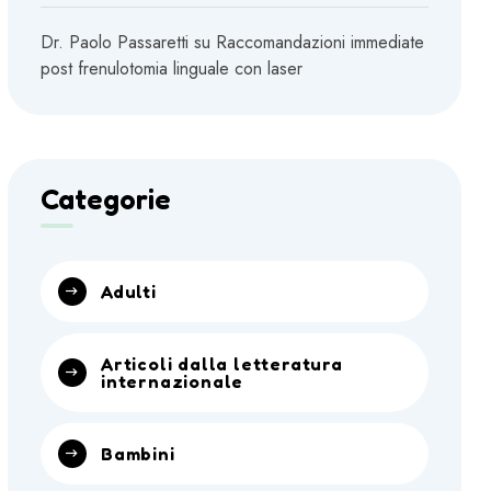
Dr. Paolo Passaretti
su
Raccomandazioni immediate
post frenulotomia linguale con laser
Categorie
Adulti
Articoli dalla letteratura
internazionale
Bambini