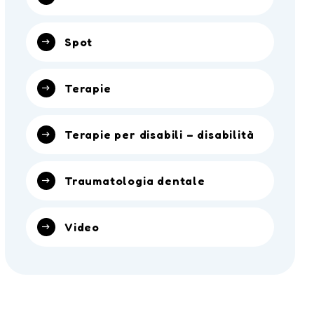
Spot
Terapie
Terapie per disabili – disabilità
Traumatologia dentale
Video