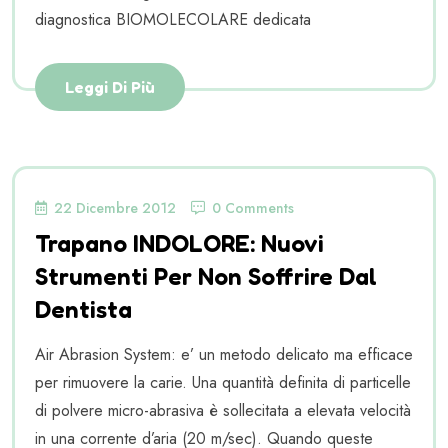
diagnostica BIOMOLECOLARE dedicata
Leggi Di Più
22 Dicembre 2012
0 Comments
Trapano INDOLORE: Nuovi
Strumenti Per Non Soffrire Dal
Dentista
Air Abrasion System: e’ un metodo delicato ma efficace
per rimuovere la carie. Una quantità definita di particelle
di polvere micro-abrasiva è sollecitata a elevata velocità
in una corrente d’aria (20 m/sec). Quando queste