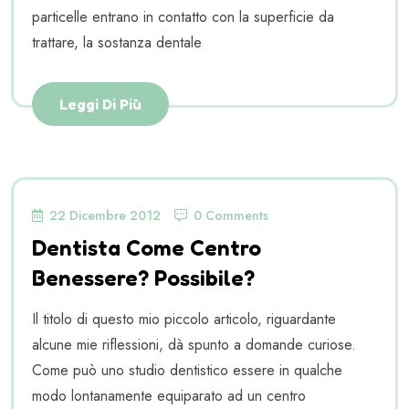
particelle entrano in contatto con la superficie da
trattare, la sostanza dentale
Leggi Di Più
22 Dicembre 2012
0 Comments
Dentista Come Centro
Benessere? Possibile?
Il titolo di questo mio piccolo articolo, riguardante
alcune mie riflessioni, dà spunto a domande curiose.
Come può uno studio dentistico essere in qualche
modo lontanamente equiparato ad un centro