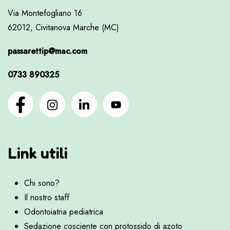
Via Montefogliano 16
62012, Civitanova Marche (MC)
passarettip@mac.com
0733 890325
Link utili
Chi sono?
Il nostro staff
Odontoiatria pediatrica
Sedazione cosciente con protossido di azoto