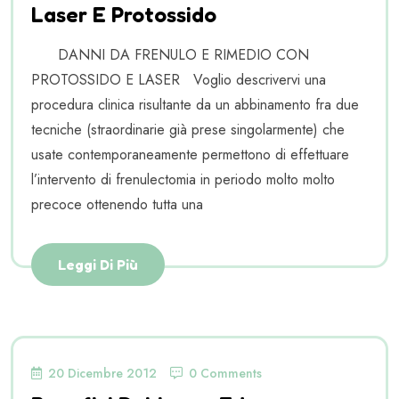
Laser E Protossido
DANNI DA FRENULO E RIMEDIO CON
PROTOSSIDO E LASER Voglio descrivervi una
procedura clinica risultante da un abbinamento fra due
tecniche (straordinarie già prese singolarmente) che
usate contemporaneamente permettono di effettuare
l’intervento di frenulectomia in periodo molto molto
precoce ottenendo tutta una
Leggi Di Più
20 Dicembre 2012
0 Comments