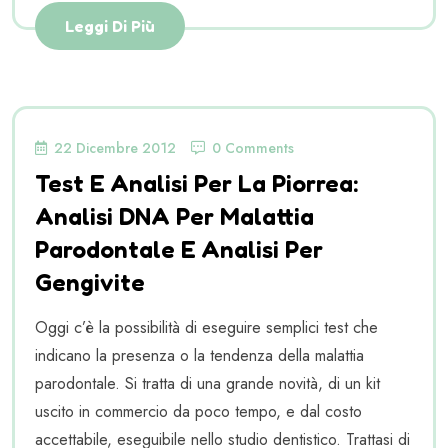
Leggi Di Più
22 Dicembre 2012
0 Comments
Test E Analisi Per La Piorrea:
Analisi DNA Per Malattia
Parodontale E Analisi Per
Gengivite
Oggi c’è la possibilità di eseguire semplici test che
indicano la presenza o la tendenza della malattia
parodontale. Si tratta di una grande novità, di un kit
uscito in commercio da poco tempo, e dal costo
accettabile, eseguibile nello studio dentistico. Trattasi di