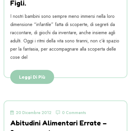
Figli.
I nostri bambini sono sempre meno immersi nella loro
dimensione “infantile” fatta di scoperte, di segreti da
raccontare, di giochi da inventare, anche insieme agli
adulti. Oggi i ritmi della vita sono tiranni, non c’è spazio
per la fantasia, per accompagnare alla scoperta delle
cose del
Leggi Di Più
20 Dicembre 2012
0 Comments
Abitudini Alimentari Errate –