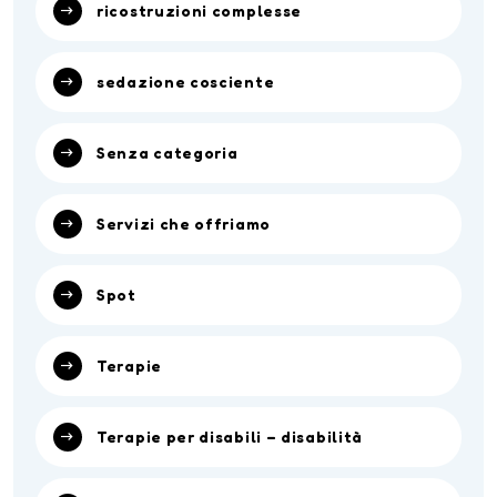
ricostruzioni complesse
sedazione cosciente
Senza categoria
Servizi che offriamo
Spot
Terapie
Terapie per disabili – disabilità