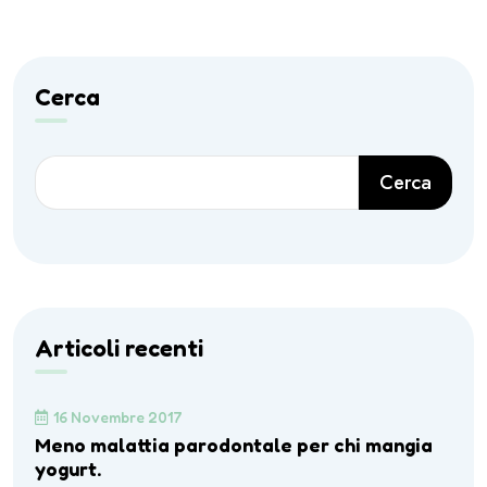
Cerca
Cerca
Articoli recenti
16 Novembre 2017
Meno malattia parodontale per chi mangia
yogurt.