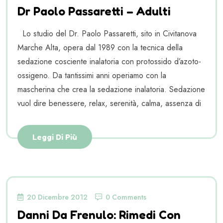
Dr Paolo Passaretti – Adulti
Lo studio del Dr. Paolo Passaretti, sito in Civitanova
Marche Alta, opera dal 1989 con la tecnica della
sedazione cosciente inalatoria con protossido d’azoto-
ossigeno. Da tantissimi anni operiamo con la
mascherina che crea la sedazione inalatoria. Sedazione
vuol dire benessere, relax, serenità, calma, assenza di
Leggi Di Più
20 Dicembre 2012
0 Comments
Danni Da Frenulo: Rimedi Con