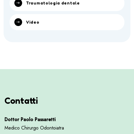
Traumatologia dentale
Video
Contatti
Dottor Paolo Passaretti
Medico Chirurgo Odontoiatra