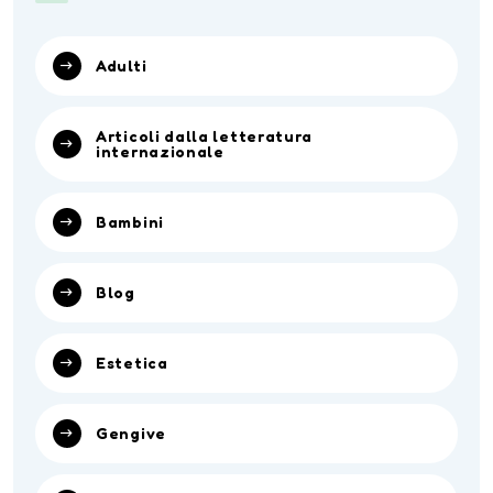
Adulti
Articoli dalla letteratura
internazionale
Bambini
Blog
Estetica
Gengive