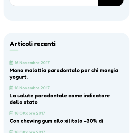
Articoli recenti
16 Novembre 2017
Meno malattia parodontale per chi mangia
yogurt.
16 Novembre 2017
La salute parodontale come indicatore
dello stato
18 Ottobre 2017
Con chewing gum allo xilitolo -30% di
18 Ottobre 2017