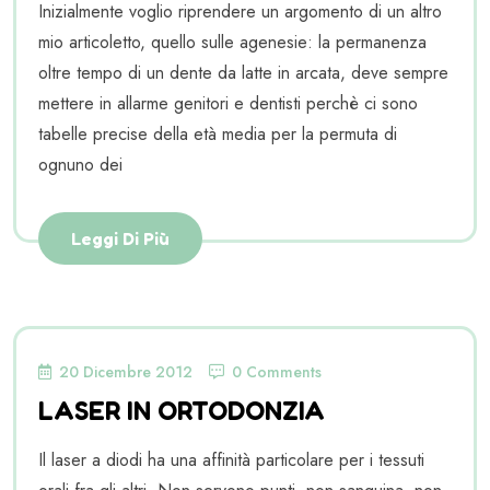
Inizialmente voglio riprendere un argomento di un altro
mio articoletto, quello sulle agenesie: la permanenza
oltre tempo di un dente da latte in arcata, deve sempre
mettere in allarme genitori e dentisti perchè ci sono
tabelle precise della età media per la permuta di
ognuno dei
Leggi Di Più
20 Dicembre 2012
0 Comments
LASER IN ORTODONZIA
Il laser a diodi ha una affinità particolare per i tessuti