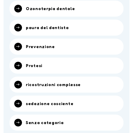
Ozonoterpia dentale
paura del dentista
Prevenzione
Protesi
ricostruzioni complesse
sedazione cosciente
Senza categoria