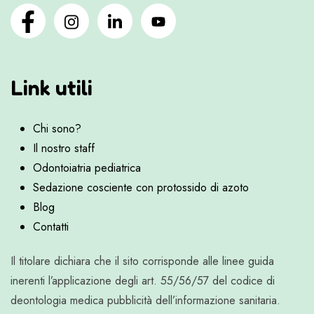
Link utili
Chi sono?
Il nostro staff
Odontoiatria pediatrica
Sedazione cosciente con protossido di azoto
Blog
Contatti
Il titolare dichiara che il sito corrisponde alle linee guida
inerenti l’applicazione degli art. 55/56/57 del codice di
deontologia medica pubblicità dell’informazione sanitaria.