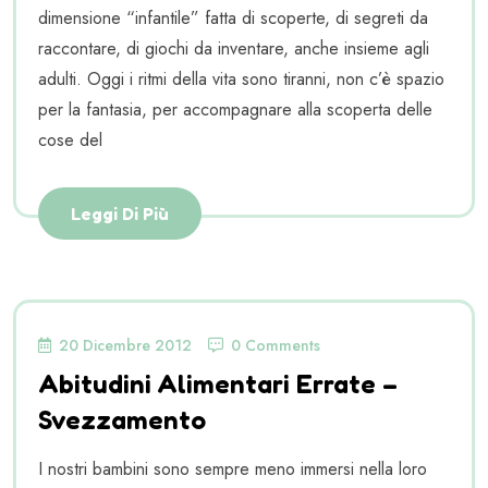
dimensione “infantile” fatta di scoperte, di segreti da
raccontare, di giochi da inventare, anche insieme agli
adulti. Oggi i ritmi della vita sono tiranni, non c’è spazio
per la fantasia, per accompagnare alla scoperta delle
cose del
Leggi Di Più
20 Dicembre 2012
0 Comments
Abitudini Alimentari Errate –
Svezzamento
I nostri bambini sono sempre meno immersi nella loro