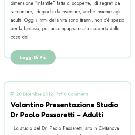
dimensione “infantile” fatta di scoperte, di segreti da
raccontare, di giochi da inventare, anche insieme agli
adulti. Oggi i ritmi della vita sono tiranni, non c’è spazio
per la fantasia, per accompagnare alla scoperta delle
cose del
Leggi Di Più
20 Dicembre 2012
0 Comments
Volantino Presentazione Studio
Dr Paolo Passaretti – Adulti
Lo studio del Dr. Paolo Passaretti, sito in Civitanova