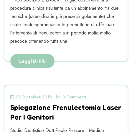
procedura clinica risultante da un abbinamento fra due
tecniche (straordinarie già prese singolarmente) che
usate contemporaneamente permettono di effettuare
l’intervento di frenulectomia in periodo molto molto
precoce ottenendo tutta una
Leggi Di Più
20 Dicembre 2012
0 Comments
Spiegazione Frenulectomia Laser
Per I Genitori
Studio Dentistico Dott.Paolo Passaretti Medico