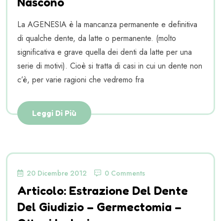
Nascono
La AGENESIA è la mancanza permanente e definitiva
di qualche dente, da latte o permanente. (molto
significativa e grave quella dei denti da latte per una
serie di motivi). Cioè si tratta di casi in cui un dente non
c’è, per varie ragioni che vedremo fra
Leggi Di Più
20 Dicembre 2012
0 Comments
Articolo: Estrazione Del Dente
Del Giudizio – Germectomia –