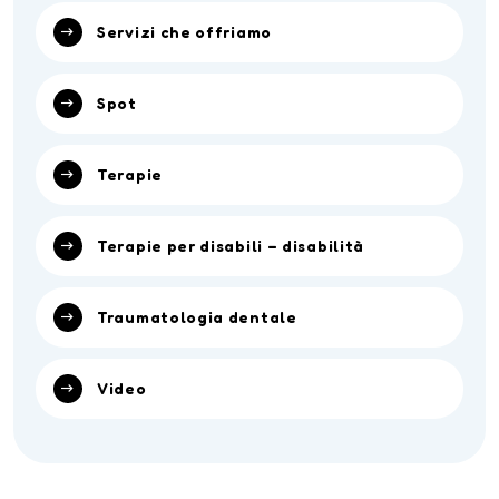
Servizi che offriamo
Spot
Terapie
Terapie per disabili – disabilità
Traumatologia dentale
Video