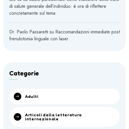
di salute generale dell’individuo: è ora di riflettere
concretamente sul tema
Dr. Paolo Passaretti
su
Raccomandazioni immediate post
frenulotomia linguale con laser
Categorie
Adulti
Articoli dalla letteratura
internazionale