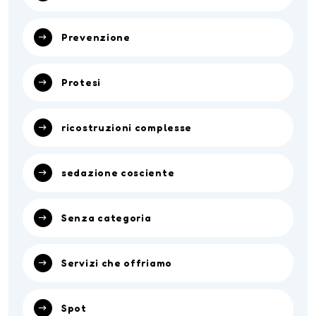
Prevenzione
Protesi
ricostruzioni complesse
sedazione cosciente
Senza categoria
Servizi che offriamo
Spot