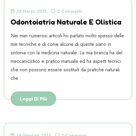
28 Marzo 2015
0 Comments
Odontoiatria Naturale E Olistica
Nei miei numerosi articoli ho parlato molto spesso delle
mie tecniche e di come alcune di queste siano in
sintonia con la medicina naturale. La mia branca ha del
meccanicistico e pratico manuale ed ha aspetti tecnici
che non possono essere sostituiti da pratiche naturali
che
Leggi Di Più
14 Gennaio 2015
0 Comments