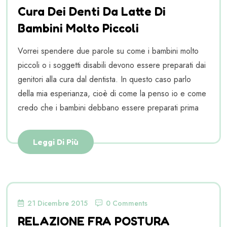
Cura Dei Denti Da Latte Di
Bambini Molto Piccoli
Vorrei spendere due parole su come i bambini molto
piccoli o i soggetti disabili devono essere preparati dai
genitori alla cura dal dentista. In questo caso parlo
della mia esperianza, cioè di come la penso io e come
credo che i bambini debbano essere preparati prima
Leggi Di Più
21 Dicembre 2015
0 Comments
RELAZIONE FRA POSTURA