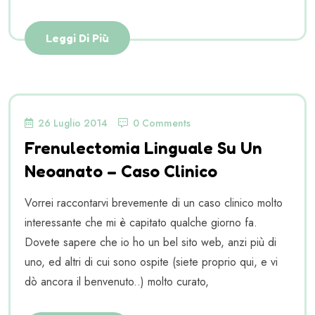
Leggi Di Più
26 Luglio 2014
0 Comments
Frenulectomia Linguale Su Un
Neoanato – Caso Clinico
Vorrei raccontarvi brevemente di un caso clinico molto
interessante che mi è capitato qualche giorno fa.
Dovete sapere che io ho un bel sito web, anzi più di
uno, ed altri di cui sono ospite (siete proprio qui, e vi
dò ancora il benvenuto..) molto curato,