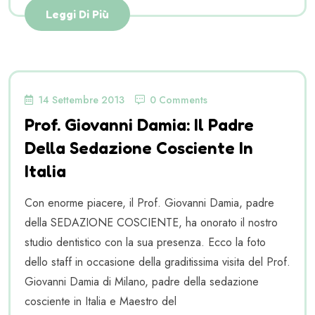
Leggi Di Più
14 Settembre 2013
0 Comments
Prof. Giovanni Damia: Il Padre
Della Sedazione Cosciente In
Italia
Con enorme piacere, il Prof. Giovanni Damia, padre
della SEDAZIONE COSCIENTE, ha onorato il nostro
studio dentistico con la sua presenza. Ecco la foto
dello staff in occasione della graditissima visita del Prof.
Giovanni Damia di Milano, padre della sedazione
cosciente in Italia e Maestro del