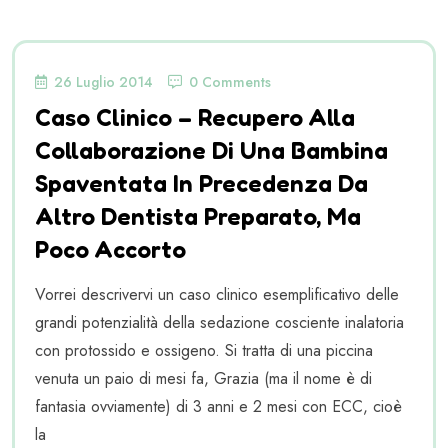
26 Luglio 2014
0 Comments
Caso Clinico – Recupero Alla
Collaborazione Di Una Bambina
Spaventata In Precedenza Da
Altro Dentista Preparato, Ma
Poco Accorto
Vorrei descrivervi un caso clinico esemplificativo delle
grandi potenzialità della sedazione cosciente inalatoria
con protossido e ossigeno. Si tratta di una piccina
venuta un paio di mesi fa, Grazia (ma il nome è di
fantasia ovviamente) di 3 anni e 2 mesi con ECC, cioè
la