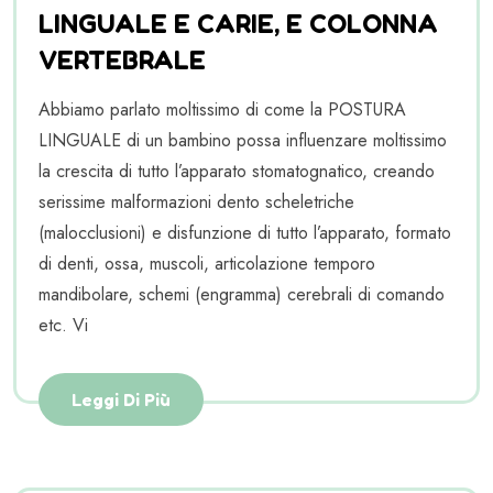
LINGUALE E CARIE, E COLONNA
VERTEBRALE
Abbiamo parlato moltissimo di come la POSTURA
LINGUALE di un bambino possa influenzare moltissimo
la crescita di tutto l’apparato stomatognatico, creando
serissime malformazioni dento scheletriche
(malocclusioni) e disfunzione di tutto l’apparato, formato
di denti, ossa, muscoli, articolazione temporo
mandibolare, schemi (engramma) cerebrali di comando
etc. Vi
Leggi Di Più