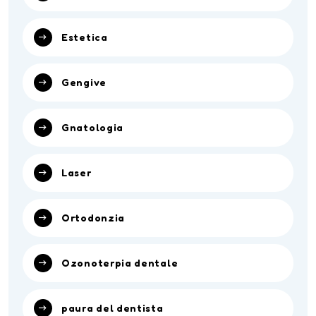
Estetica
Gengive
Gnatologia
Laser
Ortodonzia
Ozonoterpia dentale
paura del dentista