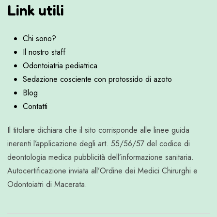
Link utili
Chi sono?
Il nostro staff
Odontoiatria pediatrica
Sedazione cosciente con protossido di azoto
Blog
Contatti
Il titolare dichiara che il sito corrisponde alle linee guida
inerenti l’applicazione degli art. 55/56/57 del codice di
deontologia medica pubblicità dell’informazione sanitaria.
Autocertificazione inviata all’Ordine dei Medici Chirurghi e
Odontoiatri di Macerata.