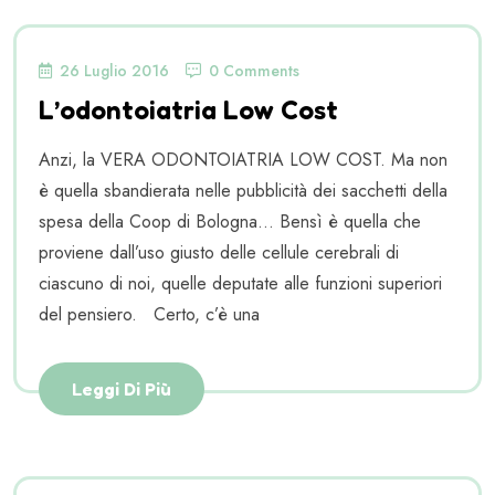
26 Luglio 2016
0 Comments
L’odontoiatria Low Cost
Anzi, la VERA ODONTOIATRIA LOW COST. Ma non
è quella sbandierata nelle pubblicità dei sacchetti della
spesa della Coop di Bologna… Bensì è quella che
proviene dall’uso giusto delle cellule cerebrali di
ciascuno di noi, quelle deputate alle funzioni superiori
del pensiero. Certo, c’è una
Leggi Di Più