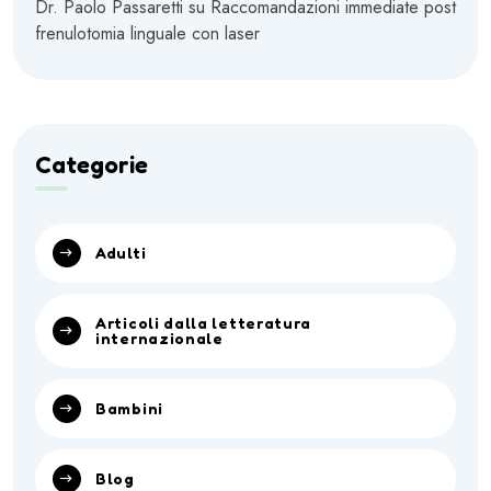
Dr. Paolo Passaretti
su
Raccomandazioni immediate post
frenulotomia linguale con laser
Categorie
Adulti
Articoli dalla letteratura
internazionale
Bambini
Blog