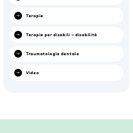
Terapie
Terapie per disabili – disabilità
Traumatologia dentale
Video