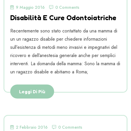
9 Maggio 2016
0 Comments
Disabilità E Cure Odontoiatriche
Recentemente sono stato contattato da una mamma di
un un ragazzo disabile per chiedere informazioni
sull’esistenza di metodi meno invasivi e impegnativi del
ricovero e dell’anestesia generale anche per semplici
interventi. La domanda della mamma: Sono la mamma di
un ragazzo disabile e abitiamo a Roma;
Leggi Di Più
2 Febbraio 2016
0 Comments