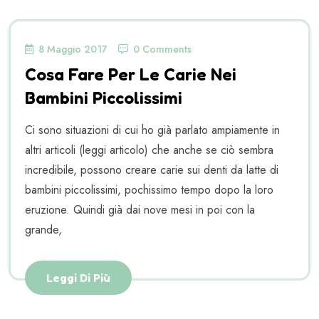
8 Maggio 2017
0 Comments
Cosa Fare Per Le Carie Nei
Bambini Piccolissimi
Ci sono situazioni di cui ho già parlato ampiamente in
altri articoli (leggi articolo) che anche se ciò sembra
incredibile, possono creare carie sui denti da latte di
bambini piccolissimi, pochissimo tempo dopo la loro
eruzione. Quindi già dai nove mesi in poi con la
grande,
Leggi Di Più