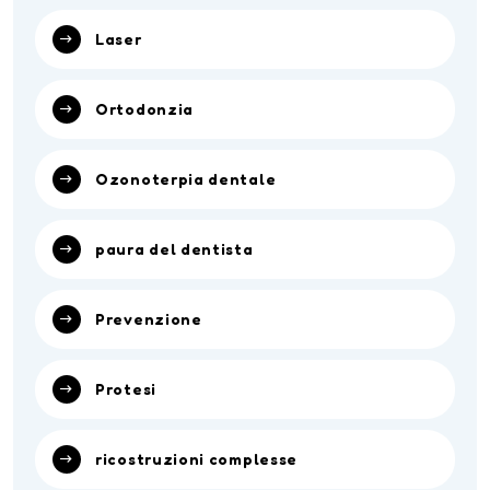
Laser
Ortodonzia
Ozonoterpia dentale
paura del dentista
Prevenzione
Protesi
ricostruzioni complesse