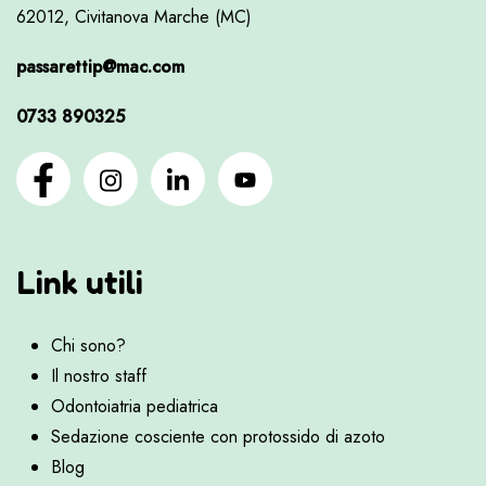
62012, Civitanova Marche (MC)
passarettip@mac.com
0733 890325
Link utili
Chi sono?
Il nostro staff
Odontoiatria pediatrica
Sedazione cosciente con protossido di azoto
Blog