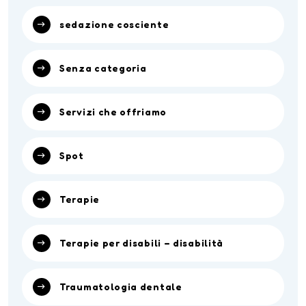
sedazione cosciente
Senza categoria
Servizi che offriamo
Spot
Terapie
Terapie per disabili – disabilità
Traumatologia dentale