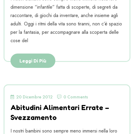
dimensione “infantile” fatta di scoperte, di segreti da
raccontare, di giochi da inventare, anche insieme agli
adulti. Oggi i ritmi della vita sono tiranni, non c’è spazio
per la fantasia, per accompagnare alla scoperta delle
cose del
Leggi Di Più
20 Dicembre 2012
0 Comments
Abitudini Alimentari Errate –
Svezzamento
I nostri bambini sono sempre meno immersi nella loro