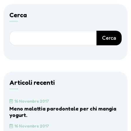
Cerca
Cerca
Articoli recenti
16 Novembre 2017
Meno malattia parodontale per chi mangia
yogurt.
16 Novembre 2017