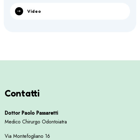
Video
Contatti
Dottor Paolo Passaretti
Medico Chirurgo Odontoiatra
Via Montefogliano 16