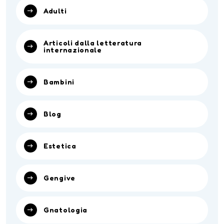
Adulti
Articoli dalla letteratura
internazionale
Bambini
Blog
Estetica
Gengive
Gnatologia