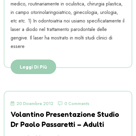
medico, routinariamente in oculistica, chirurgia plastica,
in campo otorinolaringoiatrico, ginecologia, urologia,
etc etc. 1) In odontoiatria noi usiamo specificatamente il
laser a diodo nel trattamento parodontale delle
gengive. Il laser ha mostrato in molti studi clinici di
essere
Leggi Di Più
20 Dicembre 2012
0 Comments
Volantino Presentazione Studio
Dr Paolo Passaretti – Adulti