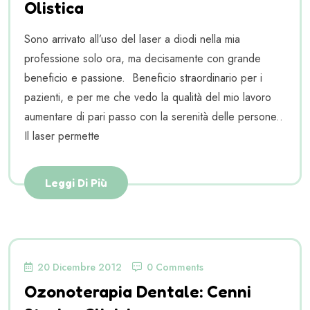
Olistica
Sono arrivato all’uso del laser a diodi nella mia
professione solo ora, ma decisamente con grande
beneficio e passione. Beneficio straordinario per i
pazienti, e per me che vedo la qualità del mio lavoro
aumentare di pari passo con la serenità delle persone..
Il laser permette
Leggi Di Più
20 Dicembre 2012
0 Comments
Ozonoterapia Dentale: Cenni