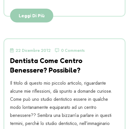
Leggi Di Più
22 Dicembre 2012
0 Comments
Dentista Come Centro
Benessere? Possibile?
Il titolo di questo mio piccolo articolo, riguardante
alcune mie riflessioni, dà spunto a domande curiose.
Come può uno studio dentistico essere in qualche
modo lontanamente equiparato ad un centro
benessere?? Sembra una bizzarrìa parlare in questi
termini, perchè lo studio dentistico, nell’immaginario