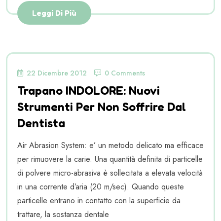
Leggi Di Più
22 Dicembre 2012
0 Comments
Trapano INDOLORE: Nuovi
Strumenti Per Non Soffrire Dal
Dentista
Air Abrasion System: e’ un metodo delicato ma efficace
per rimuovere la carie. Una quantità definita di particelle
di polvere micro-abrasiva è sollecitata a elevata velocità
in una corrente d’aria (20 m/sec). Quando queste
particelle entrano in contatto con la superficie da
trattare, la sostanza dentale