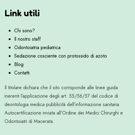
Link utili
Chi sono?
Il nostro staff
Odontoiatria pediatrica
Sedazione cosciente con protossido di azoto
Blog
Contatti
Il titolare dichiara che il sito corrisponde alle linee guida
inerenti l’applicazione degli art. 55/56/57 del codice di
deontologia medica pubblicità dell’informazione sanitaria.
Autocertificazione inviata all’Ordine dei Medici Chirurghi e
Odontoiatri di Macerata.