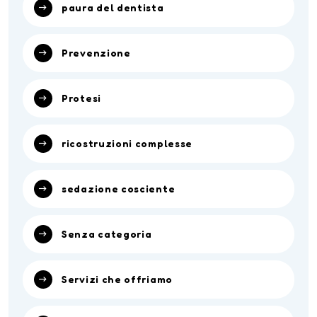
paura del dentista
Prevenzione
Protesi
ricostruzioni complesse
sedazione cosciente
Senza categoria
Servizi che offriamo