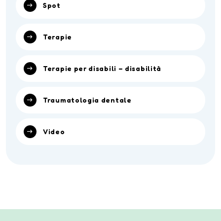
Spot
Terapie
Terapie per disabili – disabilità
Traumatologia dentale
Video