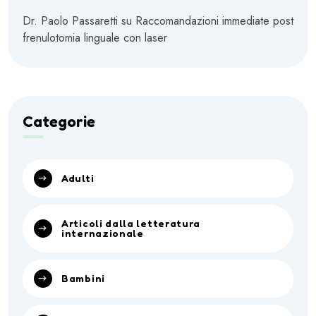
Dr. Paolo Passaretti
su
Raccomandazioni immediate post
frenulotomia linguale con laser
Categorie
Adulti
Articoli dalla letteratura
internazionale
Bambini