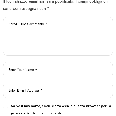
Il tuo indirizzo email non sarà pubblicato. I campi obbligatori
sono contrassegnati con *
Salva il mio nome, email e sito web in questo browser per la
prossima volta che commento.