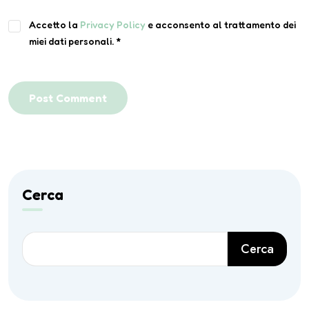
Accetto la
Privacy Policy
e acconsento al trattamento dei
miei dati personali.
*
Post Comment
Cerca
Cerca