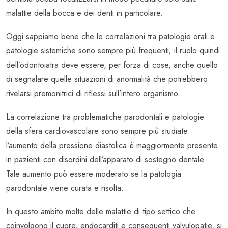
malattie della bocca e dei denti in particolare.
Oggi sappiamo bene che le correlazioni tra patologie orali e
patologie sistemiche sono sempre più frequenti; il ruolo quindi
dell’odontoiatra deve essere, per forza di cose, anche quello
di segnalare quelle situazioni di anormalità che potrebbero
rivelarsi premonitrici di riflessi sull’intero organismo.
La correlazione tra problematiche parodontali e patologie
della sfera cardiovascolare sono sempre più studiate:
l’aumento della pressione diastolica è maggiormente presente
in pazienti con disordini dell’apparato di sostegno dentale.
Tale aumento può essere moderato se la patologia
parodontale viene curata e risolta.
In questo ambito molte delle malattie di tipo settico che
coinvolgono il cuore, endocarditi e conseguenti valvulopatie, si