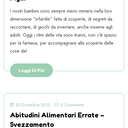
I nostri bambini sono sempre meno immersi nella loro
dimensione “infantile” fatta di scoperte, di segreti da
raccontare, di giochi da inventare, anche insieme agli
adulti. Oggi i ritmi della vita sono tiranni, non c’è spazio
per la fantasia, per accompagnare alla scoperta delle
cose del
Leggi Di Più
20 Dicembre 2012
0 Comments
Abitudini Alimentari Errate –
Svezzamento