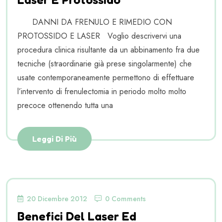
DANNI DA FRENULO E RIMEDIO CON
PROTOSSIDO E LASER Voglio descrivervi una
procedura clinica risultante da un abbinamento fra due
tecniche (straordinarie già prese singolarmente) che
usate contemporaneamente permettono di effettuare
l’intervento di frenulectomia in periodo molto molto
precoce ottenendo tutta una
Leggi Di Più
20 Dicembre 2012
0 Comments
Benefici Del Laser Ed