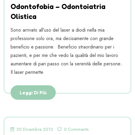
Odontofobia – Odontoiatria
Olistica
Sono arrivato all’uso del laser a diodi nella mia
professione solo ora, ma decisamente con grande
beneficio e passione. Beneficio straordinario per i
pazienti, e per me che vedo la qualità del mio lavoro
aumentare di pari passo con la serenità delle persone..
Il laser permette
Leggi Di Più
20 Dicembre 2012
0 Comments