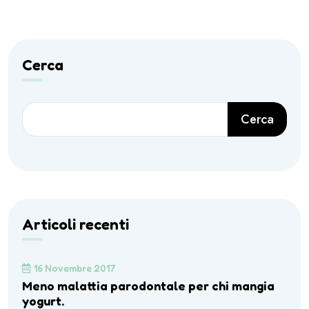
Cerca
Cerca
Articoli recenti
16 Novembre 2017
Meno malattia parodontale per chi mangia
yogurt.