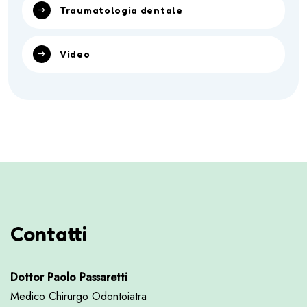
Traumatologia dentale
Video
Contatti
Dottor Paolo Passaretti
Medico Chirurgo Odontoiatra