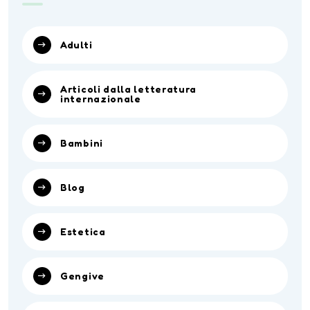
Adulti
Articoli dalla letteratura
internazionale
Bambini
Blog
Estetica
Gengive