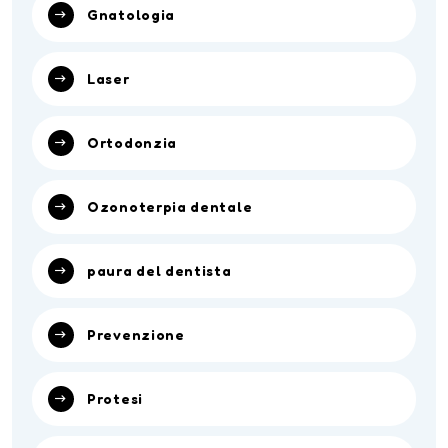
Gnatologia
Laser
Ortodonzia
Ozonoterpia dentale
paura del dentista
Prevenzione
Protesi