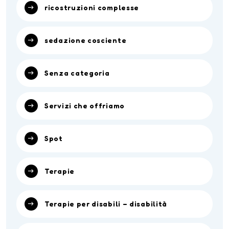
ricostruzioni complesse
sedazione cosciente
Senza categoria
Servizi che offriamo
Spot
Terapie
Terapie per disabili – disabilità