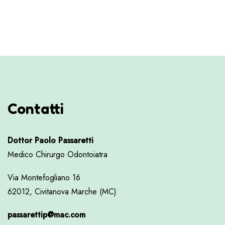
Contatti
Dottor Paolo Passaretti
Medico Chirurgo Odontoiatra
Via Montefogliano 16
62012, Civitanova Marche (MC)
passarettip@mac.com