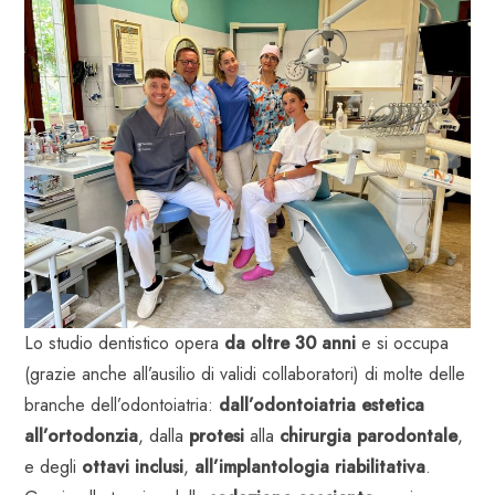
Lo studio dentistico opera
da oltre 30 anni
e si occupa
(grazie anche all’ausilio di validi collaboratori) di molte delle
branche dell’odontoiatria:
dall’odontoiatria estetica
all’ortodonzia
, dalla
protesi
alla
chirurgia parodontale
,
e degli
ottavi inclusi
,
all’implantologia riabilitativa
.