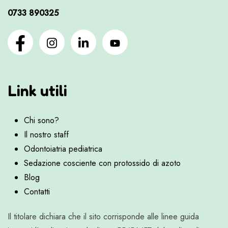
0733 890325
Link utili
Chi sono?
Il nostro staff
Odontoiatria pediatrica
Sedazione cosciente con protossido di azoto
Blog
Contatti
Il titolare dichiara che il sito corrisponde alle linee guida