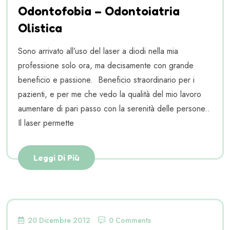
Odontofobia – Odontoiatria
Olistica
Sono arrivato all’uso del laser a diodi nella mia
professione solo ora, ma decisamente con grande
beneficio e passione. Beneficio straordinario per i
pazienti, e per me che vedo la qualità del mio lavoro
aumentare di pari passo con la serenità delle persone..
Il laser permette
Leggi Di Più
20 Dicembre 2012
0 Comments