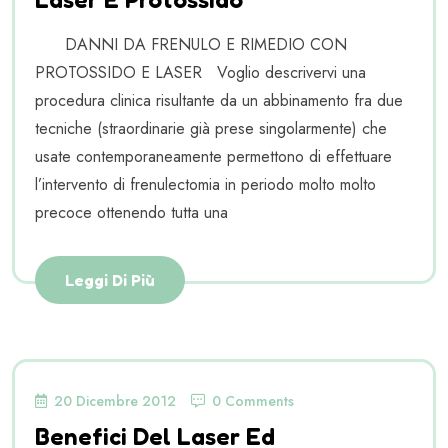
DANNI DA FRENULO E RIMEDIO CON
PROTOSSIDO E LASER Voglio descrivervi una
procedura clinica risultante da un abbinamento fra due
tecniche (straordinarie già prese singolarmente) che
usate contemporaneamente permettono di effettuare
l’intervento di frenulectomia in periodo molto molto
precoce ottenendo tutta una
Leggi Di Più
20 Dicembre 2012
0 Comments
Benefici Del Laser Ed