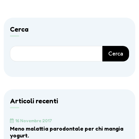
Cerca
Cerca
Articoli recenti
16 Novembre 2017
Meno malattia parodontale per chi mangia
yogurt.