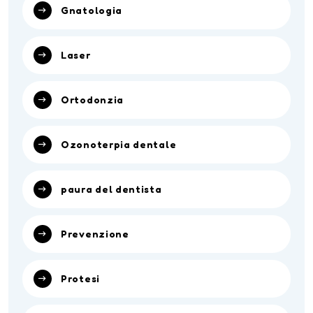
Gnatologia
Laser
Ortodonzia
Ozonoterpia dentale
paura del dentista
Prevenzione
Protesi