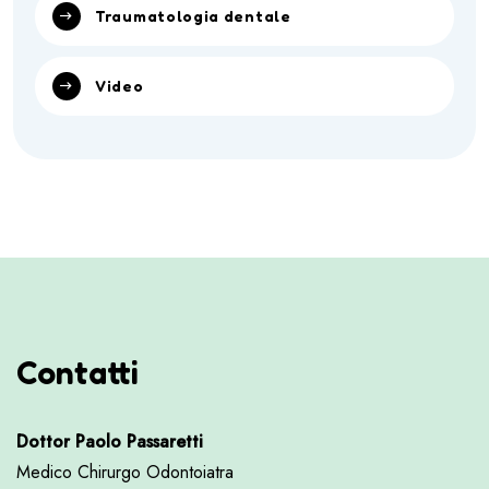
Traumatologia dentale
Video
Contatti
Dottor Paolo Passaretti
Medico Chirurgo Odontoiatra