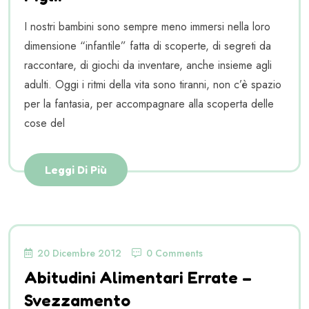
I nostri bambini sono sempre meno immersi nella loro
dimensione “infantile” fatta di scoperte, di segreti da
raccontare, di giochi da inventare, anche insieme agli
adulti. Oggi i ritmi della vita sono tiranni, non c’è spazio
per la fantasia, per accompagnare alla scoperta delle
cose del
Leggi Di Più
20 Dicembre 2012
0 Comments
Abitudini Alimentari Errate –
Svezzamento