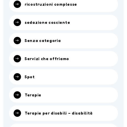
ricostruzioni complesse
sedazione cosciente
Senza categoria
Servizi che offriamo
Spot
Terapie
Terapie per disabili – disabilità