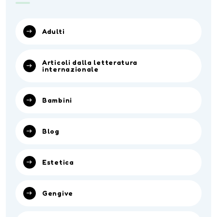
Adulti
Articoli dalla letteratura
internazionale
Bambini
Blog
Estetica
Gengive