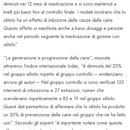
diminuiti nei 12 mesi di masticazione e si sono mantenuti a
livelli più bassi fino al controllo finale. I risultati mostrano che lo
xilitolo ha un effetto di inibizione delle cause della carie.
Questo effetto si manifesta anche a bassi dosaggi e persiste
anche nel periodo seguente la masticazione di gomme con
xilitolo”.
“La generazione e progressione della carie”, misurata
attraverso l’indice internazionale Icdas, “è diminuita del 23%
nel gruppo xilitolo rispetto al gruppo controllo – evidenziano
ancora gli autori – Nel gruppo controllo si sono verificati 120
interventi di otturazione e 27 estrazioni, numeri che
scendevano rispettivamente a 82 e 19 nel gruppo xilitolo.
Questi dati permettono di affermare che lo xilitolo ha prodotto
un 30% di prevenzione della carie nel gruppo che ne ha fatto
uso”. Secondo gli esperti “è importante notare come questa