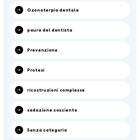
Ozonoterpia dentale
paura del dentista
Prevenzione
Protesi
ricostruzioni complesse
sedazione cosciente
Senza categoria