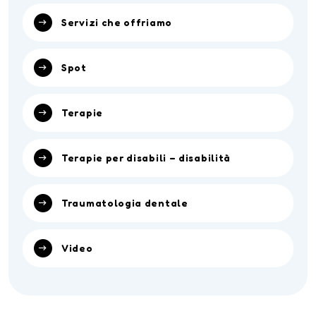
Servizi che offriamo
Spot
Terapie
Terapie per disabili – disabilità
Traumatologia dentale
Video