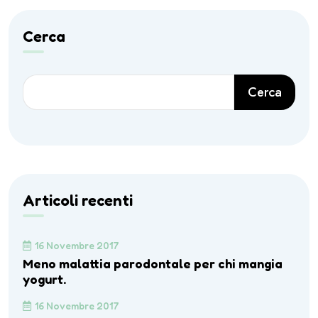
Cerca
Cerca
Articoli recenti
16 Novembre 2017
Meno malattia parodontale per chi mangia
yogurt.
16 Novembre 2017