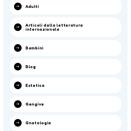
Adulti
Articoli dalla letteratura
internazionale
Bambini
Blog
Estetica
Gengive
Gnatologia