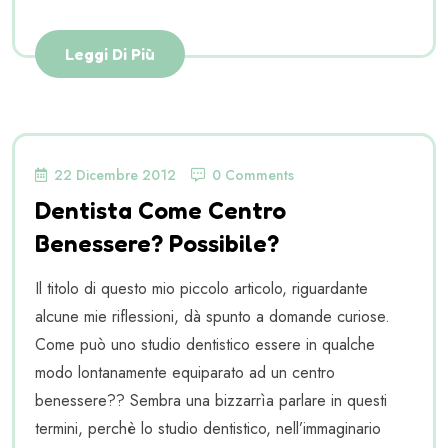
Leggi Di Più
22 Dicembre 2012
0 Comments
Dentista Come Centro
Benessere? Possibile?
Il titolo di questo mio piccolo articolo, riguardante
alcune mie riflessioni, dà spunto a domande curiose.
Come può uno studio dentistico essere in qualche
modo lontanamente equiparato ad un centro
benessere?? Sembra una bizzarrìa parlare in questi
termini, perchè lo studio dentistico, nell’immaginario