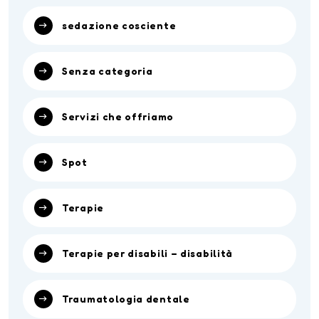
sedazione cosciente
Senza categoria
Servizi che offriamo
Spot
Terapie
Terapie per disabili – disabilità
Traumatologia dentale