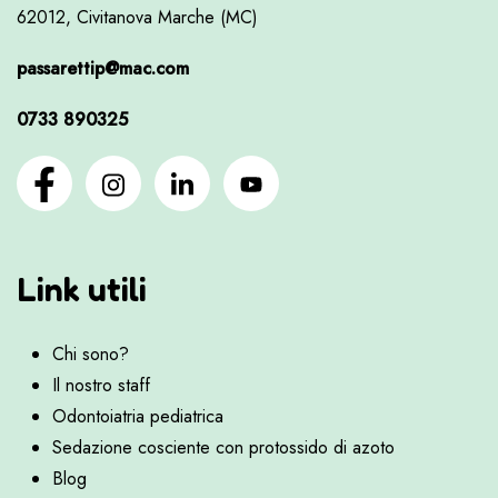
62012, Civitanova Marche (MC)
passarettip@mac.com
0733 890325
Link utili
Chi sono?
Il nostro staff
Odontoiatria pediatrica
Sedazione cosciente con protossido di azoto
Blog