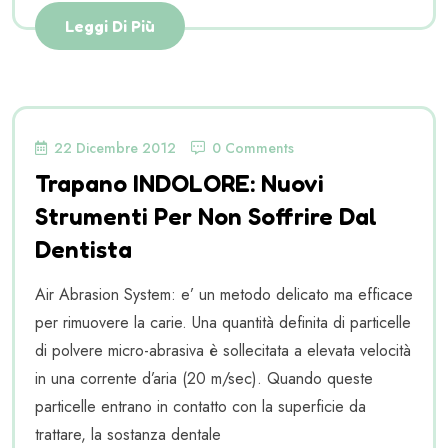
Leggi Di Più
22 Dicembre 2012
0 Comments
Trapano INDOLORE: Nuovi
Strumenti Per Non Soffrire Dal
Dentista
Air Abrasion System: e’ un metodo delicato ma efficace
per rimuovere la carie. Una quantità definita di particelle
di polvere micro-abrasiva è sollecitata a elevata velocità
in una corrente d’aria (20 m/sec). Quando queste
particelle entrano in contatto con la superficie da
trattare, la sostanza dentale