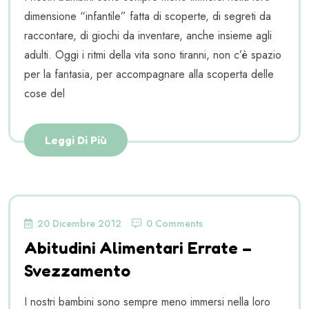
dimensione “infantile” fatta di scoperte, di segreti da
raccontare, di giochi da inventare, anche insieme agli
adulti. Oggi i ritmi della vita sono tiranni, non c’è spazio
per la fantasia, per accompagnare alla scoperta delle
cose del
Leggi Di Più
20 Dicembre 2012
0 Comments
Abitudini Alimentari Errate –
Svezzamento
I nostri bambini sono sempre meno immersi nella loro