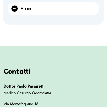
Video
Contatti
Dottor Paolo Passaretti
Medico Chirurgo Odontoiatra
Via Montefogliano 16