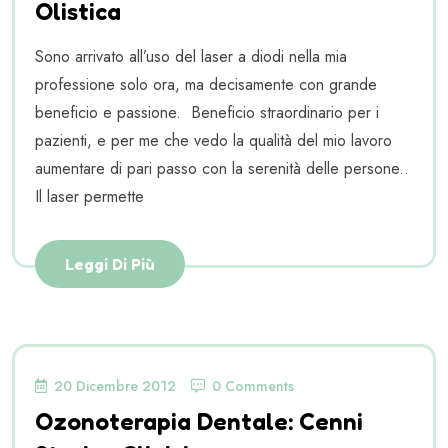
Olistica
Sono arrivato all’uso del laser a diodi nella mia
professione solo ora, ma decisamente con grande
beneficio e passione. Beneficio straordinario per i
pazienti, e per me che vedo la qualità del mio lavoro
aumentare di pari passo con la serenità delle persone..
Il laser permette
Leggi Di Più
20 Dicembre 2012
0 Comments
Ozonoterapia Dentale: Cenni