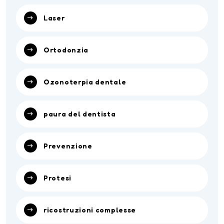
Laser
Ortodonzia
Ozonoterpia dentale
paura del dentista
Prevenzione
Protesi
ricostruzioni complesse