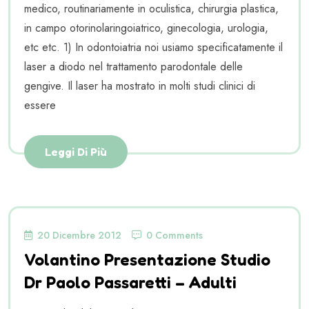
medico, routinariamente in oculistica, chirurgia plastica,
in campo otorinolaringoiatrico, ginecologia, urologia,
etc etc. 1) In odontoiatria noi usiamo specificatamente il
laser a diodo nel trattamento parodontale delle
gengive. Il laser ha mostrato in molti studi clinici di
essere
Leggi Di Più
20 Dicembre 2012
0 Comments
Volantino Presentazione Studio
Dr Paolo Passaretti – Adulti