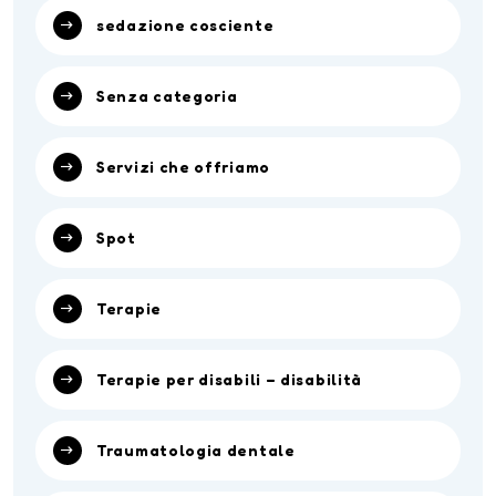
sedazione cosciente
Senza categoria
Servizi che offriamo
Spot
Terapie
Terapie per disabili – disabilità
Traumatologia dentale