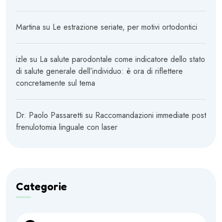
Martina
su
Le estrazione seriate, per motivi ortodontici
izle
su
La salute parodontale come indicatore dello stato
di salute generale dell’individuo: è ora di riflettere
concretamente sul tema
Dr. Paolo Passaretti
su
Raccomandazioni immediate post
frenulotomia linguale con laser
Categorie