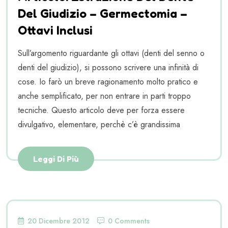
Del Giudizio – Germectomia –
Ottavi Inclusi
Sull’argomento riguardante gli ottavi (denti del senno o
denti del giudizio), si possono scrivere una infinità di
cose. Io farò un breve ragionamento molto pratico e
anche semplificato, per non entrare in parti troppo
tecniche. Questo articolo deve per forza essere
divulgativo, elementare, perchè c’è grandissima
Leggi Di Più
20 Dicembre 2012
0 Comments