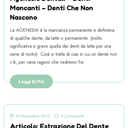
Mancanti – Denti Che Non
Nascono
La AGENESIA è la mancanza permanente e definitiva
di qualche dente, da latte o permanente. (molto
significativa e grave quella dei denti da latte per una
serie di motivi). Cioè si tratta di casi in cui un dente non
c’è, per varie ragioni che vedremo fra
Leggi Di Più
20 Dicembre 2012
0 Comments
Articolo: Estrazione Del Dente