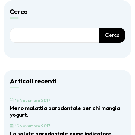
Cerca
Cerca
Articoli recenti
16 Novembre 2017
Meno malattia parodontale per chi mangia
yogurt.
16 Novembre 2017
La salute parodontale come indicatore