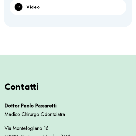
Video
Contatti
Dottor Paolo Passaretti
Medico Chirurgo Odontoiatra
Via Montefogliano 16