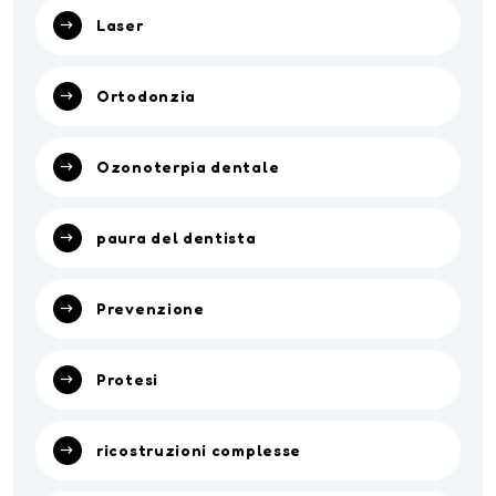
Laser
Ortodonzia
Ozonoterpia dentale
paura del dentista
Prevenzione
Protesi
ricostruzioni complesse