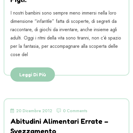
I nostri bambini sono sempre meno immersi nella loro
dimensione “infantile” fatta di scoperte, di segreti da
raccontare, di giochi da inventare, anche insieme agli
adulti. Oggi i ritmi della vita sono tiranni, non c’è spazio
per la fantasia, per accompagnare alla scoperta delle
cose del
Leggi Di Più
20 Dicembre 2012
0 Comments
Abitudini Alimentari Errate –
Svezzamento