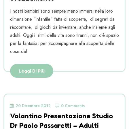
I nostri bambini sono sempre meno immersi nella loro
dimensione “infantile” fatta di scoperte, di segreti da
raccontare, di giochi da inventare, anche insieme agli
adulti. Oggi i ritmi della vita sono tiranni, non c’è spazio
per la fantasia, per accompagnare alla scoperta delle
cose del
Leggi Di Più
20 Dicembre 2012
0 Comments
Volantino Presentazione Studio
Dr Paolo Passaretti – Adulti