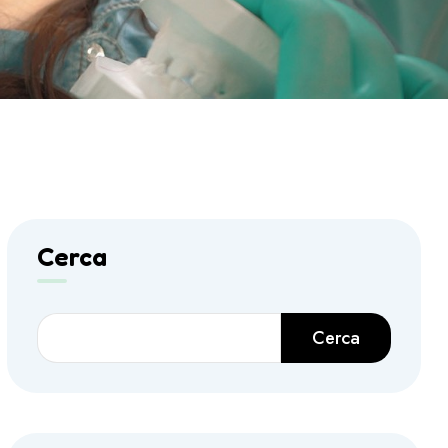
Cerca
Cerca