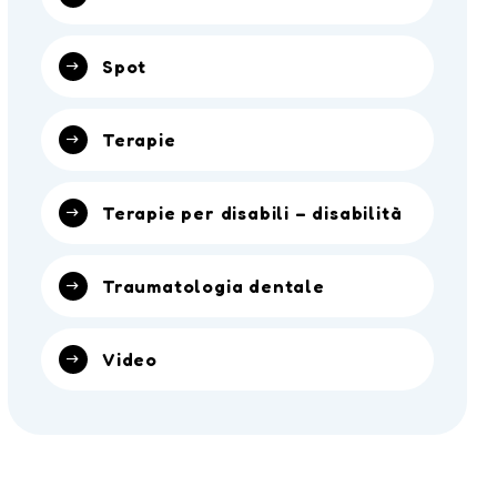
Spot
Terapie
Terapie per disabili – disabilità
Traumatologia dentale
Video