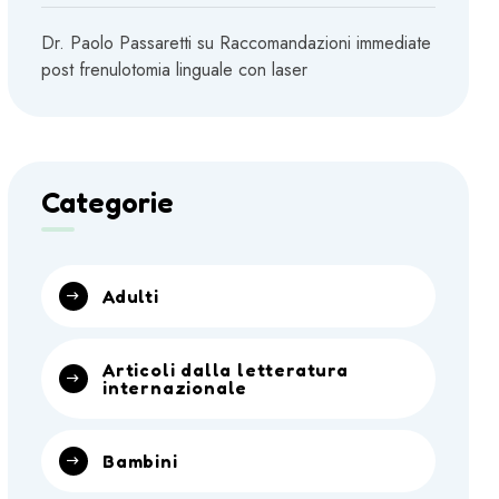
Dr. Paolo Passaretti
su
Raccomandazioni immediate
post frenulotomia linguale con laser
Categorie
Adulti
Articoli dalla letteratura
internazionale
Bambini