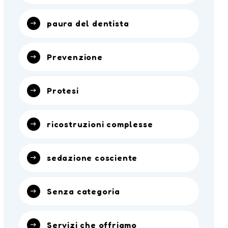
paura del dentista
Prevenzione
Protesi
ricostruzioni complesse
sedazione cosciente
Senza categoria
Servizi che offriamo