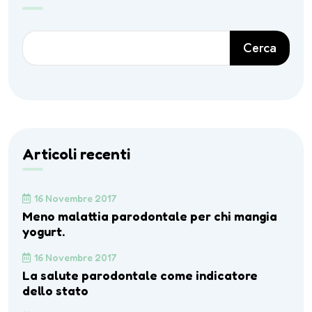
Cerca
Articoli recenti
16 Novembre 2017
Meno malattia parodontale per chi mangia
yogurt.
16 Novembre 2017
La salute parodontale come indicatore
dello stato