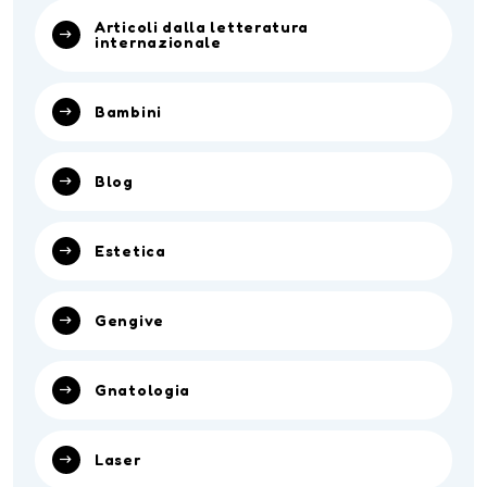
Articoli dalla letteratura
internazionale
Bambini
Blog
Estetica
Gengive
Gnatologia
Laser