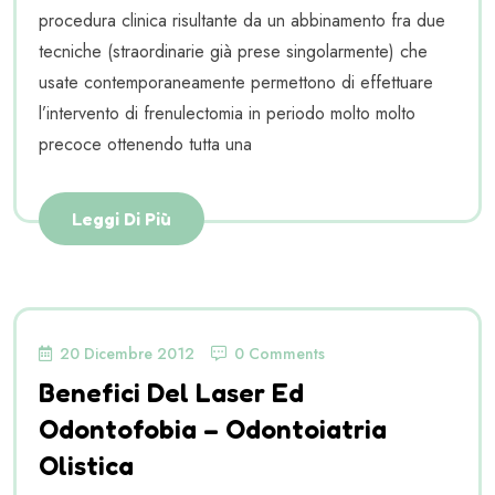
procedura clinica risultante da un abbinamento fra due
tecniche (straordinarie già prese singolarmente) che
usate contemporaneamente permettono di effettuare
l’intervento di frenulectomia in periodo molto molto
precoce ottenendo tutta una
Leggi Di Più
20 Dicembre 2012
0 Comments
Benefici Del Laser Ed
Odontofobia – Odontoiatria
Olistica