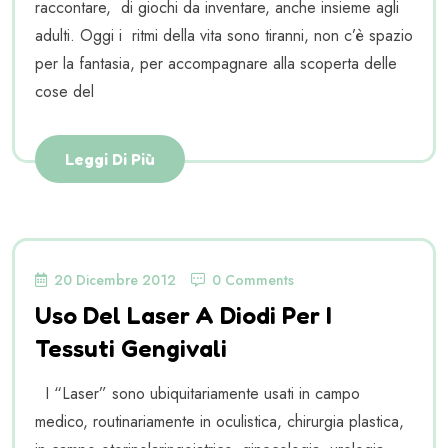
raccontare, di giochi da inventare, anche insieme agli
adulti. Oggi i ritmi della vita sono tiranni, non c’è spazio
per la fantasia, per accompagnare alla scoperta delle
cose del
Leggi Di Più
20 Dicembre 2012
0 Comments
Uso Del Laser A Diodi Per I
Tessuti Gengivali
I “Laser” sono ubiquitariamente usati in campo
medico, routinariamente in oculistica, chirurgia plastica,