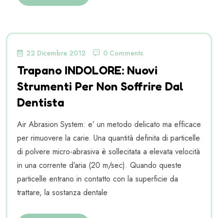
22 Dicembre 2012
0 Comments
Trapano INDOLORE: Nuovi
Strumenti Per Non Soffrire Dal
Dentista
Air Abrasion System: e’ un metodo delicato ma efficace
per rimuovere la carie. Una quantità definita di particelle
di polvere micro-abrasiva è sollecitata a elevata velocità
in una corrente d’aria (20 m/sec). Quando queste
particelle entrano in contatto con la superficie da
trattare, la sostanza dentale