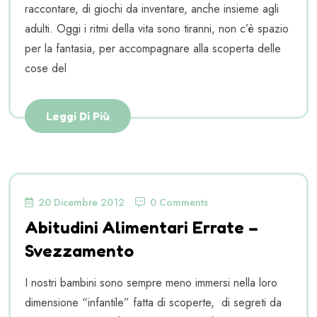
raccontare, di giochi da inventare, anche insieme agli
adulti. Oggi i ritmi della vita sono tiranni, non c’è spazio
per la fantasia, per accompagnare alla scoperta delle
cose del
Leggi Di Più
20 Dicembre 2012
0 Comments
Abitudini Alimentari Errate –
Svezzamento
I nostri bambini sono sempre meno immersi nella loro
dimensione “infantile” fatta di scoperte, di segreti da