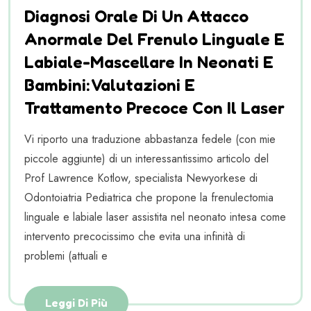
Diagnosi Orale Di Un Attacco
Anormale Del Frenulo Linguale E
Labiale-Mascellare In Neonati E
Bambini: Valutazioni E
Trattamento Precoce Con Il Laser
Vi riporto una traduzione abbastanza fedele (con mie
piccole aggiunte) di un interessantissimo articolo del
Prof Lawrence Kotlow, specialista Newyorkese di
Odontoiatria Pediatrica che propone la frenulectomia
linguale e labiale laser assistita nel neonato intesa come
intervento precocissimo che evita una infinità di
problemi (attuali e
Leggi Di Più