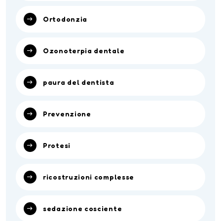
Ortodonzia
Ozonoterpia dentale
paura del dentista
Prevenzione
Protesi
ricostruzioni complesse
sedazione cosciente