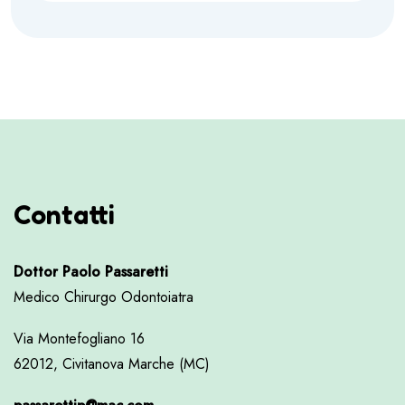
Contatti
Dottor Paolo Passaretti
Medico Chirurgo Odontoiatra
Via Montefogliano 16
62012, Civitanova Marche (MC)