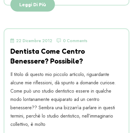
Leggi Di Più
22 Dicembre 2012
0 Comments
Dentista Come Centro
Benessere? Possibile?
Il titolo di questo mio piccolo articolo, riguardante
alcune mie riflessioni, dà spunto a domande curiose.
Come può uno studio dentistico essere in qualche
modo lontanamente equiparato ad un centro
benessere?? Sembra una bizzarrìa parlare in questi
termini, perchè lo studio dentistico, nell’immaginario
collettivo, è molto