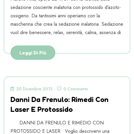
sedazione cosciente inalatoria con protossido d’azoto-
ossigeno. Da tantissimi anni operiamo con la
mascherina che crea la sedazione inalatoria. Sedazione
vuol dire benessere, relax, serenità, calma, assenza di
Leggi Di Più
20 Dicembre 2012
0 Comments
Danni Da Frenulo: Rimedi Con
Laser E Protossido
DANNI DA FRENULO E RIMEDIO CON
PROTOSSIDO E LASER Voglio descrivervi una