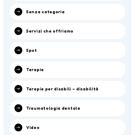
Senza categoria
Servizi che offriamo
Spot
Terapie
Terapie per disabili – disabilità
Traumatologia dentale
Video