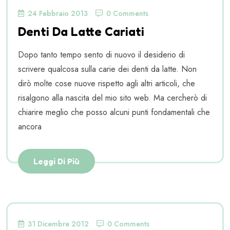
24 Febbraio 2013
0 Comments
Denti Da Latte Cariati
Dopo tanto tempo sento di nuovo il desiderio di
scrivere qualcosa sulla carie dei denti da latte. Non
dirò molte cose nuove rispetto agli altri articoli, che
risalgono alla nascita del mio sito web. Ma cercherò di
chiarire meglio che posso alcuni punti fondamentali che
ancora
Leggi Di Più
31 Dicembre 2012
0 Comments