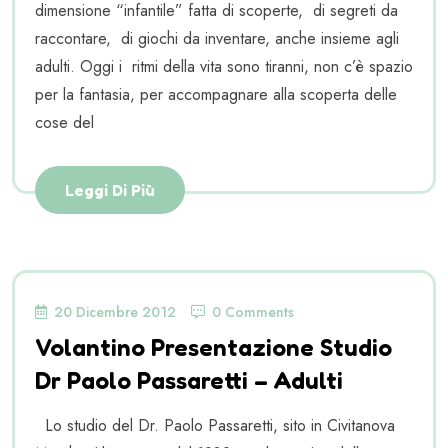
dimensione “infantile” fatta di scoperte, di segreti da
raccontare, di giochi da inventare, anche insieme agli
adulti. Oggi i ritmi della vita sono tiranni, non c’è spazio
per la fantasia, per accompagnare alla scoperta delle
cose del
Leggi Di Più
20 Dicembre 2012
0 Comments
Volantino Presentazione Studio
Dr Paolo Passaretti – Adulti
Lo studio del Dr. Paolo Passaretti, sito in Civitanova