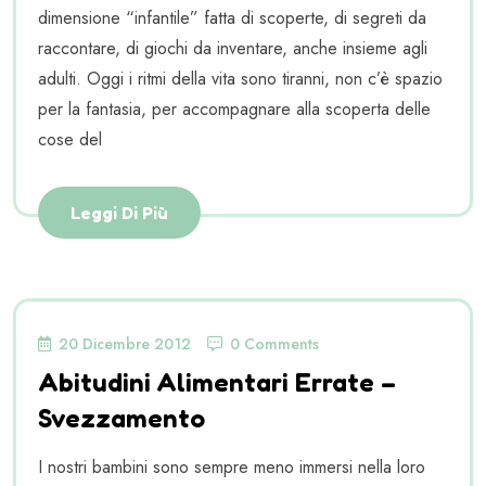
dimensione “infantile” fatta di scoperte, di segreti da
raccontare, di giochi da inventare, anche insieme agli
adulti. Oggi i ritmi della vita sono tiranni, non c’è spazio
per la fantasia, per accompagnare alla scoperta delle
cose del
Leggi Di Più
20 Dicembre 2012
0 Comments
Abitudini Alimentari Errate –
Svezzamento
I nostri bambini sono sempre meno immersi nella loro