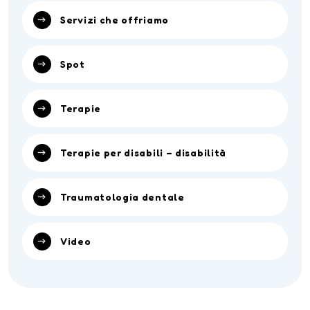
Servizi che offriamo
Spot
Terapie
Terapie per disabili – disabilità
Traumatologia dentale
Video