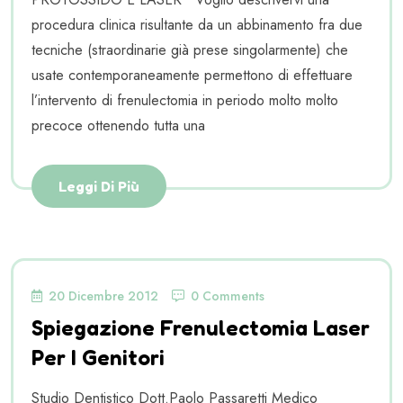
procedura clinica risultante da un abbinamento fra due
tecniche (straordinarie già prese singolarmente) che
usate contemporaneamente permettono di effettuare
l’intervento di frenulectomia in periodo molto molto
precoce ottenendo tutta una
Leggi Di Più
20 Dicembre 2012
0 Comments
Spiegazione Frenulectomia Laser
Per I Genitori
Studio Dentistico Dott.Paolo Passaretti Medico