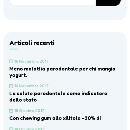
Articoli recenti
16 Novembre 2017
Meno malattia parodontale per chi mangia
yogurt.
16 Novembre 2017
La salute parodontale come indicatore
dello stato
18 Ottobre 2017
Con chewing gum allo xilitolo -30% di
18 Ottobre 2017