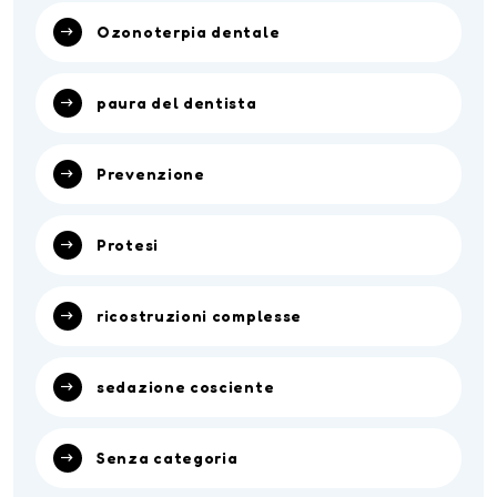
Ozonoterpia dentale
paura del dentista
Prevenzione
Protesi
ricostruzioni complesse
sedazione cosciente
Senza categoria