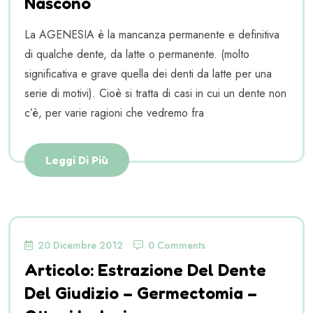
Nascono
La AGENESIA è la mancanza permanente e definitiva
di qualche dente, da latte o permanente. (molto
significativa e grave quella dei denti da latte per una
serie di motivi). Cioè si tratta di casi in cui un dente non
c’è, per varie ragioni che vedremo fra
Leggi Di Più
20 Dicembre 2012
0 Comments
Articolo: Estrazione Del Dente
Del Giudizio – Germectomia –