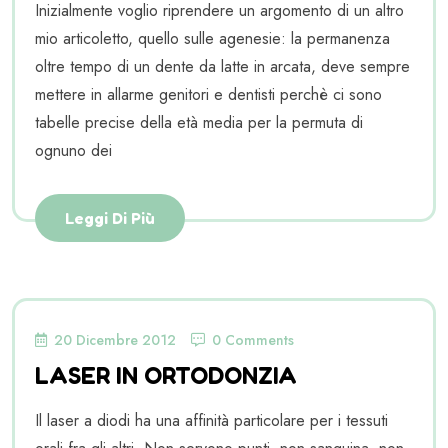
Inizialmente voglio riprendere un argomento di un altro
mio articoletto, quello sulle agenesie: la permanenza
oltre tempo di un dente da latte in arcata, deve sempre
mettere in allarme genitori e dentisti perchè ci sono
tabelle precise della età media per la permuta di
ognuno dei
Leggi Di Più
20 Dicembre 2012
0 Comments
LASER IN ORTODONZIA
Il laser a diodi ha una affinità particolare per i tessuti