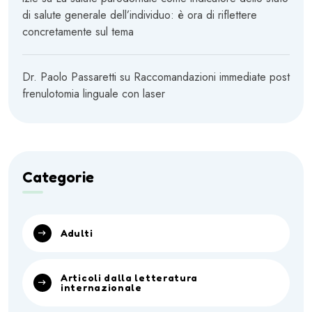
di salute generale dell’individuo: è ora di riflettere
concretamente sul tema
Dr. Paolo Passaretti
su
Raccomandazioni immediate post
frenulotomia linguale con laser
Categorie
Adulti
Articoli dalla letteratura
internazionale