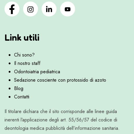
Link utili
Chi sono?
Il nostro staff
Odontoiatria pediatrica
Sedazione cosciente con protossido di azoto
Blog
Contatti
Il titolare dichiara che il sito corrisponde alle linee guida
inerenti l’applicazione degli art. 55/56/57 del codice di
deontologia medica pubblicità dell’informazione sanitaria.