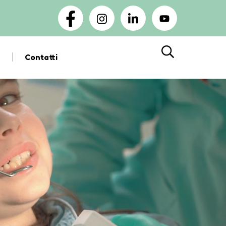
Contatti
Cerca