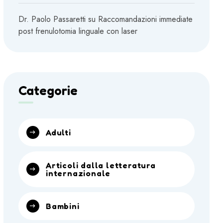
Dr. Paolo Passaretti
su
Raccomandazioni immediate
post frenulotomia linguale con laser
Categorie
Adulti
Articoli dalla letteratura
internazionale
Bambini