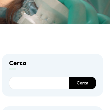
Cerca
Cerca