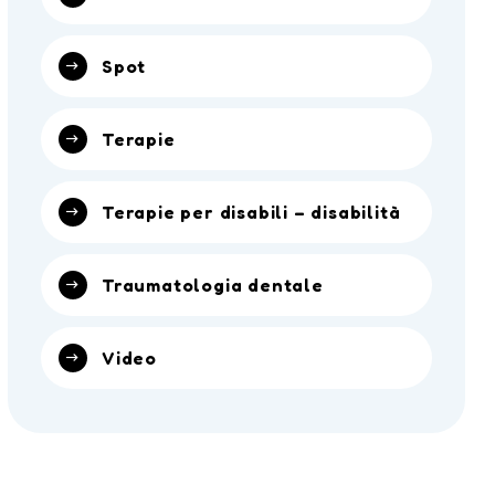
Spot
Terapie
Terapie per disabili – disabilità
Traumatologia dentale
Video