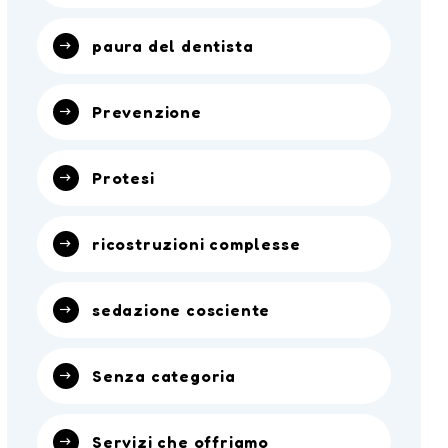
paura del dentista
Prevenzione
Protesi
ricostruzioni complesse
sedazione cosciente
Senza categoria
Servizi che offriamo