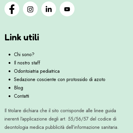
Link utili
Chi sono?
Il nostro staff
Odontoiatria pediatrica
Sedazione cosciente con protossido di azoto
Blog
Contatti
Il titolare dichiara che il sito corrisponde alle linee guida
inerenti l’applicazione degli art. 55/56/57 del codice di
deontologia medica pubblicità dell’informazione sanitaria.