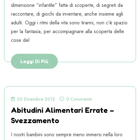
dimensione “infantile” fatta di scoperte, di segreti da
raccontare, di giochi da inventare, anche insieme agli
adulti. Oggi i ritmi della vita sono tiranni, non c’è spazio
per la fantasia, per accompagnare alla scoperta delle
cose del
Leggi Di Più
20 Dicembre 2012
0 Comments
Abitudini Alimentari Errate –
Svezzamento
I nostri bambini sono sempre meno immersi nella loro