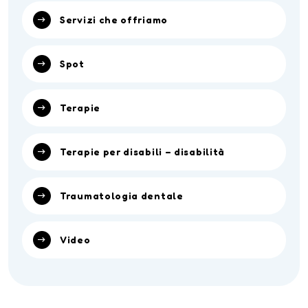
Servizi che offriamo
Spot
Terapie
Terapie per disabili – disabilità
Traumatologia dentale
Video