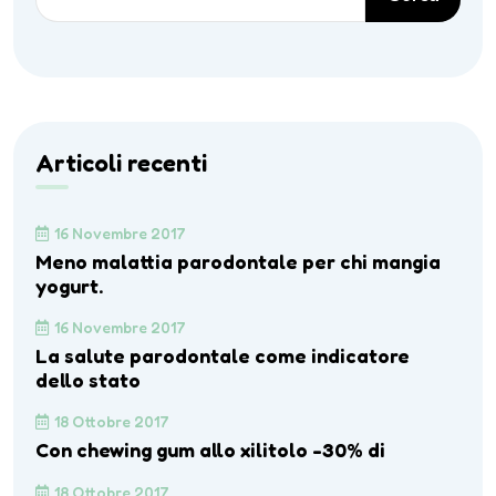
Articoli recenti
16 Novembre 2017
Meno malattia parodontale per chi mangia
yogurt.
16 Novembre 2017
La salute parodontale come indicatore
dello stato
18 Ottobre 2017
Con chewing gum allo xilitolo -30% di
18 Ottobre 2017