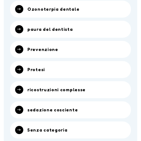
Ozonoterpia dentale
paura del dentista
Prevenzione
Protesi
ricostruzioni complesse
sedazione cosciente
Senza categoria