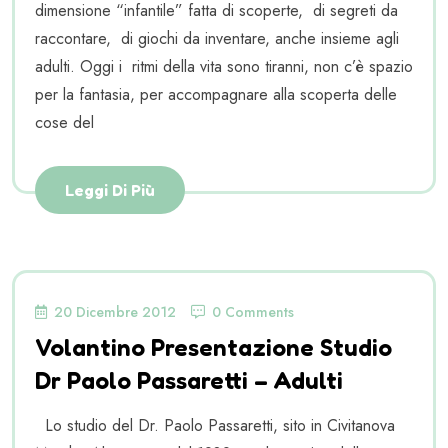
dimensione “infantile” fatta di scoperte, di segreti da
raccontare, di giochi da inventare, anche insieme agli
adulti. Oggi i ritmi della vita sono tiranni, non c’è spazio
per la fantasia, per accompagnare alla scoperta delle
cose del
Leggi Di Più
20 Dicembre 2012
0 Comments
Volantino Presentazione Studio
Dr Paolo Passaretti – Adulti
Lo studio del Dr. Paolo Passaretti, sito in Civitanova