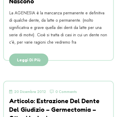
Nascono
La AGENESIA è la mancanza permanente e definitiva
di qualche dente, da latte o permanente. (molto
significativa e grave quella dei denti da latte per una
serie di motivi). Cioè si tratta di casi in cui un dente non
c’è, per varie ragioni che vedremo fra
Leggi Di Più
20 Dicembre 2012
0 Comments
Articolo: Estrazione Del Dente
Del Giudizio – Germectomia –