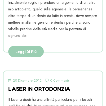
Inizialmente voglio riprendere un argomento di un altro
mio articoletto, quello sulle agenesie: la permanenza
oltre tempo di un dente da latte in arcata, deve sempre
mettere in allarme genitori e dentisti perchè ci sono
tabelle precise della età media per la permuta di
ognuno dei
Leggi Di Più
20 Dicembre 2012
0 Comments
LASER IN ORTODONZIA
Il laser a diodi ha una affinità particolare per i tessuti