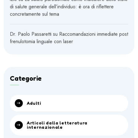
di salute generale dell’individuo: è ora di riflettere
concretamente sul tema
Dr. Paolo Passaretti
su
Raccomandazioni immediate post
frenulotomia linguale con laser
Categorie
Adulti
Articoli dalla letteratura
internazionale