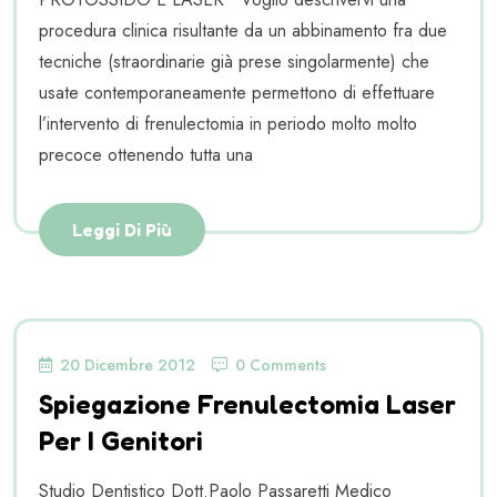
procedura clinica risultante da un abbinamento fra due
tecniche (straordinarie già prese singolarmente) che
usate contemporaneamente permettono di effettuare
l’intervento di frenulectomia in periodo molto molto
precoce ottenendo tutta una
Leggi Di Più
20 Dicembre 2012
0 Comments
Spiegazione Frenulectomia Laser
Per I Genitori
Studio Dentistico Dott.Paolo Passaretti Medico