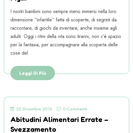
I nostri bambini sono sempre meno immersi nella loro
dimensione “infantile” fatta di scoperte, di segreti da
raccontare, di giochi da inventare, anche insieme agli
adulti. Oggi i ritmi della vita sono tiranni, non c’è spazio
per la fantasia, per accompagnare alla scoperta delle
cose del
Leggi Di Più
20 Dicembre 2012
0 Comments
Abitudini Alimentari Errate –
Svezzamento