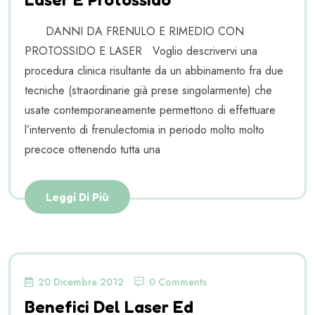
DANNI DA FRENULO E RIMEDIO CON
PROTOSSIDO E LASER Voglio descrivervi una
procedura clinica risultante da un abbinamento fra due
tecniche (straordinarie già prese singolarmente) che
usate contemporaneamente permettono di effettuare
l’intervento di frenulectomia in periodo molto molto
precoce ottenendo tutta una
Leggi Di Più
20 Dicembre 2012
0 Comments
Benefici Del Laser Ed