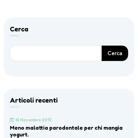
Cerca
Cerca
Articoli recenti
16 Novembre 2017
Meno malattia parodontale per chi mangia
yogurt.