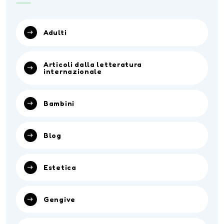
Adulti
Articoli dalla letteratura
internazionale
Bambini
Blog
Estetica
Gengive