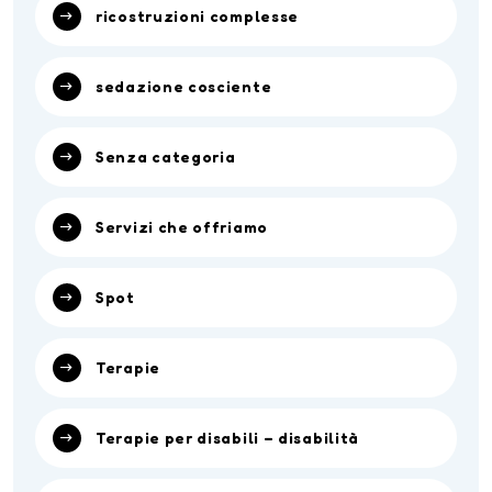
ricostruzioni complesse
sedazione cosciente
Senza categoria
Servizi che offriamo
Spot
Terapie
Terapie per disabili – disabilità