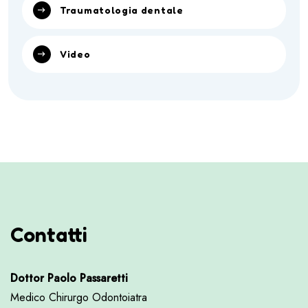
Traumatologia dentale
Video
Contatti
Dottor Paolo Passaretti
Medico Chirurgo Odontoiatra