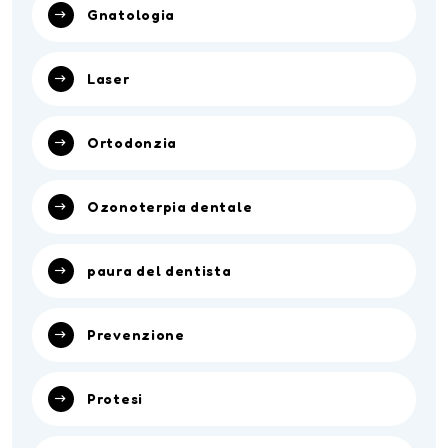
Gnatologia
Laser
Ortodonzia
Ozonoterpia dentale
paura del dentista
Prevenzione
Protesi