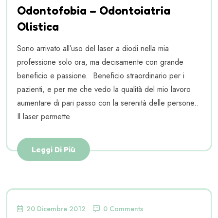
Odontofobia – Odontoiatria
Olistica
Sono arrivato all’uso del laser a diodi nella mia
professione solo ora, ma decisamente con grande
beneficio e passione. Beneficio straordinario per i
pazienti, e per me che vedo la qualità del mio lavoro
aumentare di pari passo con la serenità delle persone..
Il laser permette
Leggi Di Più
20 Dicembre 2012
0 Comments