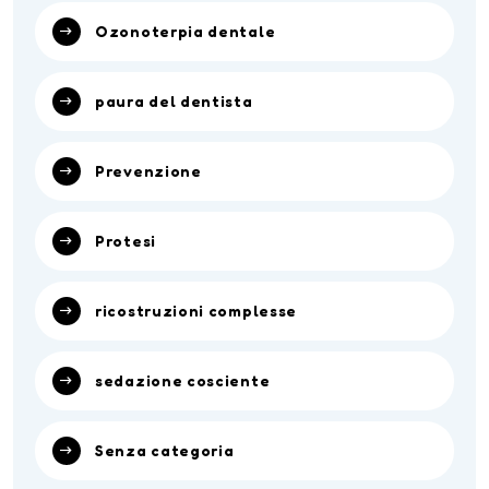
Ozonoterpia dentale
paura del dentista
Prevenzione
Protesi
ricostruzioni complesse
sedazione cosciente
Senza categoria