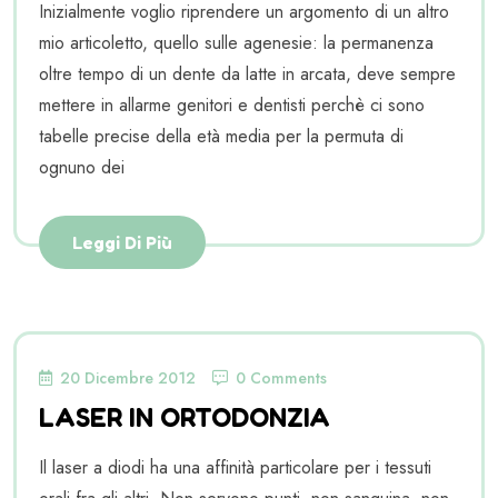
Inizialmente voglio riprendere un argomento di un altro
mio articoletto, quello sulle agenesie: la permanenza
oltre tempo di un dente da latte in arcata, deve sempre
mettere in allarme genitori e dentisti perchè ci sono
tabelle precise della età media per la permuta di
ognuno dei
Leggi Di Più
20 Dicembre 2012
0 Comments
LASER IN ORTODONZIA
Il laser a diodi ha una affinità particolare per i tessuti