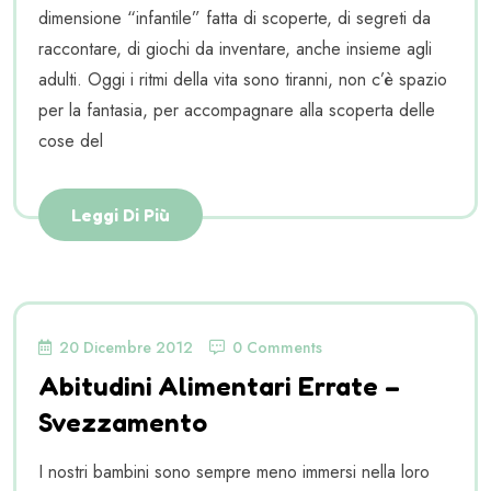
dimensione “infantile” fatta di scoperte, di segreti da
raccontare, di giochi da inventare, anche insieme agli
adulti. Oggi i ritmi della vita sono tiranni, non c’è spazio
per la fantasia, per accompagnare alla scoperta delle
cose del
Leggi Di Più
20 Dicembre 2012
0 Comments
Abitudini Alimentari Errate –
Svezzamento
I nostri bambini sono sempre meno immersi nella loro