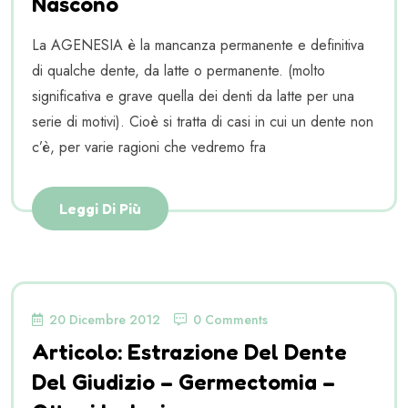
Nascono
La AGENESIA è la mancanza permanente e definitiva
di qualche dente, da latte o permanente. (molto
significativa e grave quella dei denti da latte per una
serie di motivi). Cioè si tratta di casi in cui un dente non
c’è, per varie ragioni che vedremo fra
Leggi Di Più
20 Dicembre 2012
0 Comments
Articolo: Estrazione Del Dente
Del Giudizio – Germectomia –