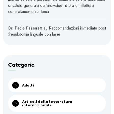
di salute generale dell’individuo: è ora di riflettere
concretamente sul tema
Dr. Paolo Passaretti
su
Raccomandazioni immediate post
frenulotomia linguale con laser
Categorie
Adulti
Articoli dalla letteratura
internazionale