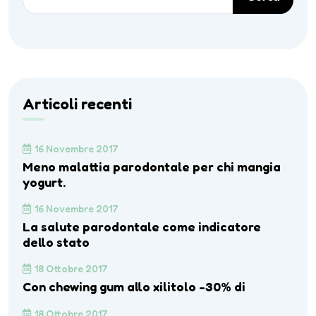
Articoli recenti
16 Novembre 2017
Meno malattia parodontale per chi mangia
yogurt.
16 Novembre 2017
La salute parodontale come indicatore
dello stato
18 Ottobre 2017
Con chewing gum allo xilitolo -30% di
18 Ottobre 2017