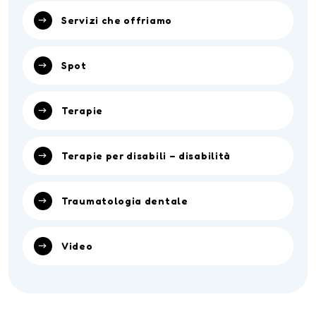
Servizi che offriamo
Spot
Terapie
Terapie per disabili – disabilità
Traumatologia dentale
Video