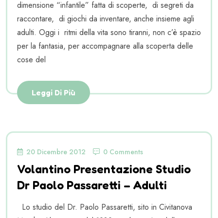
dimensione “infantile” fatta di scoperte, di segreti da
raccontare, di giochi da inventare, anche insieme agli
adulti. Oggi i ritmi della vita sono tiranni, non c’è spazio
per la fantasia, per accompagnare alla scoperta delle
cose del
Leggi Di Più
20 Dicembre 2012
0 Comments
Volantino Presentazione Studio
Dr Paolo Passaretti – Adulti
Lo studio del Dr. Paolo Passaretti, sito in Civitanova