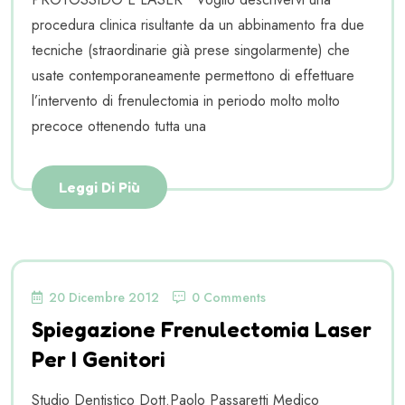
procedura clinica risultante da un abbinamento fra due
tecniche (straordinarie già prese singolarmente) che
usate contemporaneamente permettono di effettuare
l’intervento di frenulectomia in periodo molto molto
precoce ottenendo tutta una
Leggi Di Più
20 Dicembre 2012
0 Comments
Spiegazione Frenulectomia Laser
Per I Genitori
Studio Dentistico Dott.Paolo Passaretti Medico