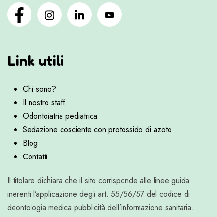
Link utili
Chi sono?
Il nostro staff
Odontoiatria pediatrica
Sedazione cosciente con protossido di azoto
Blog
Contatti
Il titolare dichiara che il sito corrisponde alle linee guida
inerenti l’applicazione degli art. 55/56/57 del codice di
deontologia medica pubblicità dell’informazione sanitaria.