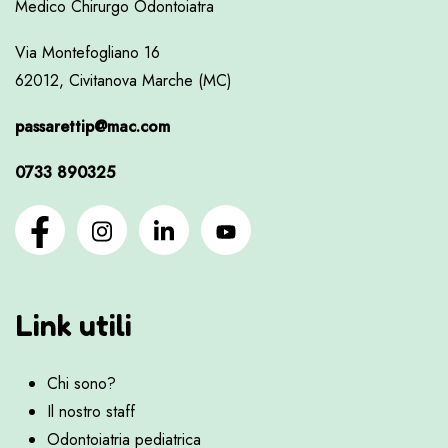
Medico Chirurgo Odontoiatra
Via Montefogliano 16
62012, Civitanova Marche (MC)
passarettip@mac.com
0733 890325
Link utili
Chi sono?
Il nostro staff
Odontoiatria pediatrica