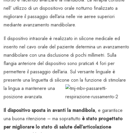
nell’ utilizzo di un dispositiovo orale notturno finalizzato a
migliorare il passaggio dell’aria nelle vie aeree superiori
mediante avanzamento mandibolare.
Il dispositivo intraorale è realizzato in silicone medicale ed
inserito nel cavo orale del paziente determina un avanzamento
mandibolare con una disclusione di pochi millimetri. Sulla
flangia anteriore del dispositivo sono praticati 4 fori per
permettere il passaggio dell’aria. Sul versante linguale è
presente una linguetta di silicon
e con la funzione di stimolare
la lingua a mantenere una
posizione avanzata.
Il dispositivo sposta in avanti la mandibola
, e garantisce
una buona ritenzione – ma soprattutto
è stato progettato
per migliorare lo stato di salute dell’articolazione