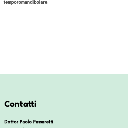
temporomandibolare
.
Contatti
Dottor Paolo Passaretti