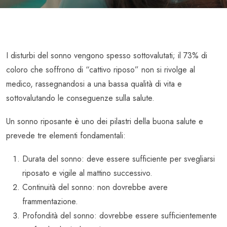
I disturbi del sonno vengono spesso sottovalutati; il 73% di
coloro che soffrono di “cattivo riposo” non si rivolge al
medico, rassegnandosi a una bassa qualità di vita e
sottovalutando le conseguenze sulla salute.
Un sonno riposante è uno dei pilastri della buona salute e
prevede tre elementi fondamentali:
Durata del sonno: deve essere sufficiente per svegliarsi
riposato e vigile al mattino successivo.
Continuità del sonno: non dovrebbe avere
frammentazione.
Profondità del sonno: dovrebbe essere sufficientemente