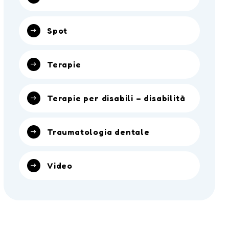
Spot
Terapie
Terapie per disabili – disabilità
Traumatologia dentale
Video