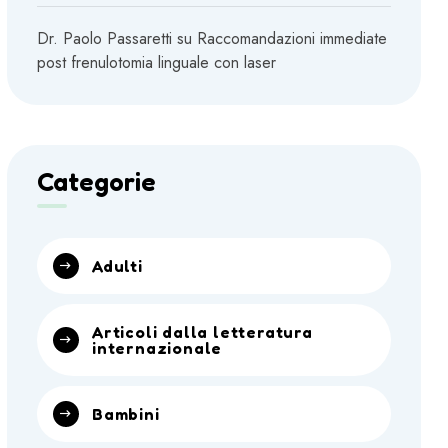
Dr. Paolo Passaretti
su
Raccomandazioni immediate
post frenulotomia linguale con laser
Categorie
Adulti
Articoli dalla letteratura
internazionale
Bambini