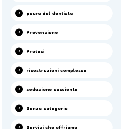
paura del dentista
Prevenzione
Protesi
ricostruzioni complesse
sedazione cosciente
Senza categoria
Servizi che offriamo