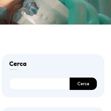
Cerca
Cerca