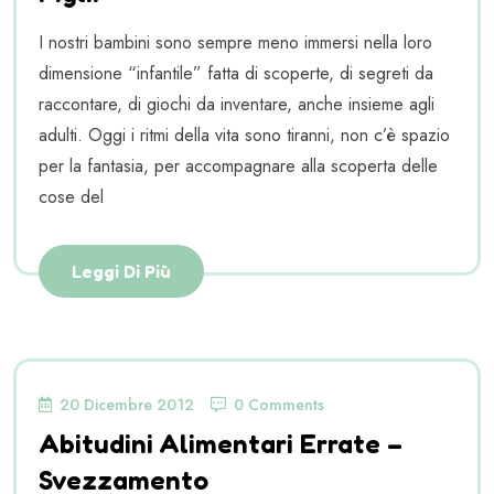
I nostri bambini sono sempre meno immersi nella loro
dimensione “infantile” fatta di scoperte, di segreti da
raccontare, di giochi da inventare, anche insieme agli
adulti. Oggi i ritmi della vita sono tiranni, non c’è spazio
per la fantasia, per accompagnare alla scoperta delle
cose del
Leggi Di Più
20 Dicembre 2012
0 Comments
Abitudini Alimentari Errate –
Svezzamento