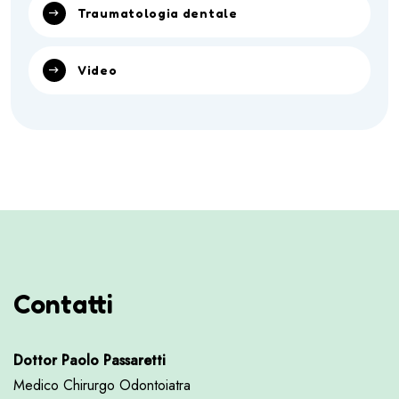
Traumatologia dentale
Video
Contatti
Dottor Paolo Passaretti
Medico Chirurgo Odontoiatra