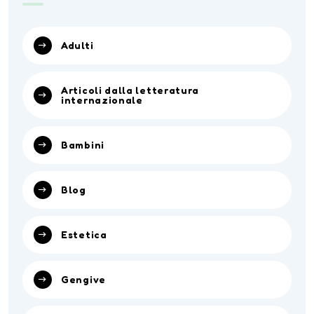
Adulti
Articoli dalla letteratura
internazionale
Bambini
Blog
Estetica
Gengive