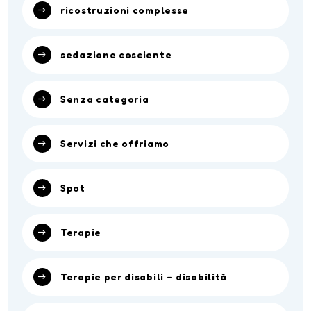
ricostruzioni complesse
sedazione cosciente
Senza categoria
Servizi che offriamo
Spot
Terapie
Terapie per disabili – disabilità