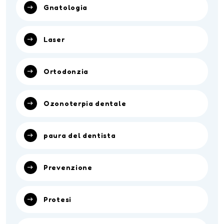
Gnatologia
Laser
Ortodonzia
Ozonoterpia dentale
paura del dentista
Prevenzione
Protesi