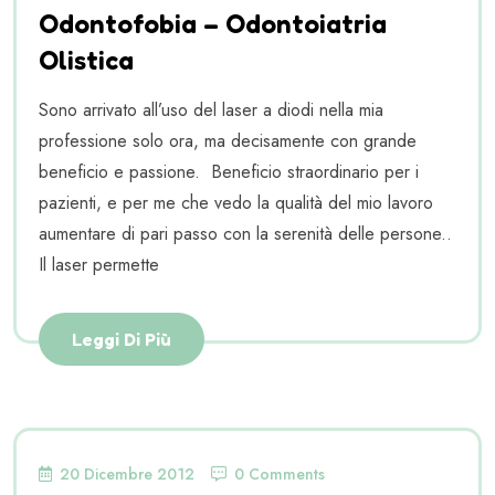
Odontofobia – Odontoiatria
Olistica
Sono arrivato all’uso del laser a diodi nella mia
professione solo ora, ma decisamente con grande
beneficio e passione. Beneficio straordinario per i
pazienti, e per me che vedo la qualità del mio lavoro
aumentare di pari passo con la serenità delle persone..
Il laser permette
Leggi Di Più
20 Dicembre 2012
0 Comments