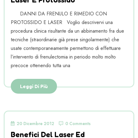
DANNI DA FRENULO E RIMEDIO CON
PROTOSSIDO E LASER Voglio descrivervi una
procedura clinica risultante da un abbinamento fra due
tecniche (straordinarie già prese singolarmente) che
usate contemporaneamente permettono di effettuare
l’intervento di frenulectomia in periodo molto molto
precoce ottenendo tutta una
Leggi Di Più
20 Dicembre 2012
0 Comments
Benefici Del Laser Ed