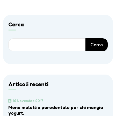
Cerca
Cerca
Articoli recenti
16 Novembre 2017
Meno malattia parodontale per chi mangia
yogurt.