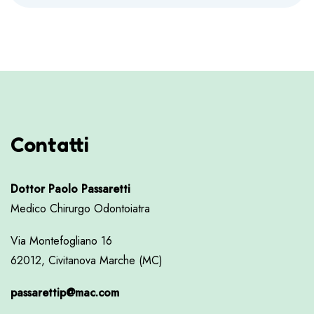
Contatti
Dottor Paolo Passaretti
Medico Chirurgo Odontoiatra
Via Montefogliano 16
62012, Civitanova Marche (MC)
passarettip@mac.com