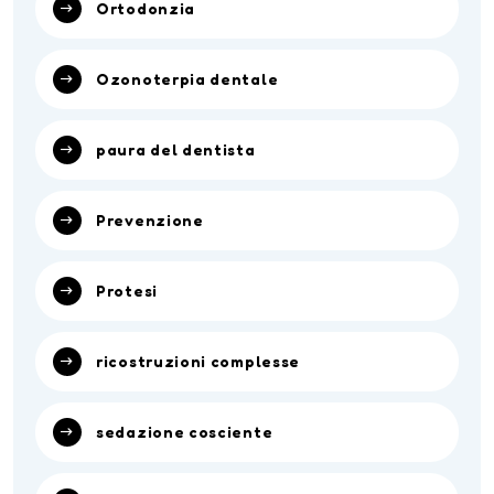
Ortodonzia
Ozonoterpia dentale
paura del dentista
Prevenzione
Protesi
ricostruzioni complesse
sedazione cosciente