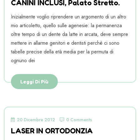
CANINI INCLUSI, Palato Stretto.
Inizialmente voglio riprendere un argomento di un altro
mio articoletto, quello sulle agenesie: la permanenza
oltre tempo di un dente da latte in arcata, deve sempre
mettere in allarme genitori e dentisti perchè ci sono
tabelle precise della età media per la permuta di
ognuno dei
Leggi Di Più
20 Dicembre 2012
0 Comments
LASER IN ORTODONZIA