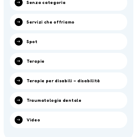
Senza categoria
Servizi che offriamo
Spot
Terapie
Terapie per disabili – disabilità
Traumatologia dentale
Video