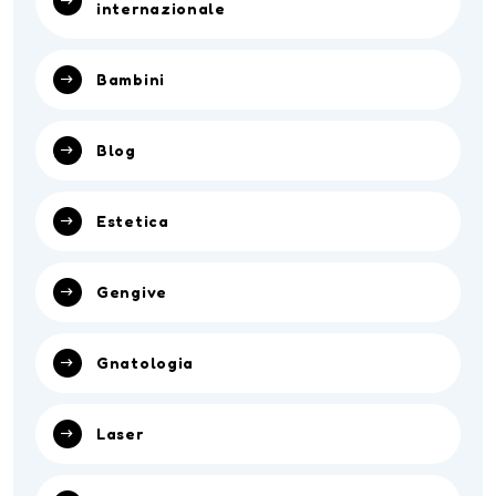
internazionale
Bambini
Blog
Estetica
Gengive
Gnatologia
Laser