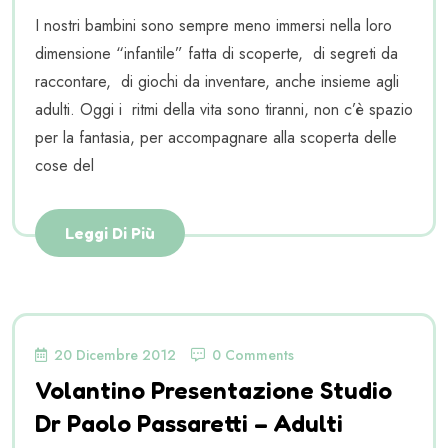
I nostri bambini sono sempre meno immersi nella loro
dimensione “infantile” fatta di scoperte, di segreti da
raccontare, di giochi da inventare, anche insieme agli
adulti. Oggi i ritmi della vita sono tiranni, non c’è spazio
per la fantasia, per accompagnare alla scoperta delle
cose del
Leggi Di Più
20 Dicembre 2012
0 Comments
Volantino Presentazione Studio
Dr Paolo Passaretti – Adulti