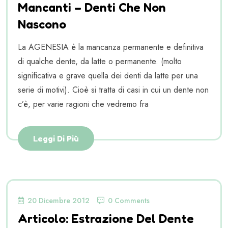
Mancanti – Denti Che Non
Nascono
La AGENESIA è la mancanza permanente e definitiva
di qualche dente, da latte o permanente. (molto
significativa e grave quella dei denti da latte per una
serie di motivi). Cioè si tratta di casi in cui un dente non
c’è, per varie ragioni che vedremo fra
Leggi Di Più
20 Dicembre 2012
0 Comments
Articolo: Estrazione Del Dente