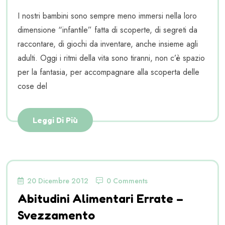
I nostri bambini sono sempre meno immersi nella loro
dimensione “infantile” fatta di scoperte, di segreti da
raccontare, di giochi da inventare, anche insieme agli
adulti. Oggi i ritmi della vita sono tiranni, non c’è spazio
per la fantasia, per accompagnare alla scoperta delle
cose del
Leggi Di Più
20 Dicembre 2012
0 Comments
Abitudini Alimentari Errate –
Svezzamento