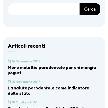
Cerca
Articoli recenti
16 Novembre 2017
Meno malattia parodontale per chi mangia
yogurt.
16 Novembre 2017
La salute parodontale come indicatore
dello stato
18 Ottobre 2017