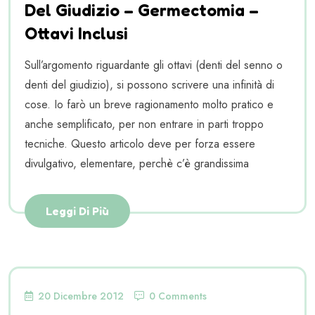
Del Giudizio – Germectomia –
Ottavi Inclusi
Sull’argomento riguardante gli ottavi (denti del senno o
denti del giudizio), si possono scrivere una infinità di
cose. Io farò un breve ragionamento molto pratico e
anche semplificato, per non entrare in parti troppo
tecniche. Questo articolo deve per forza essere
divulgativo, elementare, perchè c’è grandissima
Leggi Di Più
20 Dicembre 2012
0 Comments