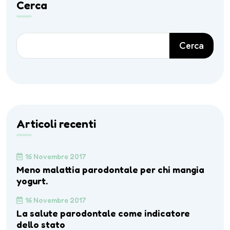
Cerca
Cerca
Articoli recenti
16 Novembre 2017
Meno malattia parodontale per chi mangia
yogurt.
16 Novembre 2017
La salute parodontale come indicatore
dello stato