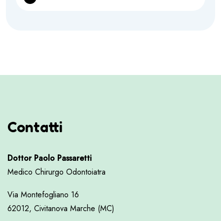
Contatti
Dottor Paolo Passaretti
Medico Chirurgo Odontoiatra
Via Montefogliano 16
62012, Civitanova Marche (MC)