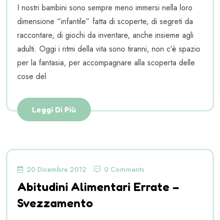
I nostri bambini sono sempre meno immersi nella loro
dimensione “infantile” fatta di scoperte, di segreti da
raccontare, di giochi da inventare, anche insieme agli
adulti. Oggi i ritmi della vita sono tiranni, non c’è spazio
per la fantasia, per accompagnare alla scoperta delle
cose del
Leggi Di Più
20 Dicembre 2012
0 Comments
Abitudini Alimentari Errate –
Svezzamento