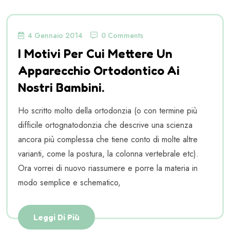
4 Gennaio 2014
0 Comments
I Motivi Per Cui Mettere Un
Apparecchio Ortodontico Ai
Nostri Bambini.
Ho scritto molto della ortodonzia (o con termine più
difficile ortognatodonzia che descrive una scienza
ancora più complessa che tiene conto di molte altre
varianti, come la postura, la colonna vertebrale etc).
Ora vorrei di nuovo riassumere e porre la materia in
modo semplice e schematico,
Leggi Di Più