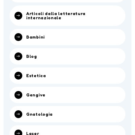
Articoli dalla letteratura
internazionale
Bambini
Blog
Estetica
Gengive
Gnatologia
Laser