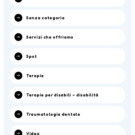
Senza categoria
Servizi che offriamo
Spot
Terapie
Terapie per disabili – disabilità
Traumatologia dentale
Video