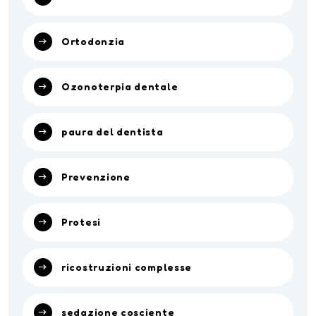
Ortodonzia
Ozonoterpia dentale
paura del dentista
Prevenzione
Protesi
ricostruzioni complesse
sedazione cosciente