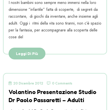
I nostri bambini sono sempre meno immersi nella loro
dimensione “infantile” fatta di scoperte, di segreti da
raccontare, di giochi da inventare, anche insieme agli
adulti. Oggi i ritmi della vita sono tiranni, non c’è spazio
per la fantasia, per accompagnare alla scoperta delle
cose del
Leggi Di Più
20 Dicembre 2012
0 Comments
Volantino Presentazione Studio
Dr Paolo Passaretti – Adulti