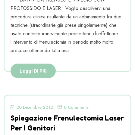
PROTOSSIDO E LASER Voglio descrivervi una
procedura clinica risultante da un abbinamento fra due
tecniche (straordinarie già prese singolarmente) che
usate contemporaneamente permettono di effettuare
l’intervento di frenulectomia in periodo molto molto
precoce ottenendo tutta una
Leggi Di Più
20 Dicembre 2012
0 Comments
Spiegazione Frenulectomia Laser
Per I Genitori