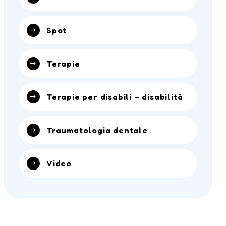
Spot
Terapie
Terapie per disabili – disabilità
Traumatologia dentale
Video