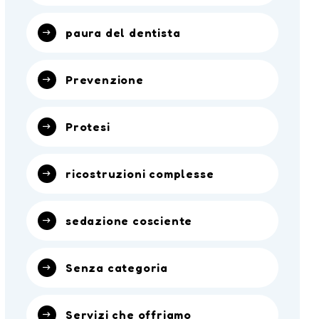
paura del dentista
Prevenzione
Protesi
ricostruzioni complesse
sedazione cosciente
Senza categoria
Servizi che offriamo