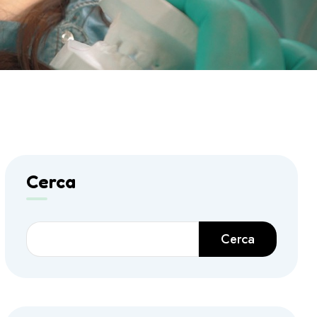
Cerca
Cerca