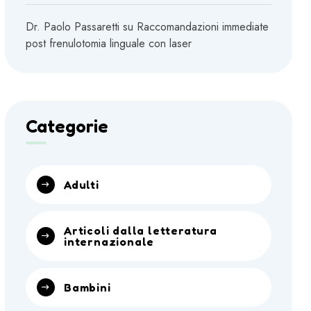
Dr. Paolo Passaretti
su
Raccomandazioni immediate
post frenulotomia linguale con laser
Categorie
Adulti
Articoli dalla letteratura
internazionale
Bambini