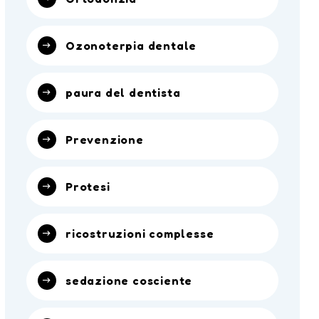
Ozonoterpia dentale
paura del dentista
Prevenzione
Protesi
ricostruzioni complesse
sedazione cosciente