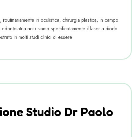
outinariamente in oculistica, chirurgia plastica, in campo
In odontoiatria noi usiamo specificatamente il laser a diodo
rato in molti studi clinici di essere
ione Studio Dr Paolo