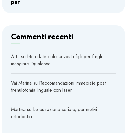
per
Commenti recenti
A.L.
su
Non date dolci ai vostri figli per fargli
mangiare “qualcosa”
Vai Marina
su
Raccomandazioni immediate post
frenulotomia linguale con laser
Martina
su
Le estrazione seriate, per motivi
ortodontici