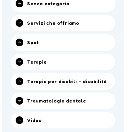
Senza categoria
Servizi che offriamo
Spot
Terapie
Terapie per disabili – disabilità
Traumatologia dentale
Video