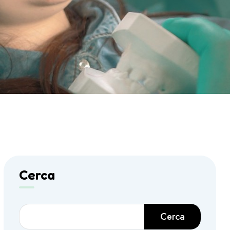
Cerca
Cerca