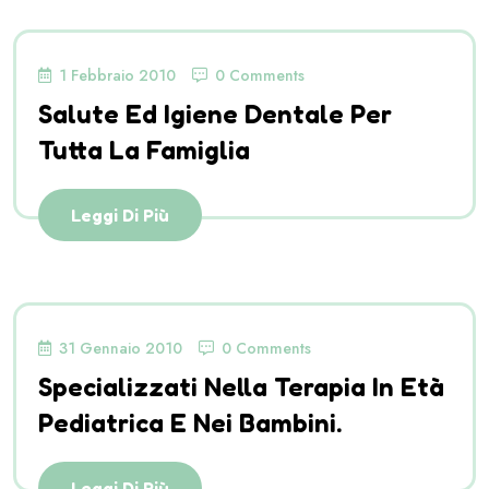
1 Febbraio 2010
0 Comments
Salute Ed Igiene Dentale Per
Tutta La Famiglia
Leggi Di Più
31 Gennaio 2010
0 Comments
Specializzati Nella Terapia In Età
Pediatrica E Nei Bambini.
Leggi Di Più