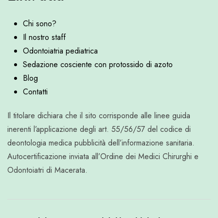
Chi sono?
Il nostro staff
Odontoiatria pediatrica
Sedazione cosciente con protossido di azoto
Blog
Contatti
Il titolare dichiara che il sito corrisponde alle linee guida
inerenti l’applicazione degli art. 55/56/57 del codice di
deontologia medica pubblicità dell’informazione sanitaria.
Autocertificazione inviata all’Ordine dei Medici Chirurghi e
Odontoiatri di Macerata.