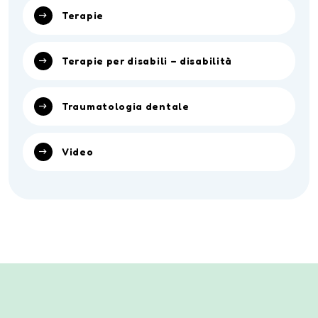
Terapie
Terapie per disabili – disabilità
Traumatologia dentale
Video