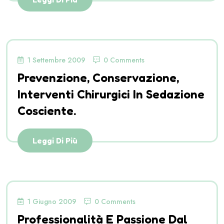
1 Settembre 2009
0 Comments
Prevenzione, Conservazione,
Interventi Chirurgici In Sedazione
Cosciente.
Leggi Di Più
1 Giugno 2009
0 Comments
Professionalità E Passione Dal