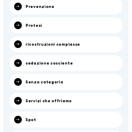
Prevenzione
Protesi
ricostruzioni complesse
sedazione cosciente
Senza categoria
Servizi che offriamo
Spot