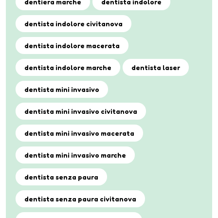
dentiera marche
dentista indolore
dentista indolore civitanova
dentista indolore macerata
dentista indolore marche
dentista laser
dentista mini invasivo
dentista mini invasivo civitanova
dentista mini invasivo macerata
dentista mini invasivo marche
dentista senza paura
dentista senza paura civitanova