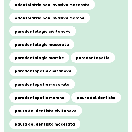
odontoiatria non invasiva macerata
odontoiatria non invasiva marche
parodontologia civitanova
parodontologia macerata
parodontologia marche
parodontopatia
parodontopatia civitanova
parodontopatia macerata
parodontopatia marche
paura del dentista
paura del dentista civitanova
paura del dentista macerata