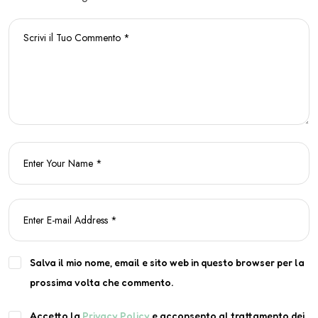
Salva il mio nome, email e sito web in questo browser per la
prossima volta che commento.
Accetto la
Privacy Policy
e acconsento al trattamento dei