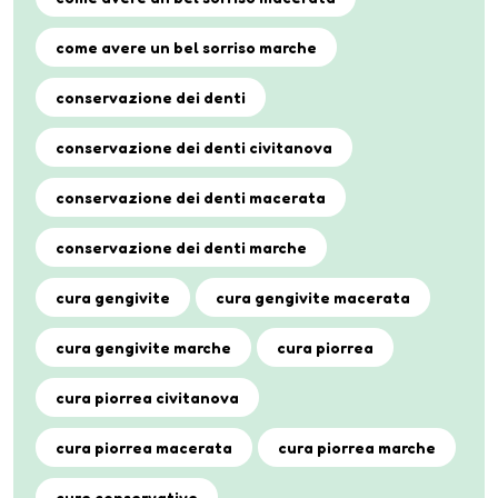
come avere un bel sorriso marche
conservazione dei denti
conservazione dei denti civitanova
conservazione dei denti macerata
conservazione dei denti marche
cura gengivite
cura gengivite macerata
cura gengivite marche
cura piorrea
cura piorrea civitanova
cura piorrea macerata
cura piorrea marche
cure conservative