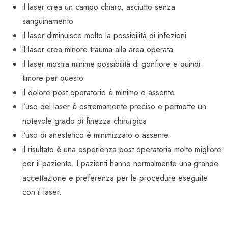
il laser crea un campo chiaro, asciutto senza
sanguinamento
il laser diminuisce molto la possibilità di infezioni
il laser crea minore trauma alla area operata
il laser mostra minime possibilità di gonfiore e quindi
timore per questo
il dolore post operatorio è minimo o assente
l’uso del laser è estremamente preciso e permette un
notevole grado di finezza chirurgica
l’uso di anestetico è minimizzato o assente
il risultato è una esperienza post operatoria molto migliore
per il paziente. I pazienti hanno normalmente una grande
accettazione e preferenza per le procedure eseguite
con il laser.