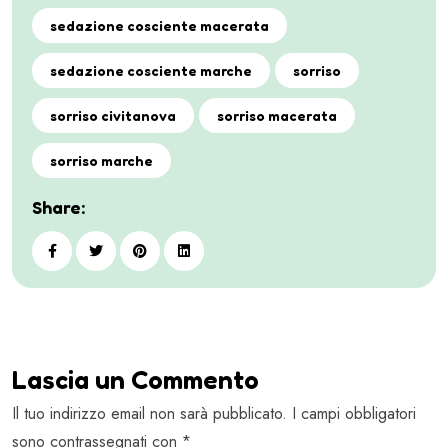
sedazione cosciente macerata
sedazione cosciente marche
sorriso
sorriso civitanova
sorriso macerata
sorriso marche
Share:
Lascia un Commento
Il tuo indirizzo email non sarà pubblicato. I campi obbligatori
sono contrassegnati con *