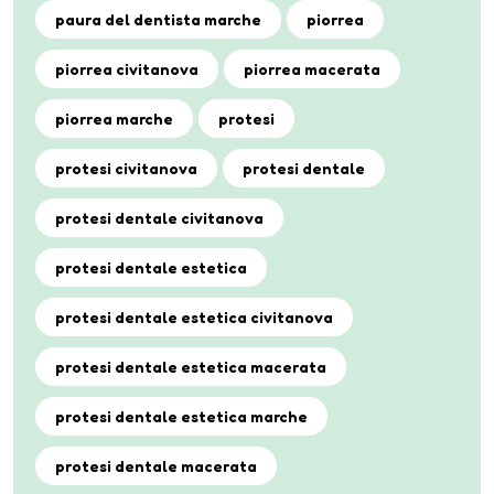
paura del dentista marche
piorrea
piorrea civitanova
piorrea macerata
piorrea marche
protesi
protesi civitanova
protesi dentale
protesi dentale civitanova
protesi dentale estetica
protesi dentale estetica civitanova
protesi dentale estetica macerata
protesi dentale estetica marche
protesi dentale macerata