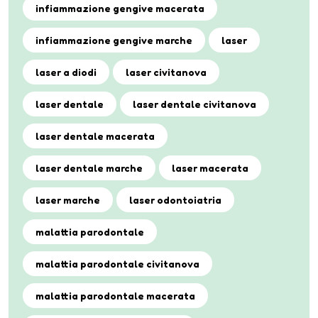
infiammazione gengive macerata
infiammazione gengive marche
laser
laser a diodi
laser civitanova
laser dentale
laser dentale civitanova
laser dentale macerata
laser dentale marche
laser macerata
laser marche
laser odontoiatria
malattia parodontale
malattia parodontale civitanova
malattia parodontale macerata