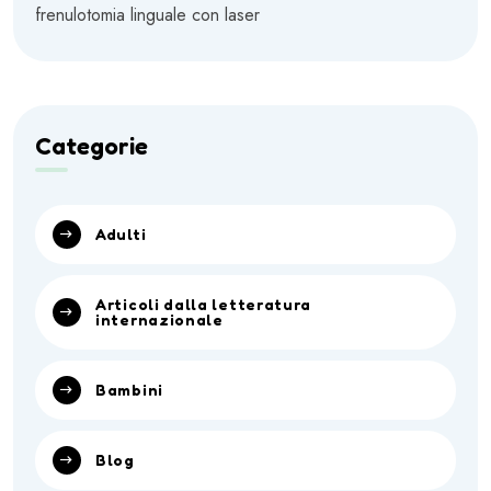
frenulotomia linguale con laser
Categorie
Adulti
Articoli dalla letteratura
internazionale
Bambini
Blog