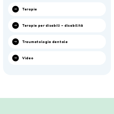
Terapie
Terapie per disabili – disabilità
Traumatologia dentale
Video