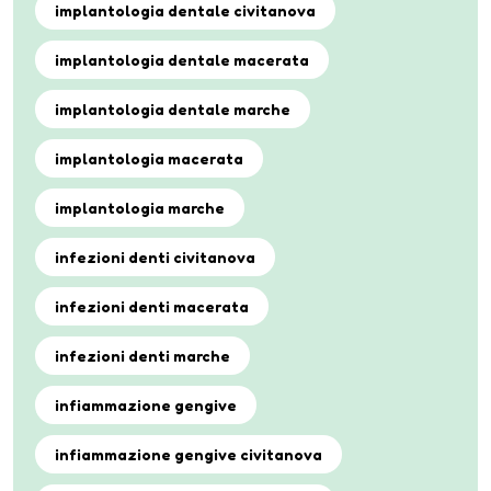
implantologia dentale civitanova
implantologia dentale macerata
implantologia dentale marche
implantologia macerata
implantologia marche
infezioni denti civitanova
infezioni denti macerata
infezioni denti marche
infiammazione gengive
infiammazione gengive civitanova