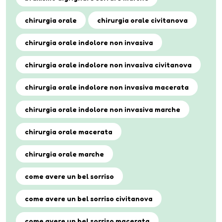
chirurgia orale
chirurgia orale civitanova
chirurgia orale indolore non invasiva
chirurgia orale indolore non invasiva civitanova
chirurgia orale indolore non invasiva macerata
chirurgia orale indolore non invasiva marche
chirurgia orale macerata
chirurgia orale marche
come avere un bel sorriso
come avere un bel sorriso civitanova
come avere un bel sorriso macerata