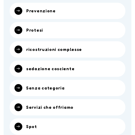
Prevenzione
Protesi
ricostruzioni complesse
sedazione cosciente
Senza categoria
Servizi che offriamo
Spot