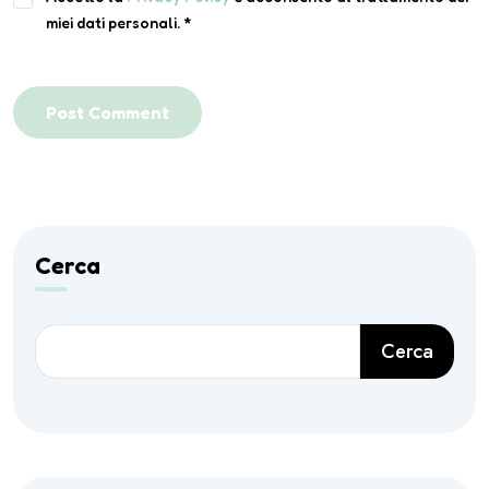
miei dati personali.
*
Post Comment
Cerca
Cerca