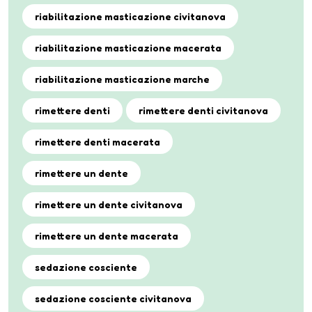
riabilitazione masticazione civitanova
riabilitazione masticazione macerata
riabilitazione masticazione marche
rimettere denti
rimettere denti civitanova
rimettere denti macerata
rimettere un dente
rimettere un dente civitanova
rimettere un dente macerata
sedazione cosciente
sedazione cosciente civitanova