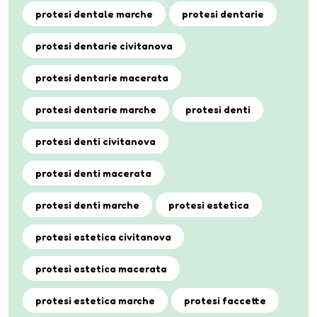
protesi dentale marche
protesi dentarie
protesi dentarie civitanova
protesi dentarie macerata
protesi dentarie marche
protesi denti
protesi denti civitanova
protesi denti macerata
protesi denti marche
protesi estetica
protesi estetica civitanova
protesi estetica macerata
protesi estetica marche
protesi faccette