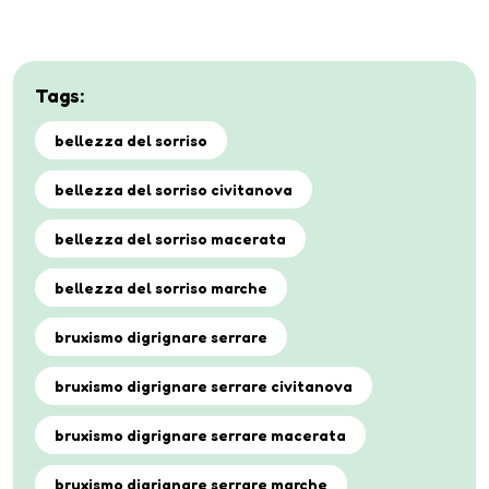
Tags:
bellezza del sorriso
bellezza del sorriso civitanova
bellezza del sorriso macerata
bellezza del sorriso marche
bruxismo digrignare serrare
bruxismo digrignare serrare civitanova
bruxismo digrignare serrare macerata
bruxismo digrignare serrare marche