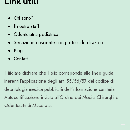
Link utili
Chi sono?
Il nostro staff
Odontoiatria pediatrica
Sedazione cosciente con protossido di azoto
Blog
Contatti
Il titolare dichiara che il sito corrisponde alle linee guida
inerenti l’applicazione degli art. 55/56/57 del codice di
deontologia medica pubblicità dell’informazione sanitaria.
Autocertificazione inviata all’Ordine dei Medici Chirurghi e
Odontoiatri di Macerata.