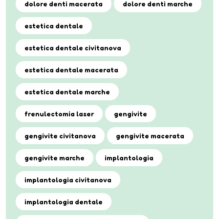
dolore denti macerata
dolore denti marche
estetica dentale
estetica dentale civitanova
estetica dentale macerata
estetica dentale marche
frenulectomia laser
gengivite
gengivite civitanova
gengivite macerata
gengivite marche
implantologia
implantologia civitanova
implantologia dentale