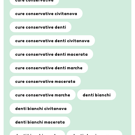
cure conservative civitanova
cure conservative denti
cure conservative denti civitanova
cure conservative denti macerata
cure conservative denti marche
cure conservative macerata
cure conservative marche
denti bianchi
denti bianchi civitanova
denti bianchi macerata