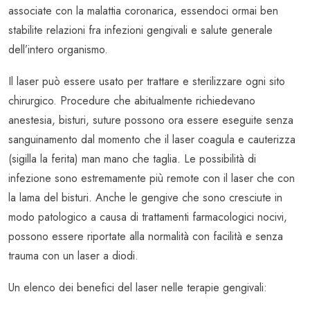
associate con la malattia coronarica, essendoci ormai ben
stabilite relazioni fra infezioni gengivali e salute generale
dell’intero organismo.
Il laser può essere usato per trattare e sterilizzare ogni sito
chirurgico. Procedure che abitualmente richiedevano
anestesia, bisturi, suture possono ora essere eseguite senza
sanguinamento dal momento che il laser coagula e cauterizza
(sigilla la ferita) man mano che taglia. Le possibilità di
infezione sono estremamente più remote con il laser che con
la lama del bisturi. Anche le gengive che sono cresciute in
modo patologico a causa di trattamenti farmacologici nocivi,
possono essere riportate alla normalità con facilità e senza
trauma con un laser a diodi.
Un elenco dei benefici del laser nelle terapie gengivali: