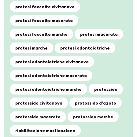
protesi faccette civitanova
protesi faccette macerata
protesi faccette marche
protesi macerata
protesi marche
protesi odontoiatriche
protesi odontoiatriche civitanova
protesi odontoiatriche macerata
protesi odontoiatriche marche
protossido
protossido civitanova
protossido d'azoto
protossido macerata
protossido marche
riabilitazione masticazione