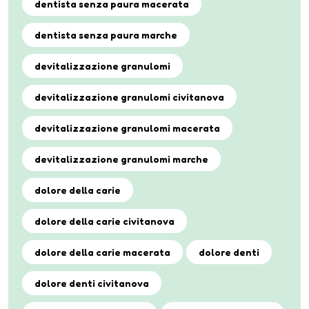
dentista senza paura macerata
dentista senza paura marche
devitalizzazione granulomi
devitalizzazione granulomi civitanova
devitalizzazione granulomi macerata
devitalizzazione granulomi marche
dolore della carie
dolore della carie civitanova
dolore della carie macerata
dolore denti
dolore denti civitanova