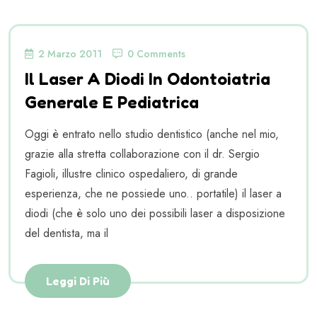
2 Marzo 2011
0 Comments
Il Laser A Diodi In Odontoiatria
Generale E Pediatrica
Oggi è entrato nello studio dentistico (anche nel mio,
grazie alla stretta collaborazione con il dr. Sergio
Fagioli, illustre clinico ospedaliero, di grande
esperienza, che ne possiede uno.. portatile) il laser a
diodi (che è solo uno dei possibili laser a disposizione
del dentista, ma il
Leggi Di Più