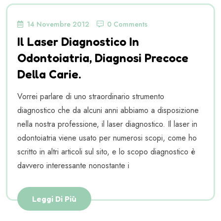
14 Novembre 2012
0 Comments
Il Laser Diagnostico In
Odontoiatria, Diagnosi Precoce
Della Carie.
Vorrei parlare di uno straordinario strumento
diagnostico che da alcuni anni abbiamo a disposizione
nella nostra professione, il laser diagnostico. Il laser in
odontoiatria viene usato per numerosi scopi, come ho
scritto in altri articoli sul sito, e lo scopo diagnostico è
davvero interessante nonostante i
Leggi Di Più