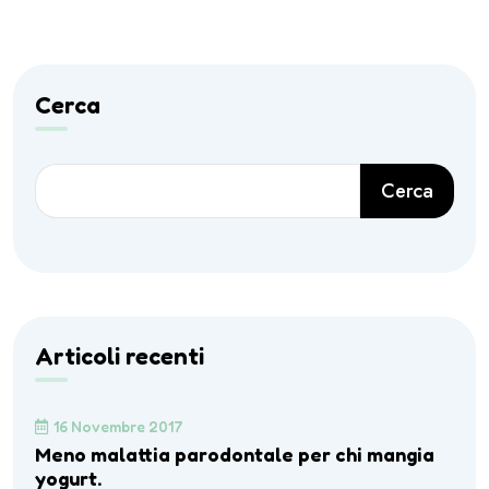
Cerca
Cerca
Articoli recenti
16 Novembre 2017
Meno malattia parodontale per chi mangia
yogurt.