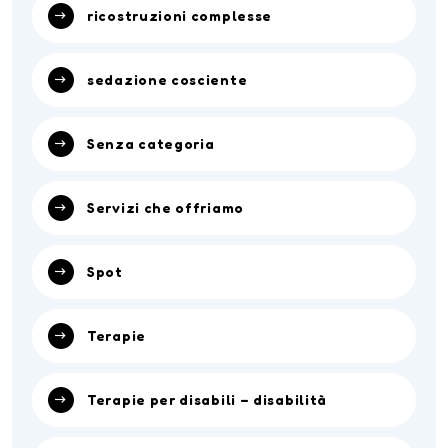
ricostruzioni complesse
sedazione cosciente
Senza categoria
Servizi che offriamo
Spot
Terapie
Terapie per disabili – disabilità