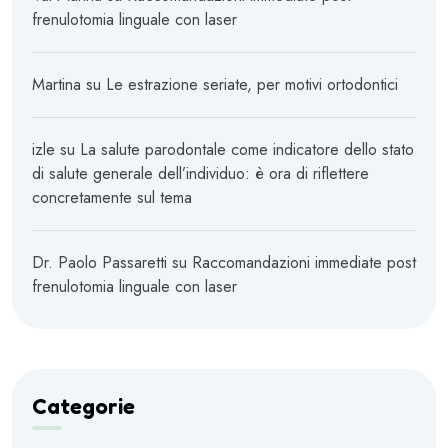
frenulotomia linguale con laser
Martina
su
Le estrazione seriate, per motivi ortodontici
izle
su
La salute parodontale come indicatore dello stato
di salute generale dell’individuo: è ora di riflettere
concretamente sul tema
Dr. Paolo Passaretti
su
Raccomandazioni immediate post
frenulotomia linguale con laser
Categorie