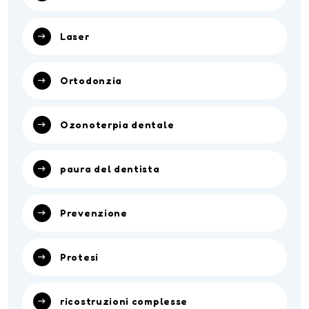
Laser
Ortodonzia
Ozonoterpia dentale
paura del dentista
Prevenzione
Protesi
ricostruzioni complesse