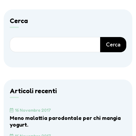
Cerca
Cerca
Articoli recenti
16 Novembre 2017
Meno malattia parodontale per chi mangia
yogurt.
16 Novembre 2017