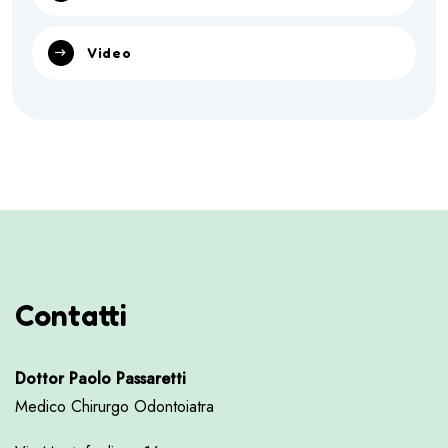
Video
Contatti
Dottor Paolo Passaretti
Medico Chirurgo Odontoiatra