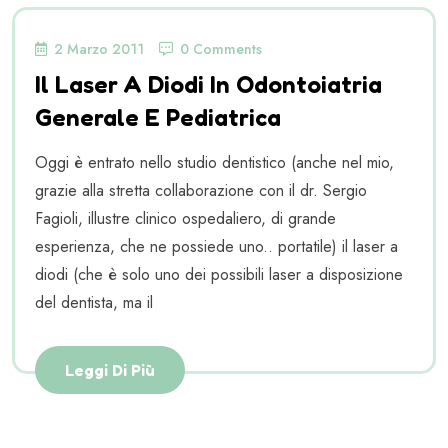
2 Marzo 2011
0 Comments
Il Laser A Diodi In Odontoiatria
Generale E Pediatrica
Oggi è entrato nello studio dentistico (anche nel mio,
grazie alla stretta collaborazione con il dr. Sergio
Fagioli, illustre clinico ospedaliero, di grande
esperienza, che ne possiede uno.. portatile) il laser a
diodi (che è solo uno dei possibili laser a disposizione
del dentista, ma il
Leggi Di Più