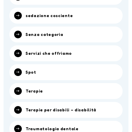
sedazione cosciente
Senza categoria
Servizi che offriamo
Spot
Terapie
Terapie per disabili – disabilità
Traumatologia dentale