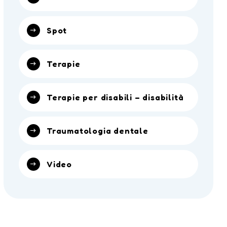
Spot
Terapie
Terapie per disabili – disabilità
Traumatologia dentale
Video