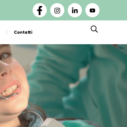
Contatti
Cerca