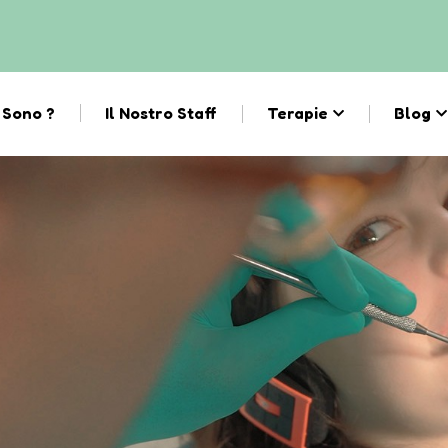
 Sono ?
Il Nostro Staff
Terapie
Blog