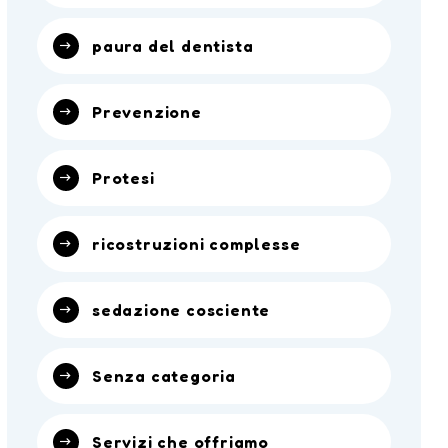
paura del dentista
Prevenzione
Protesi
ricostruzioni complesse
sedazione cosciente
Senza categoria
Servizi che offriamo