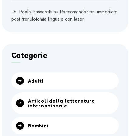
Dr. Paolo Passaretti
su
Raccomandazioni immediate
post frenulotomia linguale con laser
Categorie
Adulti
Articoli dalla letteratura
internazionale
Bambini