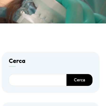
Cerca
Cerca