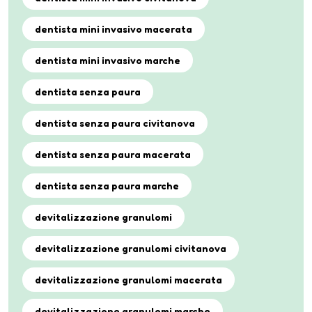
dentista mini invasivo macerata
dentista mini invasivo marche
dentista senza paura
dentista senza paura civitanova
dentista senza paura macerata
dentista senza paura marche
devitalizzazione granulomi
devitalizzazione granulomi civitanova
devitalizzazione granulomi macerata
devitalizzazione granulomi marche