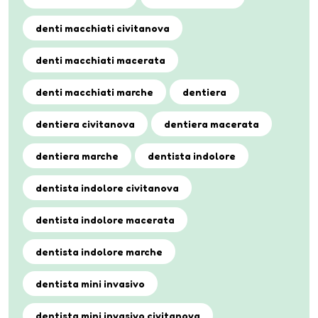
denti macchiati civitanova
denti macchiati macerata
denti macchiati marche
dentiera
dentiera civitanova
dentiera macerata
dentiera marche
dentista indolore
dentista indolore civitanova
dentista indolore macerata
dentista indolore marche
dentista mini invasivo
dentista mini invasivo civitanova