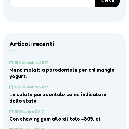
Cerca
Articoli recenti
16 Novembre 2017
Meno malattia parodontale per chi mangia
yogurt.
16 Novembre 2017
La salute parodontale come indicatore
dello stato
18 Ottobre 2017
Con chewing gum allo xilitolo -30% di