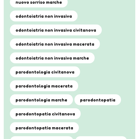
nuovo sorriso marche
odontoiatria non invasiva
odontoiatria non invasiva civitanova
odontoiatria non invasiva macerata
odontoiatria non invasiva marche
parodontologia civitanova
parodontologia macerata
parodontologia marche
parodontopatia
parodontopatia civitanova
parodontopatia macerata