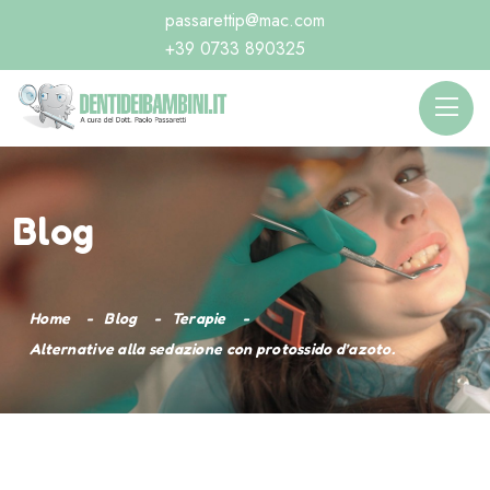
passarettip@mac.com
+39 0733 890325
Blog
Home
Blog
Terapie
Alternative alla sedazione con protossido d’azoto.