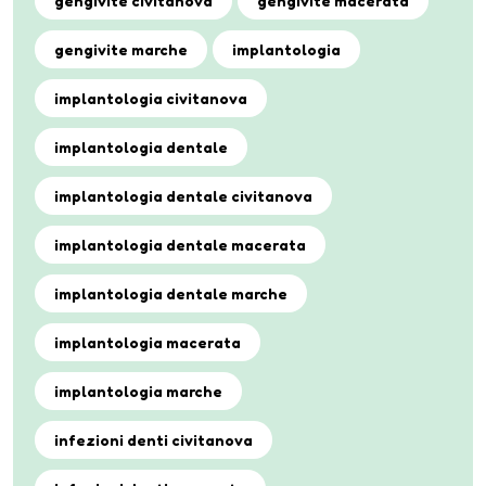
gengivite civitanova
gengivite macerata
gengivite marche
implantologia
implantologia civitanova
implantologia dentale
implantologia dentale civitanova
implantologia dentale macerata
implantologia dentale marche
implantologia macerata
implantologia marche
infezioni denti civitanova