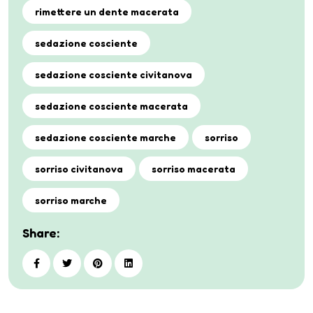
rimettere un dente macerata
sedazione cosciente
sedazione cosciente civitanova
sedazione cosciente macerata
sedazione cosciente marche
sorriso
sorriso civitanova
sorriso macerata
sorriso marche
Share: