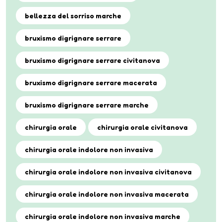
bellezza del sorriso marche
bruxismo digrignare serrare
bruxismo digrignare serrare civitanova
bruxismo digrignare serrare macerata
bruxismo digrignare serrare marche
chirurgia orale
chirurgia orale civitanova
chirurgia orale indolore non invasiva
chirurgia orale indolore non invasiva civitanova
chirurgia orale indolore non invasiva macerata
chirurgia orale indolore non invasiva marche