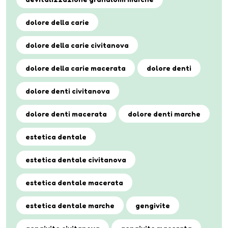
dolore della carie
dolore della carie civitanova
dolore della carie macerata
dolore denti
dolore denti civitanova
dolore denti macerata
dolore denti marche
estetica dentale
estetica dentale civitanova
estetica dentale macerata
estetica dentale marche
gengivite