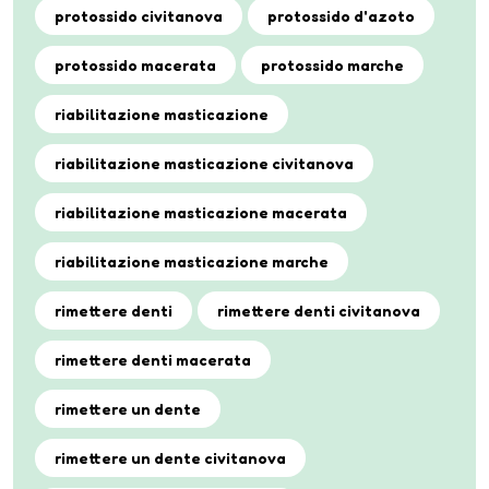
protossido civitanova
protossido d'azoto
protossido macerata
protossido marche
riabilitazione masticazione
riabilitazione masticazione civitanova
riabilitazione masticazione macerata
riabilitazione masticazione marche
rimettere denti
rimettere denti civitanova
rimettere denti macerata
rimettere un dente
rimettere un dente civitanova