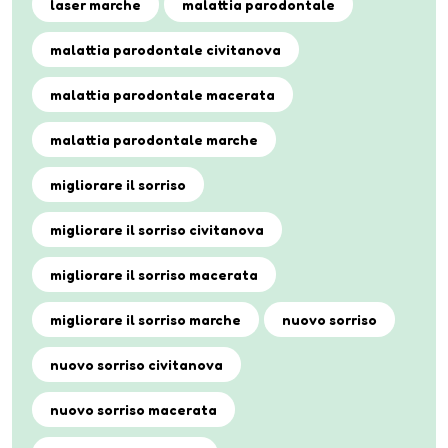
laser marche
malattia parodontale
malattia parodontale civitanova
malattia parodontale macerata
malattia parodontale marche
migliorare il sorriso
migliorare il sorriso civitanova
migliorare il sorriso macerata
migliorare il sorriso marche
nuovo sorriso
nuovo sorriso civitanova
nuovo sorriso macerata