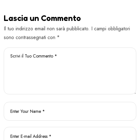
Lascia un Commento
Il tuo indirizzo email non sarà pubblicato. I campi obbligatori
sono contrassegnati con *