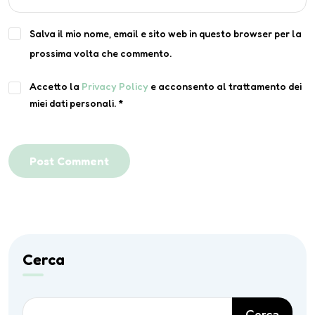
Salva il mio nome, email e sito web in questo browser per la
prossima volta che commento.
Accetto la
Privacy Policy
e acconsento al trattamento dei
miei dati personali.
*
Post Comment
Cerca