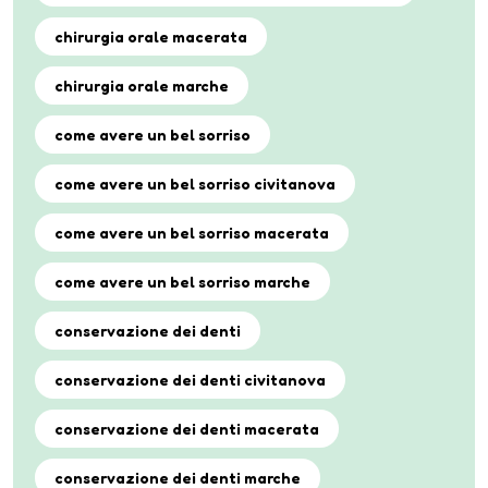
chirurgia orale macerata
chirurgia orale marche
come avere un bel sorriso
come avere un bel sorriso civitanova
come avere un bel sorriso macerata
come avere un bel sorriso marche
conservazione dei denti
conservazione dei denti civitanova
conservazione dei denti macerata
conservazione dei denti marche