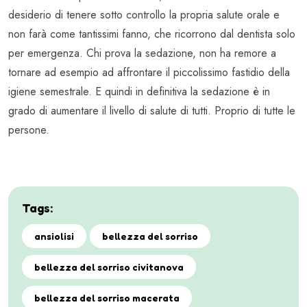
desiderio di tenere sotto controllo la propria salute orale e
non farà come tantissimi fanno, che ricorrono dal dentista solo
per emergenza. Chi prova la sedazione, non ha remore a
tornare ad esempio ad affrontare il piccolissimo fastidio della
igiene semestrale. E quindi in definitiva la sedazione è in
grado di aumentare il livello di salute di tutti. Proprio di tutte le
persone.
Tags:
ansiolisi
bellezza del sorriso
bellezza del sorriso civitanova
bellezza del sorriso macerata