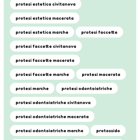
protesi estetica civitanova
protesi estetica macerata
protesi estetica marche
protesi faccette
protesi faccette civitanova
protesi faccette macerata
protesi faccette marche
protesi macerata
protesi marche
protesi odontoiatriche
protesi odontoiatriche civitanova
protesi odontoiatriche macerata
protesi odontoiatriche marche
protossido