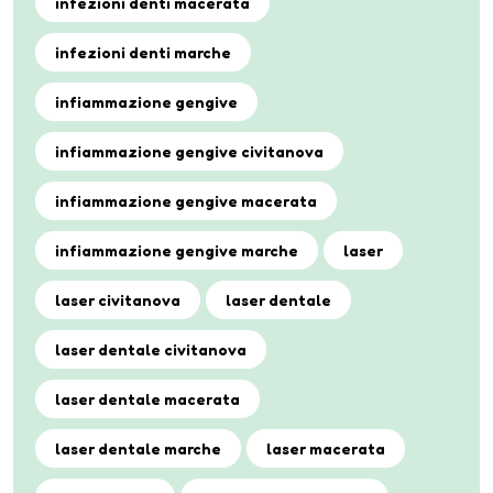
infezioni denti macerata
infezioni denti marche
infiammazione gengive
infiammazione gengive civitanova
infiammazione gengive macerata
infiammazione gengive marche
laser
laser civitanova
laser dentale
laser dentale civitanova
laser dentale macerata
laser dentale marche
laser macerata