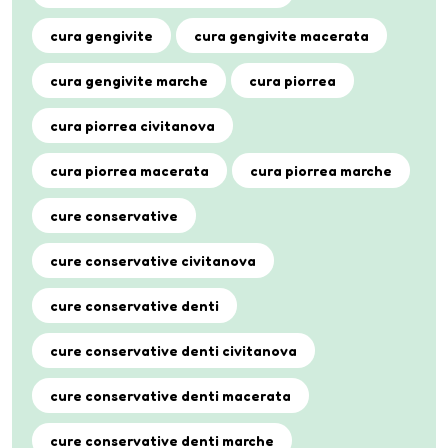
cura gengivite
cura gengivite macerata
cura gengivite marche
cura piorrea
cura piorrea civitanova
cura piorrea macerata
cura piorrea marche
cure conservative
cure conservative civitanova
cure conservative denti
cure conservative denti civitanova
cure conservative denti macerata
cure conservative denti marche