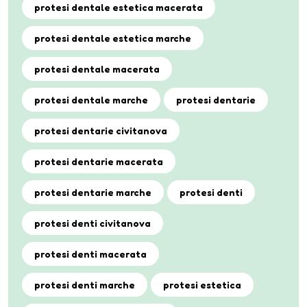
protesi dentale estetica macerata
protesi dentale estetica marche
protesi dentale macerata
protesi dentale marche
protesi dentarie
protesi dentarie civitanova
protesi dentarie macerata
protesi dentarie marche
protesi denti
protesi denti civitanova
protesi denti macerata
protesi denti marche
protesi estetica