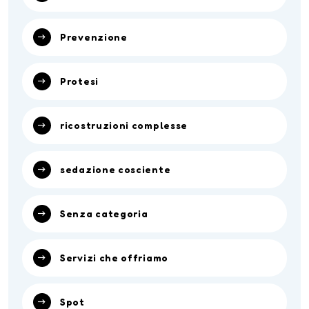
Prevenzione
Protesi
ricostruzioni complesse
sedazione cosciente
Senza categoria
Servizi che offriamo
Spot