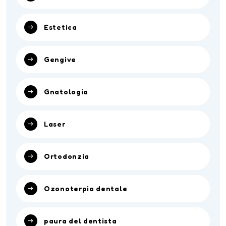
Estetica
Gengive
Gnatologia
Laser
Ortodonzia
Ozonoterpia dentale
paura del dentista