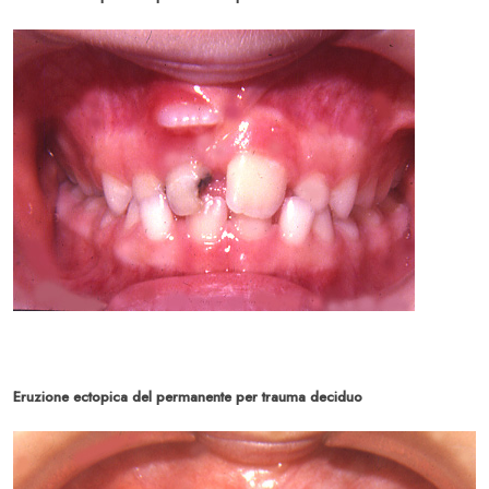
Eruzione ectopica del permanente per trauma deciduo