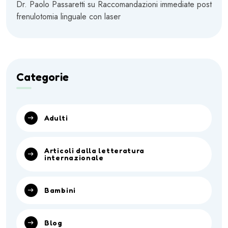
Dr. Paolo Passaretti
su
Raccomandazioni immediate post
frenulotomia linguale con laser
Categorie
Adulti
Articoli dalla letteratura
internazionale
Bambini
Blog