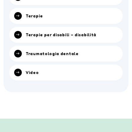
Terapie
Terapie per disabili – disabilità
Traumatologia dentale
Video