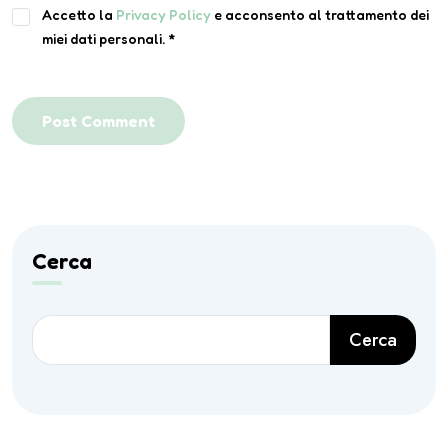
Accetto la
Privacy Policy
e acconsento al trattamento dei
miei dati personali.
*
Post Comment
Cerca
Cerca