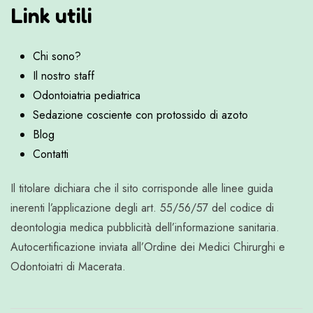
Link utili
Chi sono?
Il nostro staff
Odontoiatria pediatrica
Sedazione cosciente con protossido di azoto
Blog
Contatti
Il titolare dichiara che il sito corrisponde alle linee guida
inerenti l’applicazione degli art. 55/56/57 del codice di
deontologia medica pubblicità dell’informazione sanitaria.
Autocertificazione inviata all’Ordine dei Medici Chirurghi e
Odontoiatri di Macerata.