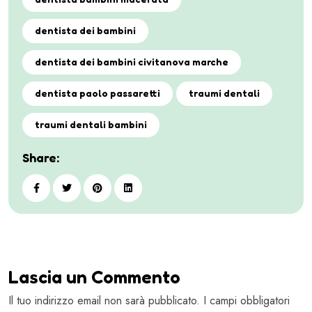
dentista dei bambini
dentista dei bambini civitanova marche
dentista paolo passaretti
traumi dentali
traumi dentali bambini
Share:
Lascia un Commento
Il tuo indirizzo email non sarà pubblicato. I campi obbligatori