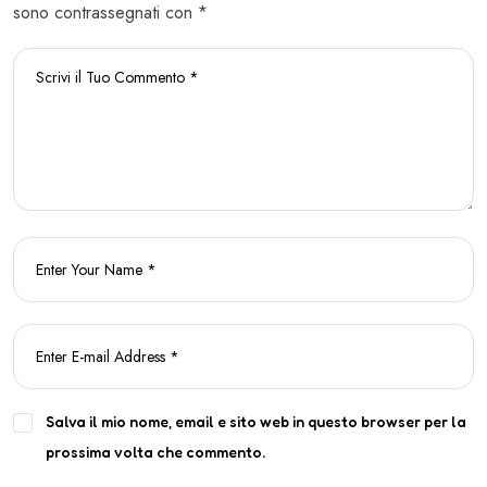
sono contrassegnati con *
Salva il mio nome, email e sito web in questo browser per la
prossima volta che commento.