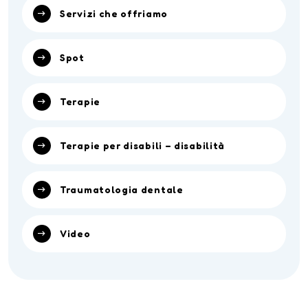
Servizi che offriamo
Spot
Terapie
Terapie per disabili – disabilità
Traumatologia dentale
Video