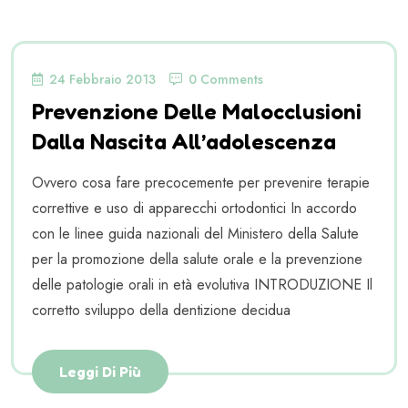
24 Febbraio 2013
0 Comments
Prevenzione Delle Malocclusioni
Dalla Nascita All’adolescenza
Ovvero cosa fare precocemente per prevenire terapie
correttive e uso di apparecchi ortodontici In accordo
con le linee guida nazionali del Ministero della Salute
per la promozione della salute orale e la prevenzione
delle patologie orali in età evolutiva INTRODUZIONE Il
corretto sviluppo della dentizione decidua
Leggi Di Più