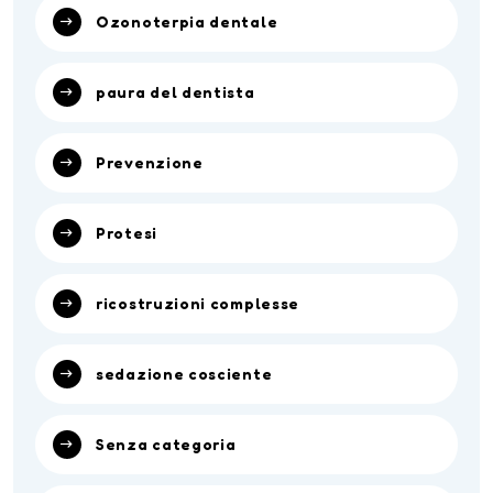
Ozonoterpia dentale
paura del dentista
Prevenzione
Protesi
ricostruzioni complesse
sedazione cosciente
Senza categoria