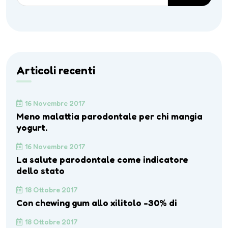
Articoli recenti
16 Novembre 2017
Meno malattia parodontale per chi mangia
yogurt.
16 Novembre 2017
La salute parodontale come indicatore
dello stato
18 Ottobre 2017
Con chewing gum allo xilitolo -30% di
18 Ottobre 2017