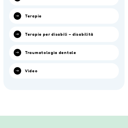
Terapie
Terapie per disabili – disabilità
Traumatologia dentale
Video