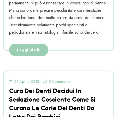
permanenti, si può estrinsecare in diversi tipo di danno.
Ma ci sono delle precise peculiarità e caratteristiche
che richiedono idee molto chiare da parte del medico
(statisticamente solamente pochi specialisti di
pedodonzia e traumatologia infantile sono davvero
Leggi Di Più
21 Aprile 2013
0 Comments
Cura Dei Denti Decidui In
Sedazione Cosciente Come Si
Curano Le Carie Dei Denti Da
Latte Dei Bambini