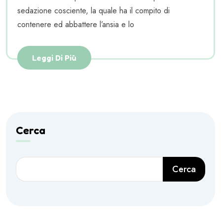
sedazione cosciente, la quale ha il compito di
contenere ed abbattere l’ansia e lo
Leggi Di Più
Cerca
Cerca