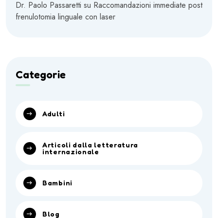
Dr. Paolo Passaretti
su
Raccomandazioni immediate post
frenulotomia linguale con laser
Categorie
Adulti
Articoli dalla letteratura
internazionale
Bambini
Blog