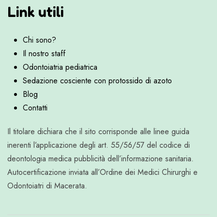
Link utili
Chi sono?
Il nostro staff
Odontoiatria pediatrica
Sedazione cosciente con protossido di azoto
Blog
Contatti
Il titolare dichiara che il sito corrisponde alle linee guida
inerenti l’applicazione degli art. 55/56/57 del codice di
deontologia medica pubblicità dell’informazione sanitaria.
Autocertificazione inviata all’Ordine dei Medici Chirurghi e
Odontoiatri di Macerata.