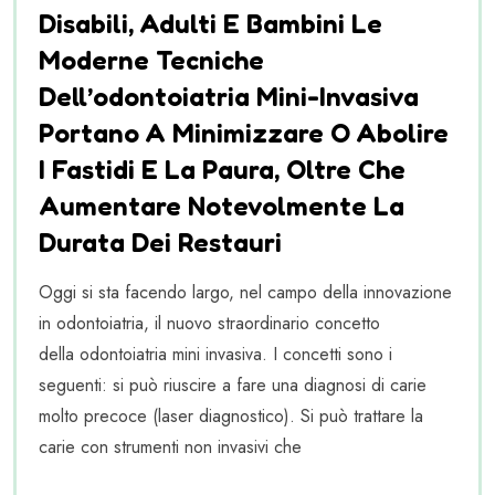
Disabili, Adulti E Bambini Le
Moderne Tecniche
Dell’odontoiatria Mini-Invasiva
Portano A Minimizzare O Abolire
I Fastidi E La Paura, Oltre Che
Aumentare Notevolmente La
Durata Dei Restauri
Oggi si sta facendo largo, nel campo della innovazione
in odontoiatria, il nuovo straordinario concetto
della odontoiatria mini invasiva. I concetti sono i
seguenti: si può riuscire a fare una diagnosi di carie
molto precoce (laser diagnostico). Si può trattare la
carie con strumenti non invasivi che