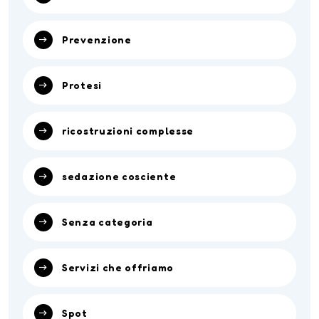
Prevenzione
Protesi
ricostruzioni complesse
sedazione cosciente
Senza categoria
Servizi che offriamo
Spot