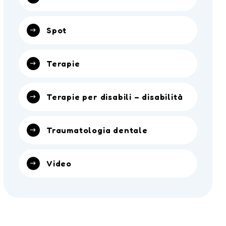
Spot
Terapie
Terapie per disabili – disabilità
Traumatologia dentale
Video