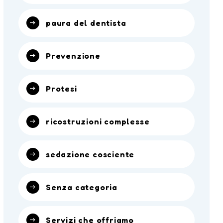
paura del dentista
Prevenzione
Protesi
ricostruzioni complesse
sedazione cosciente
Senza categoria
Servizi che offriamo