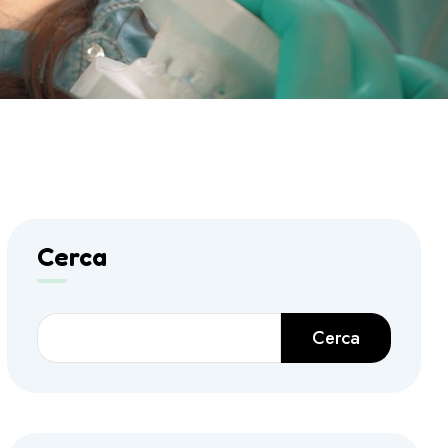
Cerca
Cerca