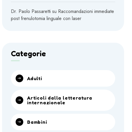
Dr. Paolo Passaretti
su
Raccomandazioni immediate
post frenulotomia linguale con laser
Categorie
Adulti
Articoli dalla letteratura
internazionale
Bambini