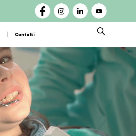
Contatti
Cerca