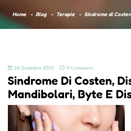
Home
Blog
Terapie
Sindrome di Costen,
26 Dicembre 2012
0 Comments
Sindrome Di Costen, Di
Mandibolari, Byte E Di