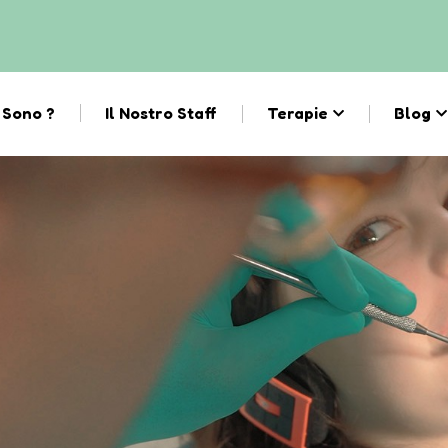
 Sono ?
Il Nostro Staff
Terapie
Blog