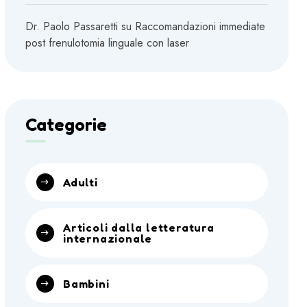
Dr. Paolo Passaretti
su
Raccomandazioni immediate
post frenulotomia linguale con laser
Categorie
Adulti
Articoli dalla letteratura
internazionale
Bambini