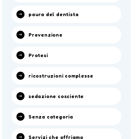
paura del dentista
Prevenzione
Protesi
ricostruzioni complesse
sedazione cosciente
Senza categoria
Servizi che offriamo