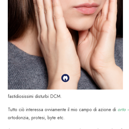
fastidiosissimi disturbi DCM.
Tutto ciò interessa ovviamente il mio campo di azione di
orto 
ortodonzia, protesi, byte etc.