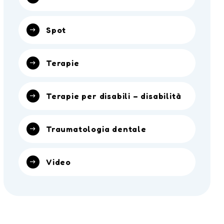
Spot
Terapie
Terapie per disabili – disabilità
Traumatologia dentale
Video