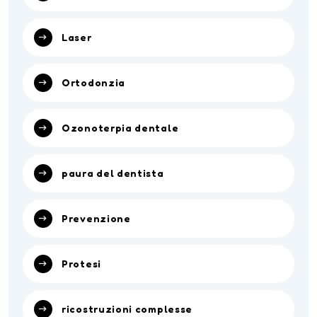
Laser
Ortodonzia
Ozonoterpia dentale
paura del dentista
Prevenzione
Protesi
ricostruzioni complesse