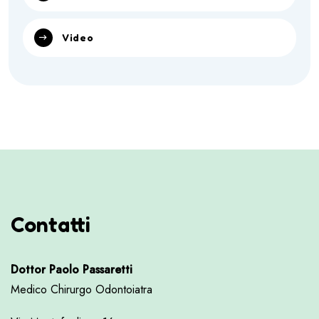
Video
Contatti
Dottor Paolo Passaretti
Medico Chirurgo Odontoiatra