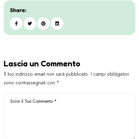
Share:
Lascia un Commento
Il tuo indirizzo email non sarà pubblicato. I campi obbligatori
sono contrassegnati con *