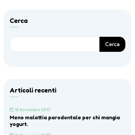
Cerca
Cerca
Articoli recenti
16 Novembre 2017
Meno malattia parodontale per chi mangia
yogurt.