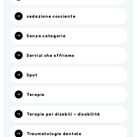
sedazione cosciente
Senza categoria
Servizi che offriamo
Spot
Terapie
Terapie per disabili – disabilità
Traumatologia dentale