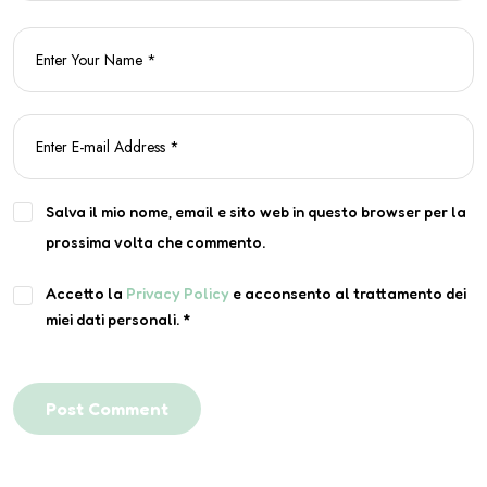
Salva il mio nome, email e sito web in questo browser per la
prossima volta che commento.
Accetto la
Privacy Policy
e acconsento al trattamento dei
miei dati personali.
*
Post Comment