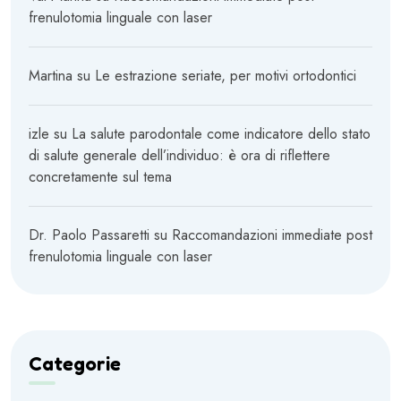
frenulotomia linguale con laser
Martina
su
Le estrazione seriate, per motivi ortodontici
izle
su
La salute parodontale come indicatore dello stato
di salute generale dell’individuo: è ora di riflettere
concretamente sul tema
Dr. Paolo Passaretti
su
Raccomandazioni immediate post
frenulotomia linguale con laser
Categorie