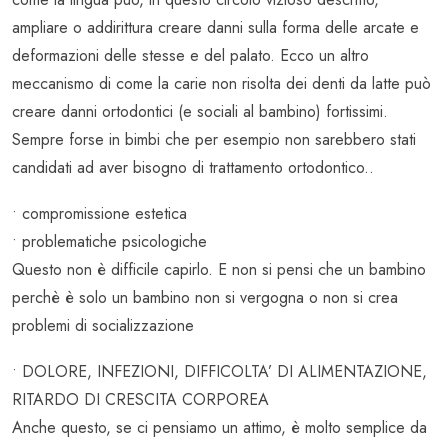
ampliare o addirittura creare danni sulla forma delle arcate e
deformazioni delle stesse e del palato. Ecco un altro
meccanismo di come la carie non risolta dei denti da latte può
creare danni ortodontici (e sociali al bambino) fortissimi.
Sempre forse in bimbi che per esempio non sarebbero stati
candidati ad aver bisogno di trattamento ortodontico..
• compromissione estetica
• problematiche psicologiche
Questo non è difficile capirlo. E non si pensi che un bambino
perchè è solo un bambino non si vergogna o non si crea
problemi di socializzazione
• DOLORE, INFEZIONI, DIFFICOLTA’ DI ALIMENTAZIONE,
RITARDO DI CRESCITA CORPOREA
Anche questo, se ci pensiamo un attimo, è molto semplice da