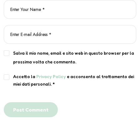
Salva il mio nome, email e sito web in questo browser per la
prossima volta che commento.
Accetto la
Privacy Policy
e acconsento al trattamento dei
miei dati personali.
*
Post Comment