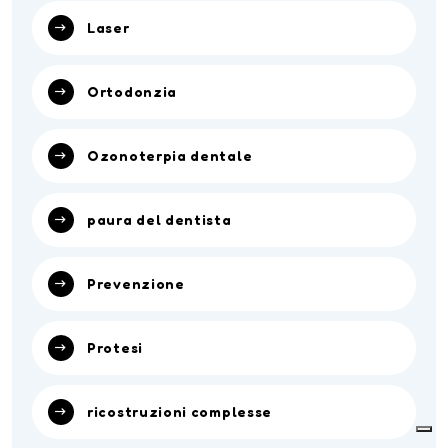
Laser
Ortodonzia
Ozonoterpia dentale
paura del dentista
Prevenzione
Protesi
ricostruzioni complesse