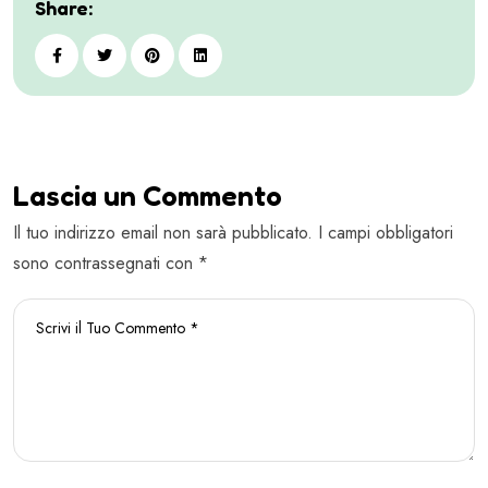
Share:
Lascia un Commento
Il tuo indirizzo email non sarà pubblicato. I campi obbligatori
sono contrassegnati con *