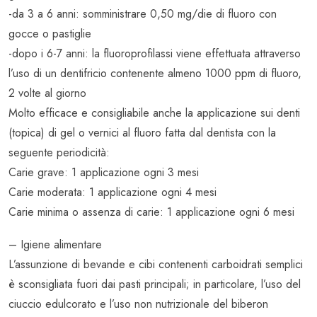
-da 3 a 6 anni: somministrare 0,50 mg/die di fluoro con
gocce o pastiglie
-dopo i 6-7 anni: la fluoroprofilassi viene effettuata attraverso
l’uso di un dentifricio contenente almeno 1000 ppm di fluoro,
2 volte al giorno
Molto efficace e consigliabile anche la applicazione sui denti
(topica) di gel o vernici al fluoro fatta dal dentista con la
seguente periodicità:
Carie grave: 1 applicazione ogni 3 mesi
Carie moderata: 1 applicazione ogni 4 mesi
Carie minima o assenza di carie: 1 applicazione ogni 6 mesi
– Igiene alimentare
L’assunzione di bevande e cibi contenenti carboidrati semplici
è sconsigliata fuori dai pasti principali; in particolare, l’uso del
ciuccio edulcorato e l’uso non nutrizionale del biberon