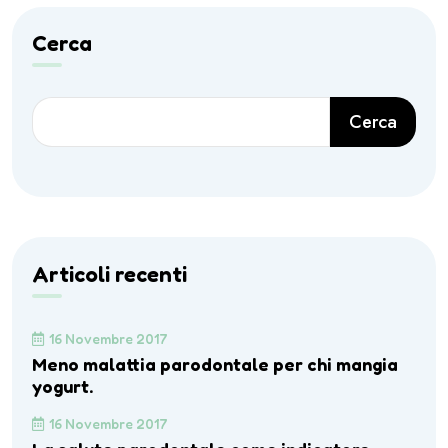
Cerca
Cerca
Articoli recenti
16 Novembre 2017
Meno malattia parodontale per chi mangia
yogurt.
16 Novembre 2017