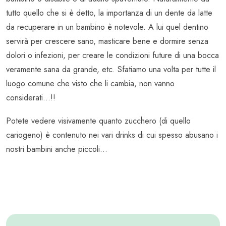
tutto quello che si è detto, la importanza di un dente da latte
da recuperare in un bambino è notevole. A lui quel dentino
servirà per crescere sano, masticare bene e dormire senza
dolori o infezioni, per creare le condizioni future di una bocca
veramente sana da grande, etc. Sfatiamo una volta per tutte il
luogo comune che visto che li cambia, non vanno
considerati…!!
Potete vedere visivamente quanto zucchero (di quello
cariogeno) è contenuto nei vari drinks di cui spesso abusano i
nostri bambini anche piccoli…