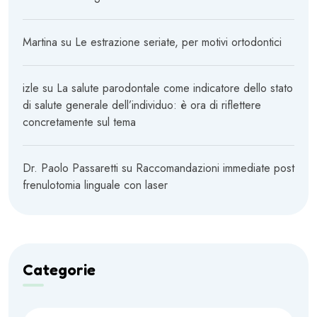
Martina
su
Le estrazione seriate, per motivi ortodontici
izle
su
La salute parodontale come indicatore dello stato
di salute generale dell’individuo: è ora di riflettere
concretamente sul tema
Dr. Paolo Passaretti
su
Raccomandazioni immediate post
frenulotomia linguale con laser
Categorie