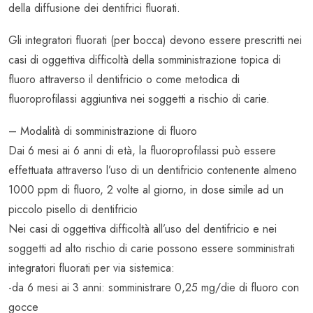
della diffusione dei dentifrici fluorati.
Gli integratori fluorati (per bocca) devono essere prescritti nei
casi di oggettiva difficoltà della somministrazione topica di
fluoro attraverso il dentifricio o come metodica di
fluoroprofilassi aggiuntiva nei soggetti a rischio di carie.
– Modalità di somministrazione di fluoro
Dai 6 mesi ai 6 anni di età, la fluoroprofilassi può essere
effettuata attraverso l’uso di un dentifricio contenente almeno
1000 ppm di fluoro, 2 volte al giorno, in dose simile ad un
piccolo pisello di dentifricio
Nei casi di oggettiva difficoltà all’uso del dentifricio e nei
soggetti ad alto rischio di carie possono essere somministrati
integratori fluorati per via sistemica:
-da 6 mesi ai 3 anni: somministrare 0,25 mg/die di fluoro con
gocce