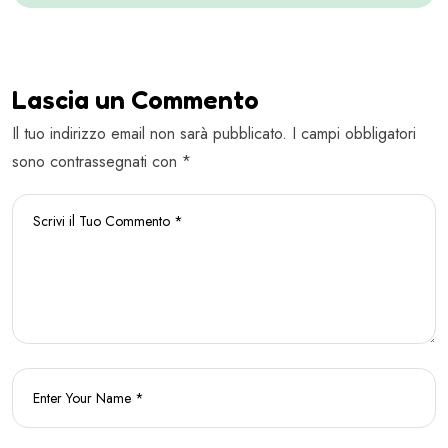
Lascia un Commento
Il tuo indirizzo email non sarà pubblicato. I campi obbligatori
sono contrassegnati con *