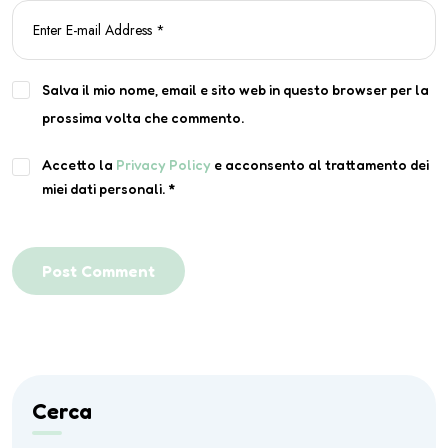
Salva il mio nome, email e sito web in questo browser per la
prossima volta che commento.
Accetto la
Privacy Policy
e acconsento al trattamento dei
miei dati personali.
*
Post Comment
Cerca