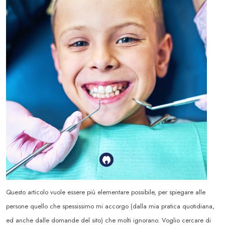
Questo
articolo vuole essere più elementare possibile, per spiegare alle
persone quello che spessissimo mi accorgo (dalla mia pratica quotidiana,
ed anche dalle domande del sito) che molti ignorano. Voglio cercare di