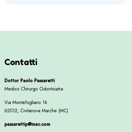
Contatti
Dottor Paolo Passaretti
Medico Chirurgo Odontoiatra
Via Montefogliano 16
62012, Civitanova Marche (MC)
passarettip@mac.com