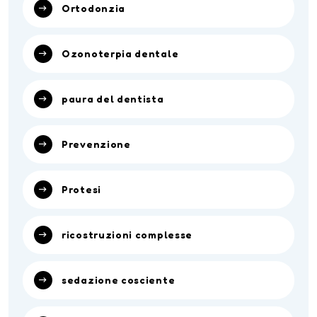
Ortodonzia
Ozonoterpia dentale
paura del dentista
Prevenzione
Protesi
ricostruzioni complesse
sedazione cosciente