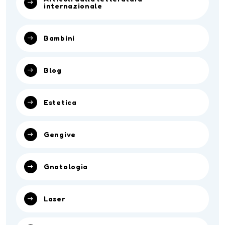
internazionale
Bambini
Blog
Estetica
Gengive
Gnatologia
Laser