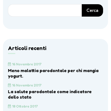
Cerca
Articoli recenti
16 Novembre 2017
Meno malattia parodontale per chi mangia
yogurt.
16 Novembre 2017
La salute parodontale come indicatore
dello stato
18 Ottobre 2017