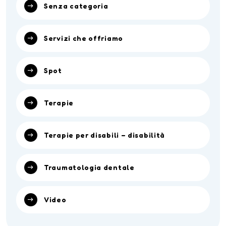
Senza categoria
Servizi che offriamo
Spot
Terapie
Terapie per disabili – disabilità
Traumatologia dentale
Video