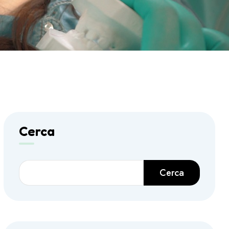
Cerca
Cerca