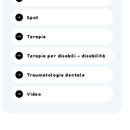
Spot
Terapie
Terapie per disabili – disabilità
Traumatologia dentale
Video