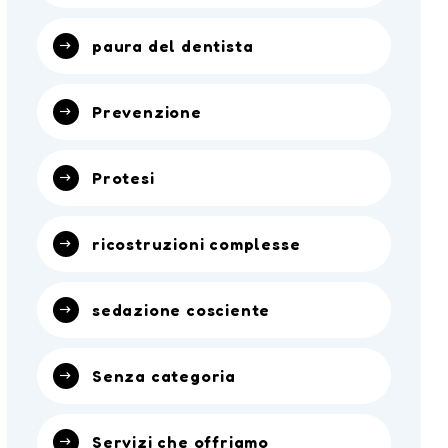
paura del dentista
Prevenzione
Protesi
ricostruzioni complesse
sedazione cosciente
Senza categoria
Servizi che offriamo