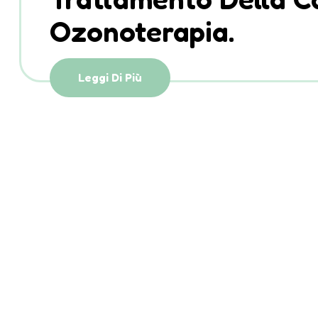
Ozonoterapia.
Leggi Di Più