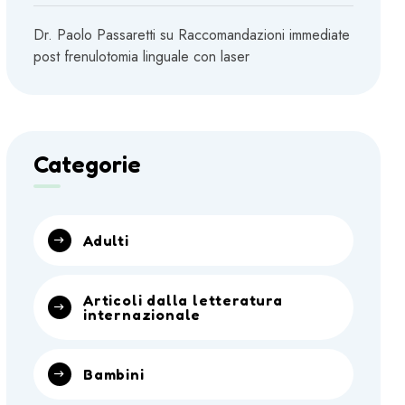
Dr. Paolo Passaretti
su
Raccomandazioni immediate
post frenulotomia linguale con laser
Categorie
Adulti
Articoli dalla letteratura
internazionale
Bambini