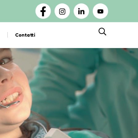
Contatti
Cerca